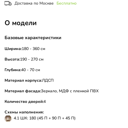
Доставка по Москве
Бесплатно
О модели
Базовые характеристики
Ширина:
180 - 360 см
Высота:
190 - 270 см
Глубина:
40 - 70 см
Материал корпуса:
ЛДСП
Материал фасада:
Зеркало, МДФ с пленкой ПВХ
Количество дверей:
4
Схемы наполнения:
4.1 ШК: 180 (45 П + 90 П + 45 П)