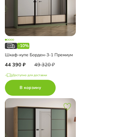
-10%
Шкаф-купе Борден-3-1 Премиум
44 390
49 320
Доступно для доставки
В корзину