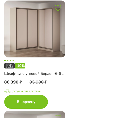
-10%
Шкаф-купе угловой Борден-6-6 1800 Премиум
86 390
95 990
Доступно для доставки
В корзину