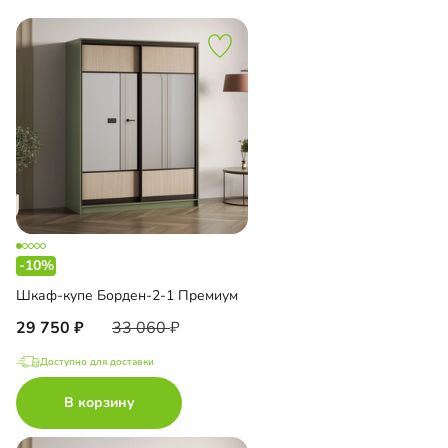
-10%
Шкаф-купе Борден-2-1 Премиум
29 750
33 060
Доступно для доставки
В корзину