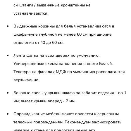
см штанги / выдвижные кронштейны не
устанавливаются.
Выдвижные корзины для белья устанавливаются в
шкафы-купе глубиной не менее 60 см при ширине
отделения от 40 до 60 см.
Лента щётка на всех дверях по умолчанию.
Универсальные схемы наполнения в цвете Белый.
Текстура на фасадах МДФ по умолчанию располагается
вертикально.
Боковые свесы у крыши шкафа за габарит изделия - по 1
мм; вылет крыши вперед - 2 мм.
Опрокидывание мебели может привести к серьезным
телесным повреждениям. Рекомендуем зафиксировать
изделие к стене для предотвращения его