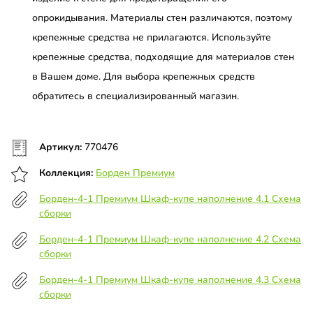
опрокидывания. Материалы стен различаются, поэтому
крепежные средства не прилагаются. Используйте
крепежные средства, подходящие для материалов стен
в Вашем доме. Для выбора крепежных средств
обратитесь в специализированный магазин.
Артикул:
770476
Коллекция:
Борден Премиум
Борден-4-1 Премиум Шкаф-купе наполнение 4.1 Схема
сборки
Борден-4-1 Премиум Шкаф-купе наполнение 4.2 Схема
сборки
Борден-4-1 Премиум Шкаф-купе наполнение 4.3 Схема
сборки