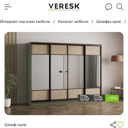
Интернет-магазин мебели
Каталог мебели
Шкафы-купе
-10%
Шкаф-купе