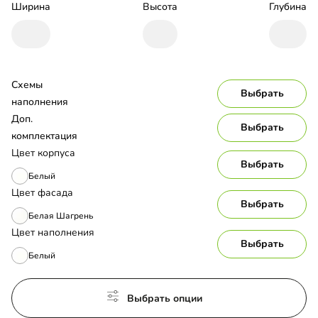
Ширина
Высота
Глубина
Схемы 
Выбрать
наполнения
Доп. 
Выбрать
комплектация
Цвет корпуса
Выбрать
Белый
Цвет фасада
Выбрать
Белая Шагрень
Цвет наполнения
Выбрать
Белый
Выбрать опции