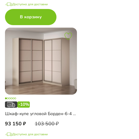
Доступно для доставки
В корзину
-10%
Шкаф-купе угловой Борден-6-4 2000 Премиум
93 150
103 500
Доступно для доставки