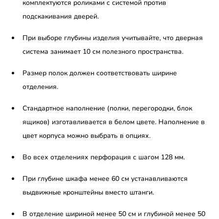
комплектуются роликами с системой против
подскакивания дверей.
При выборе глубины изделия учитывайте, что дверная
система занимает 10 см полезного пространства.
Размер полок должен соответствовать ширине
отделения.
Стандартное наполнение (полки, перегородки, блок
ящиков) изготавливается в белом цвете. Наполнение в
цвет корпуса можно выбрать в опциях.
Во всех отделениях перфорация с шагом 128 мм.
При глубине шкафа менее 60 см устанавливаются
выдвижные кронштейны вместо штанги.
В отделение шириной менее 50 см и глубиной менее 50