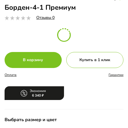
Борден-4-1 Премиум
Отзывы 0
В корзину
Купить в 1 клик
Оплата
Гарантии
Экономия
6 340
Выбрать размер и цвет