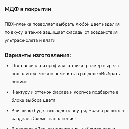
МДФ в покрытии
ПВХ-пленка позволяет выбрать любой цвет изделия
по вкусу, а также защищает фасады от воздействия
ультрафиолета и влаги
Варианты изготовления:
Цвет зеркала и профиля, а также размер выреза
под плинтус можно поменять в разделе «Выбрать
опции»
Фактуру и оттенок фасада и корпуса подберите в
блоке выбора цвета
Как шкаф будет выглядеть внутри, можно решить в
разделе «Схемы наполнения»
В разделе «Доп. комплектация» найдутся полки,