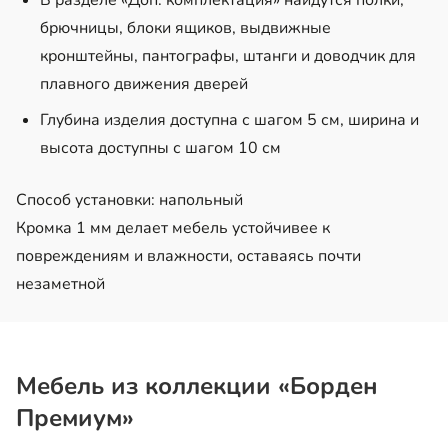
брючницы, блоки ящиков, выдвижные
кронштейны, пантографы, штанги и доводчик для
плавного движения дверей
Глубина
изделия доступна с шагом 5 см, ширина и
высота доступны с шагом 10 см
Способ установки: напольный
Кромка 1 мм делает мебель устойчивее к
повреждениям и влажности, оставаясь почти
незаметной
Мебель из коллекции «Борден
Премиум»