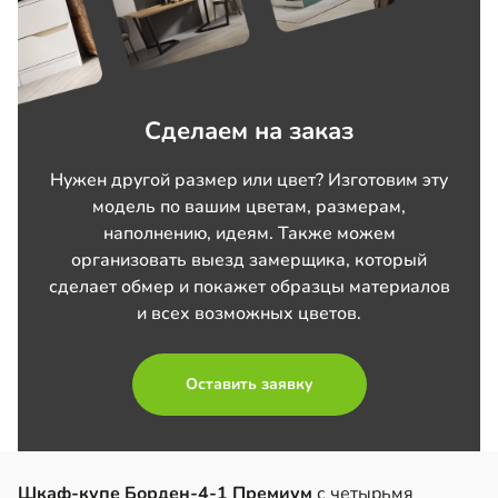
Сделаем на заказ
Нужен другой размер или цвет? Изготовим эту
модель по вашим цветам, размерам,
наполнению, идеям. Также можем
организовать выезд замерщика, который
сделает обмер и покажет образцы материалов
и всех возможных цветов.
Оставить заявку
Шкаф-купе Борден-4-1 Премиум
с четырьмя