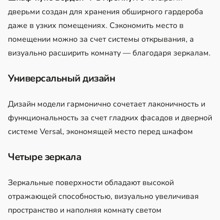
дверьми
создан для хранения обширного гардероба
даже в узких помещениях. Сэкономить место в
помещении можно за счет системы открывания, а
визуально расширить комнату — благодаря зеркалам.
Универсальный дизайн
Дизайн модели гармонично сочетает лаконичность и
функциональность за счет гладких фасадов и дверной
системе Versal, экономящей место перед шкафом
Четыре зеркала
Зеркальные поверхности обладают высокой
отражающей способностью, визуально увеличивая
пространство и наполняя комнату светом