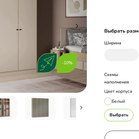
Выбрать разм
Ширина
-10%
Схемы 
наполнения
Цвет корпуса
Белый
Выбрать