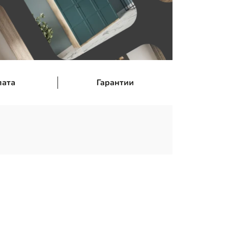
лата
Гарантии