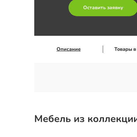
Оставить заявку
Описание
Товары в
Мебель из коллекции