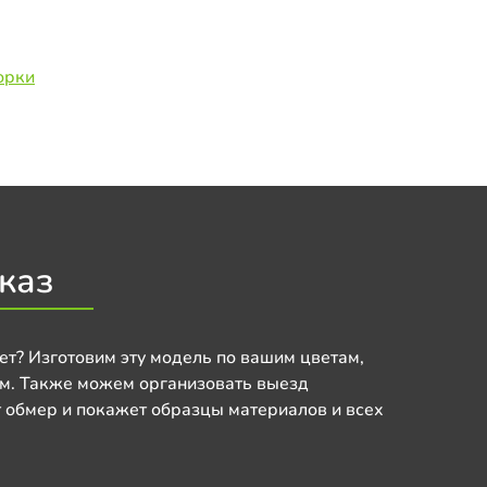
орки
каз
ет? Изготовим эту модель по вашим цветам,
м. Также можем организовать выезд
 обмер и покажет образцы материалов и всех