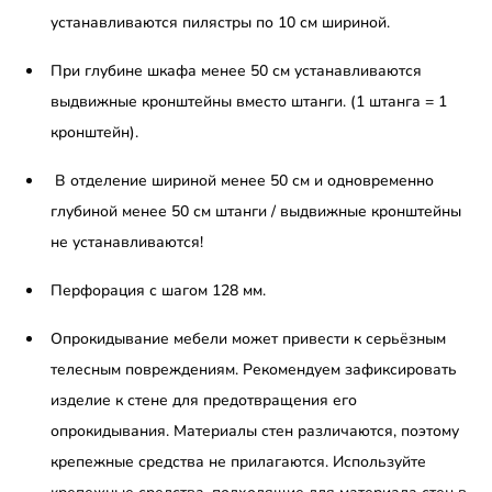
устанавливаются пилястры по 10 см шириной.
При глубине шкафа менее 50 см устанавливаются
выдвижные кронштейны вместо штанги. (1 штанга = 1
кронштейн).
В отделение шириной менее 50 см и одновременно
глубиной менее 50 см штанги / выдвижные кронштейны
не устанавливаются!
Перфорация с шагом 128 мм.
Опрокидывание мебели может привести к серьёзным
телесным повреждениям. Рекомендуем зафиксировать
изделие к стене для предотвращения его
опрокидывания. Материалы стен различаются, поэтому
крепежные средства не прилагаются. Используйте