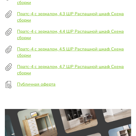
сборки
Пратс-4 с зеркалом, 4.3 ШР Распашной шкаф Схема
сборки
Пратс-4 с зеркалом, 4.4 ШР Распашной шкаф Схема
сборки
Пратс-4 с зеркалом, 4.5 ШР Распашной шкаф Схема
сборки
Пратс-4 с зеркалом, 4.7 ШР Распашной шкаф Схема
сборки
Публичная оферта