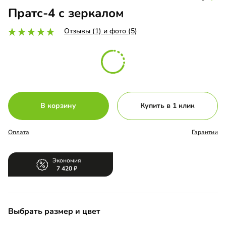
Пратс-4 с зеркалом
Отзывы (1) и фото (5)
В корзину
Купить в 1 клик
Оплата
Гарантии
Экономия
7 420
Выбрать размер и цвет