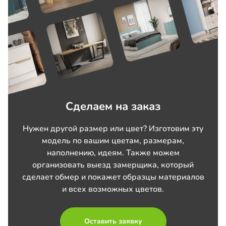
Сделаем на заказ
Нужен другой размер или цвет? Изготовим эту
модель по вашим цветам, размерам,
наполнению, идеям. Также можем
организовать выезд замерщика, который
сделает обмер и покажет образцы материалов
и всех возможных цветов.
Оставить заявку