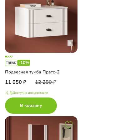
-10%
Подвесная тумба Пратс-2
11 050
12 280
Доступно для доставки
В корзину