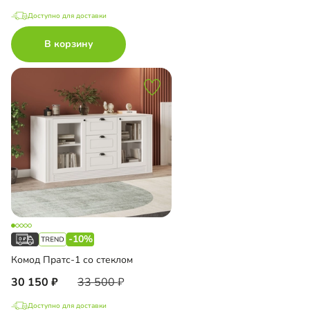
Доступно для доставки
В корзину
-10%
Комод Пратс-1 со стеклом
30 150
33 500
Доступно для доставки