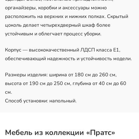
органайзеры, коробки и аксессуары можно
расположить на верхних и нижних полках. Скрытый
цоколь делает четырехдверный шкаф более
устойчивым и облегчает процесс уборки.
Корпус — высококачественный ЛДСП класса Е1,
обеспечивающий надежность и устойчивость модели.
Размеры изделия: ширина от 180 см до 260 см,
высота от 190 см до 250 см, глубина от 40 см до 60
см.
Способ установки: напольный.
Мебель из коллекции «Пратс»