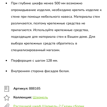
При глубине шкафа менее 500 мм возможно
опрокидывание изделия, необходимо крепить изделие к
стене при помощи мебельного навеса. Материалы стен
различаются, поэтому крепежные средства не
прилагаются. Используйте крепежные средства,
подходящие для материала стен в Вашем доме. Для
выбора крепежных средств обратитесь в
специализированный магазин.
Перфорация с шагом 128 мм.
Внутренняя сторона фасадов белая.
Артикул:
888165
Коллекция:
Шармель
Распашной шкаф Шармель-2 Схемы сборки