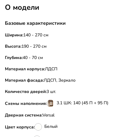
О модели
Базовые характеристики
Ширина:
140 - 270 см
Высота:
190 - 270 см
Глубина:
40 - 70 см
Материал корпуса:
ЛДСП
Материал фасада:
ЛДСП, Зеркало
Количество дверей:
3 шт.
3.1 ШК: 140 (45 П + 95 П)
Схемы наполнения:
Дверная система:
Versal
Белый
Цвет корпуса: