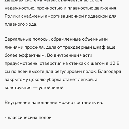
надежностью, прочностью и плавностью движения.
Ролики снабжены амортизационной подвеской для
плавного хода.
Зеркальные полосы, обрамленные объемными
линиями профиля, делают трехдверный шкаф еще
более эффектным. Во внутренней части
предусмотрены отверстия на стенках с шагом в 12,8
см по всей высоте для регулировки полок. Благодаря
закрытому цоколю уборка станет легкой, а
конструкция — устойчивой.
Внутреннее наполнение можно составить из:
- классических полок