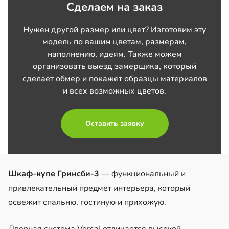
Сделаем на заказ
Нужен другой размер или цвет? Изготовим эту
модель по вашим цветам, размерам,
наполнению, идеям. Также можем
организовать выезд замерщика, который
сделает обмер и покажет образцы материалов
и всех возможных цветов.
Оставить заявку
Шкаф-купе Гринсби-3
— функциональный и
привлекательный предмет интерьера, который
освежит спальню, гостиную и прихожую.
Дверная система Versal отличается высокой