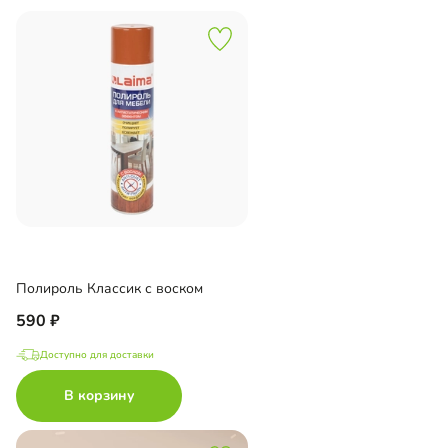
Полироль Классик с воском
590
Доступно для доставки
В корзину