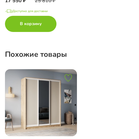
17 550
25 810
Доступно для доставки
В корзину
Похожие товары