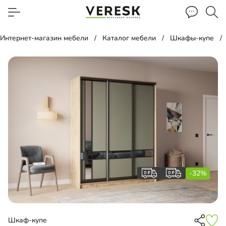
Интернет-магазин мебели
Каталог мебели
Шкафы-купе
-32%
Шкаф-купе