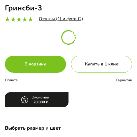
Гринсби-3
Отзывы (1) и фото (2)
В корзину
Купить в 1 клик
Оплата
Гарантии
Экономия
20 000
Выбрать размер и цвет