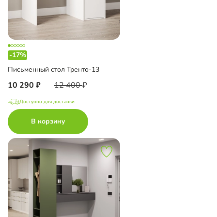
-17%
Письменный стол Тренто-13
10 290
12 400
Доступно для доставки
В корзину