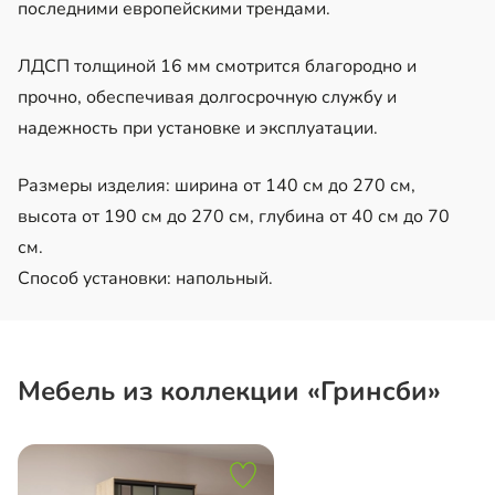
последними европейскими трендами.
ЛДСП толщиной 16 мм смотрится благородно и
прочно, обеспечивая долгосрочную службу и
надежность при установке и эксплуатации.
Размеры изделия: ширина от 140 см до 270 см,
высота от 190 см до 270 см, глубина от 40 см до 70
см.
Способ установки: напольный.
Мебель из коллекции «Гринсби»