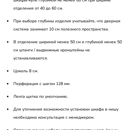
шкафы-купе глубиной не менее 60 см при ширине
отделения от 40 до 60 см.
При выборе глубины изделия учитывайте, что дверная
система занимает 10 см полезного пространства.
В отделение шириной менее 50 см и глубиной менее 50
см штанги / выдвижные кронштейны не
устанавливаются.
Цоколь 8 см.
Перфорация с шагом 128 мм.
Лента щетка по умолчанию.
Для уточнения возможности установки шкафа в нишу
необходима консультация с менеджером.