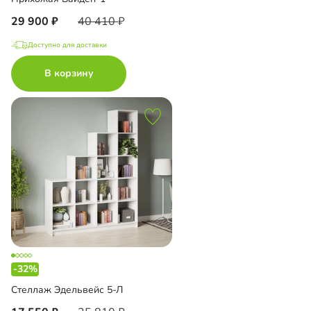
29 900
40 410
Доступно для доставки
В корзину
-32%
Стеллаж Эдельвейс 5-Л