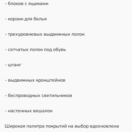
- блоков с ящиками
- корзин для белья
- трехуровневых выдвижных полок
- сетчатых полок под обувь
- штанг
- выдвижных кронштейнов
- беспроводных светильников
- настенных вешалок
Широкая палитра покрытий на выбор вдохновлена