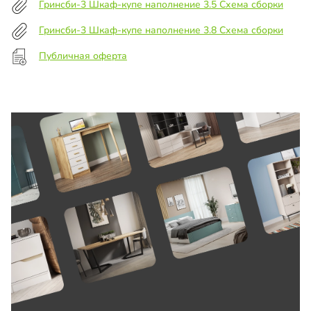
Гринсби-3 Шкаф-купе наполнение 3.5 Схема сборки
Гринсби-3 Шкаф-купе наполнение 3.8 Схема сборки
Публичная оферта