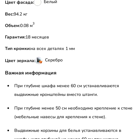
Белый
Цвет фасада:
Вес:
94.2 кг
3
Объем:
0.08 м
Гарантия:
18 месяцев
Тип кромки:
на всех деталях 1 мм
Серебро
Цвет зеркала:
Важная информация
При глубине шкафа менее 60 см устанавливаются
выдвижные кронштейны вместо штанги.
При глубине менее 50 см необходимо крепление к стене
(мебельные навесы для крепления к стене).
Выдвижные корзины для белья устанавливаются в