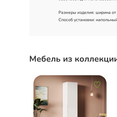
Размеры изделия: ширина от 8
Способ установки: напольный
Мебель из коллекци