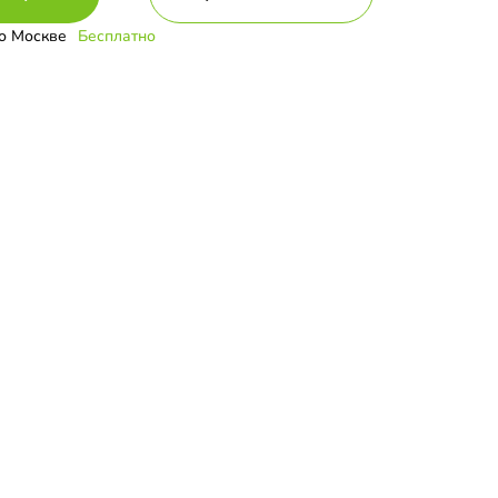
о Москве
Бесплатно