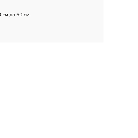
 см до 60 см.