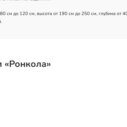
0 см до 120 см, высота от 190 см до 250 см, глубина от 40
.
и «Ронкола»