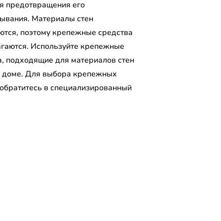
ля предотвращения его
ывания. Материалы стен
ются, поэтому крепежные средства
агаются. Используйте крепежные
а, подходящие для материалов стен
 доме. Для выбора крепежных
 обратитесь в специализированный
.