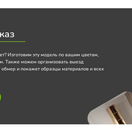
каз
ет? Изготовим эту модель по вашим цветам,
м. Также можем организовать выезд
 обмер и покажет образцы материалов и всех