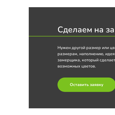
Сделаем на за
Нужен другой размер или цв
размерам, наполнению, идея
замерщика, который сделает
возможных цветов.
Оставить заявку