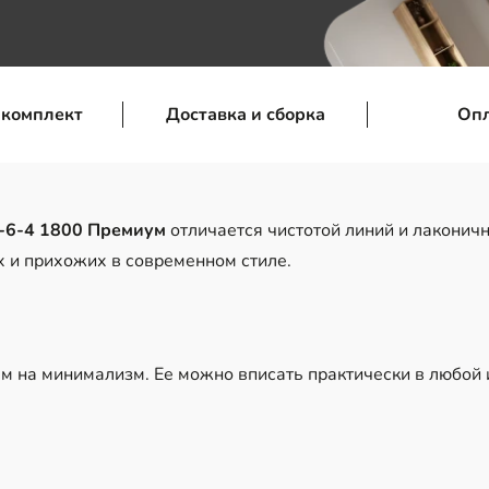
 комплект
Доставка и сборка
Оп
-6-4 1800 Премиум
отличается чистотой линий и лаконич
их и прихожих в современном стиле.
м на минимализм. Ее можно вписать практически в любой 