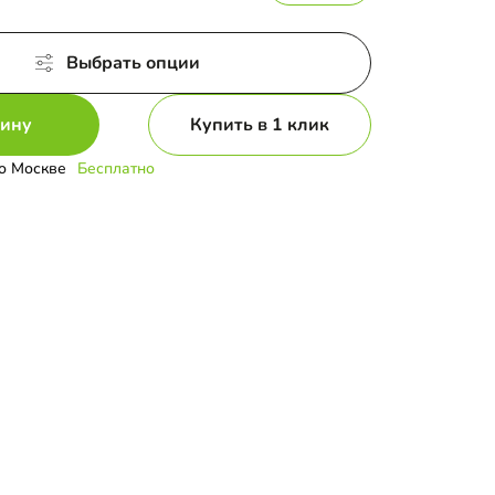
Выбрать опции
зину
Купить в 1 клик
о Москве
Бесплатно