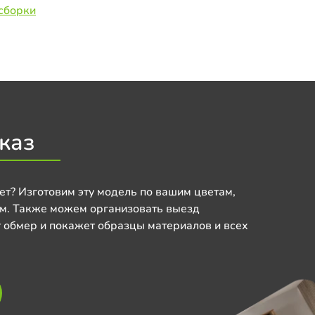
сборки
каз
ет? Изготовим эту модель по вашим цветам,
м. Также можем организовать выезд
 обмер и покажет образцы материалов и всех