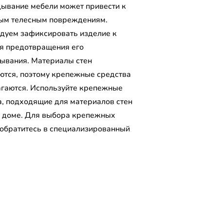
ывание мебели может привести к
ым телесным повреждениям.
дуем зафиксировать изделие к
ля предотвращения его
ывания. Материалы стен
ются, поэтому крепежные средства
агаются. Используйте крепежные
а, подходящие для материалов стен
 доме. Для выбора крепежных
 обратитесь в специализированный
.