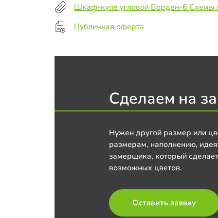
Шкаф-купе угловой Борден-6 Схемы 
Публичная оферта
Сделаем на за
Нужен другой размер или цв
размерам, наполнению, идея
замерщика, который сделает
возможных цветов.
Оставить заявку