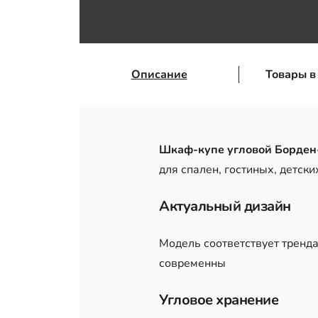
Описание
Товары в
Шкаф-купе угловой Борден
для спален, гостиных, детск
Актуальный дизайн
Модель соответствует тренда
современны
Угловое хранение