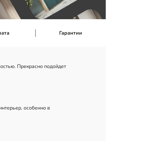
лата
Гарантии
ностью. Прекрасно подойдет
интерьер, особенно в