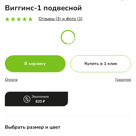
Виггинс-1 подвесной
Отзывы (1) и фото (1)
В корзину
Купить в 1 клик
Оплата
Гарантии
Экономия
820
Выбрать размер и цвет