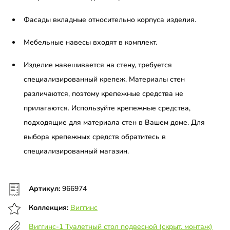
Фасады вкладные относительно корпуса изделия.
Мебельные навесы входят в комплект.
Изделие навешивается на стену, требуется
специализированный крепеж. Материалы стен
различаются, поэтому крепежные средства не
прилагаются. Используйте крепежные средства,
подходящие для материала стен в Вашем доме. Для
выбора крепежных средств обратитесь в
специализированный магазин.
Артикул:
966974
Коллекция:
Виггинс
Виггинс-1 Туалетный стол подвесной (скрыт. монтаж)