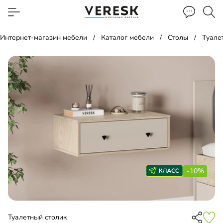
Интернет-магазин мебели
Каталог мебели
Столы
Туале
-10%
Туалетный столик