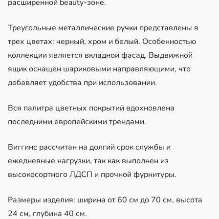
расширенной beauty-зоне.
Треугольные металлические ручки представлены в
трех цветах: черный, хром и белый. Особенностью
коллекции является вкладной фасад. Выдвижной
ящик оснащен шариковыми направляющими, что
добавляет удобства при использовании.
Вся палитра цветных покрытий вдохновлена
последними европейскими трендами.
Виггинс рассчитан на долгий срок службы и
ежедневные нагрузки, так как выполнен из
высокосортного ЛДСП и прочной фурнитуры.
Размеры изделия: ширина от 60 см до 70 см, высота
24 см, глубина 40 см.