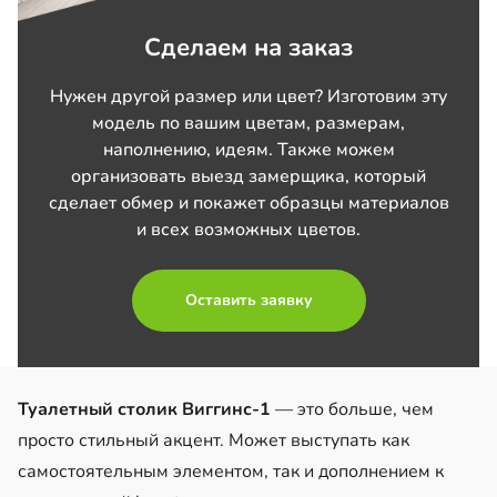
Сделаем на заказ
Нужен другой размер или цвет? Изготовим эту
модель по вашим цветам, размерам,
наполнению, идеям. Также можем
организовать выезд замерщика, который
сделает обмер и покажет образцы материалов
и всех возможных цветов.
Оставить заявку
Туалетный столик Виггинс-1
— это больше, чем
просто стильный акцент. Может выступать как
самостоятельным элементом, так и дополнением к