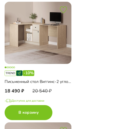
-10%
Письменный стол Виггинс-2 угловой
18 490
20 540
Доступно для доставки
В корзину