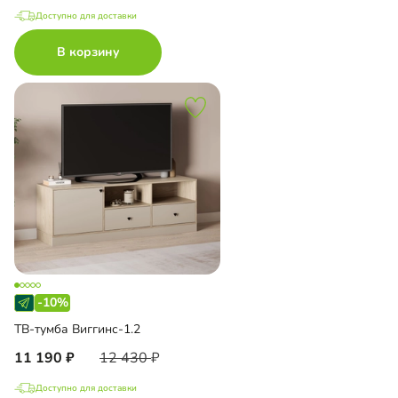
Доступно для доставки
В корзину
-10%
ТВ-тумба Виггинс-1.2
11 190
12 430
Доступно для доставки