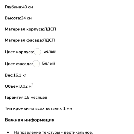
Глубина:
40 см
Высота:
24 см
Материал корпуса:
ЛДСП
Материал фасада:
ЛДСП
Белый
Цвет корпуса:
Белый
Цвет фасада:
Вес:
16.1 кг
3
Объем:
0.02 м
Гарантия:
18 месяцев
Тип кромки:
на всех деталях 1 мм
Важная информация
Направление текстуры - вертикальное.