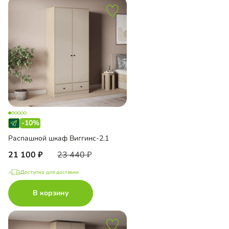
-10%
Распашной шкаф Виггинс-2.1
21 100
23 440
Доступно для доставки
В корзину