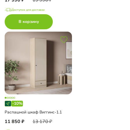
Доступно для доставки
В корзину
-10%
Распашной шкаф Виггинс-1.1
11 850
13 170