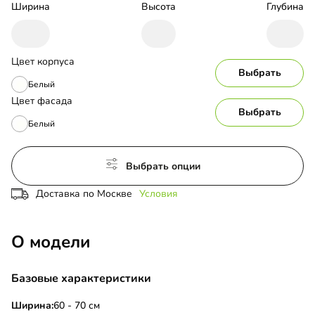
Ширина
Высота
Глубина
Цвет корпуса
Выбрать
Белый
Цвет фасада
Выбрать
Белый
Выбрать опции
Доставка по Москве
Условия
О модели
Базовые характеристики
Ширина:
60 - 70 см