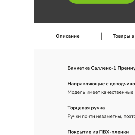
Описание
Товары в
Банкетка Салленс-1 Преми
Направляющие с доводчик
Модель имеет качественные
Торцевая ручка
Ручки почти незаметны, поэт
Покрытие из ПВХ-пленки