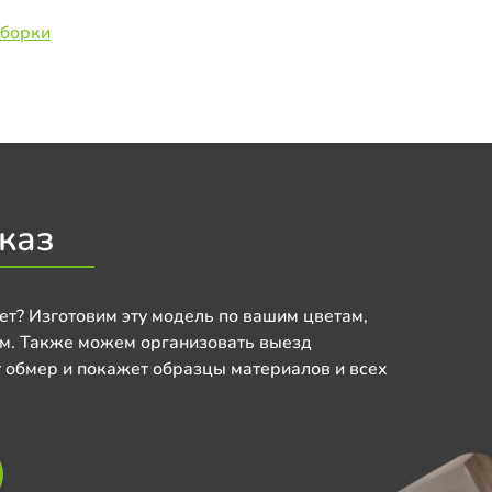
сборки
каз
ет? Изготовим эту модель по вашим цветам,
м. Также можем организовать выезд
 обмер и покажет образцы материалов и всех