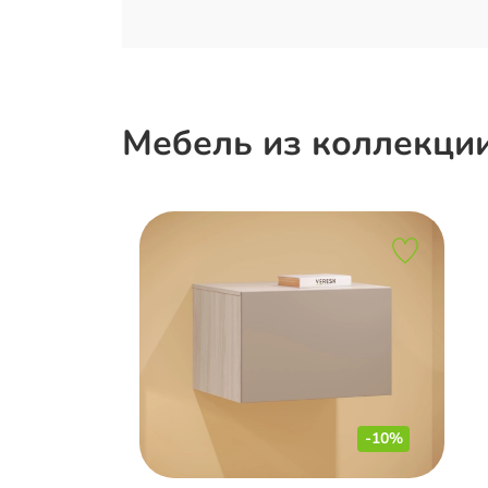
Мебель из коллекци
-10%