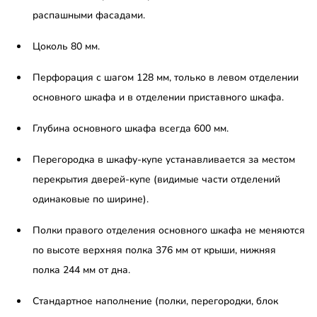
распашными фасадами.
Цоколь 80 мм.
Перфорация с шагом 128 мм, только в левом отделении
основного шкафа и в отделении приставного шкафа.
Глубина основного шкафа всегда 600 мм.
Перегородка в шкафу-купе устанавливается за местом
перекрытия дверей-купе (видимые части отделений
одинаковые по ширине).
Полки правого отделения основного шкафа не меняются
по высоте верхняя полка 376 мм от крыши, нижняя
полка 244 мм от дна.
Стандартное наполнение (полки, перегородки, блок