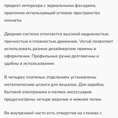
предмет интерьера с зеркальными фасадами,
практично использующий угловое пространство
комнаты.
Дверная система отличается высокой надежностью,
прочностью и плавностью движения. Versal позволяет
использовать разные дизайнерские приемы в
оформлении. Профильные ручки долговечны и
удобны в использовании.
В четырех платяных отделениях установлены
металлические штанги для вешалок. Для коробок,
бытовой электроники и мелких аксессуаров
предусмотрены четыре верхние и нижняя полки.
Во внутренней части есть отверстия на стенках с