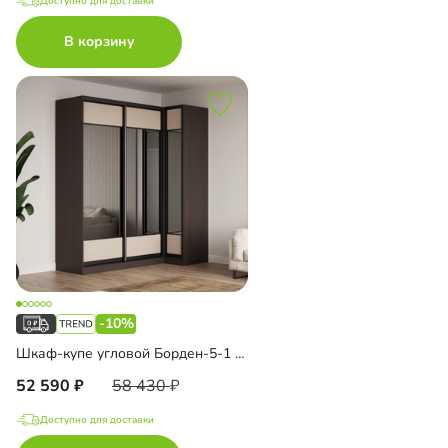
Доступно для доставки
В корзину
-10%
Шкаф-купе угловой Борден-5-1 1000
52 590
58 430
Доступно для доставки