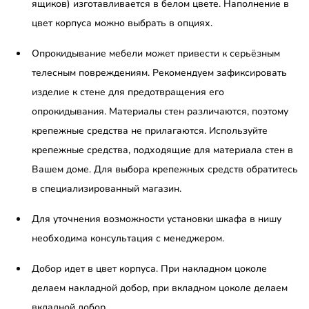
ящиков) изготавливается в белом цвете. Наполнение в
цвет корпуса можно выбрать в опциях.
Опрокидывание мебели может привести к серьёзным
телесным повреждениям. Рекомендуем зафиксировать
изделие к стене для предотвращения его
опрокидывания. Материалы стен различаются, поэтому
крепежные средства не прилагаются. Используйте
крепежные средства, подходящие для материала стен в
Вашем доме. Для выбора крепежных средств обратитесь
в специализированный магазин.
Для уточнения возможности установки шкафа в нишу
необходима консультация с менеджером.
Добор идет в цвет корпуса. При накладном цоколе
делаем накладной добор, при вкладном цоколе делаем
вкладной добор.