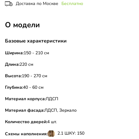
Доставка по Москве
Бесплатно
О модели
Базовые характеристики
Ширина:
150 - 210 см
Длина:
220 см
Высота:
190 - 270 см
Глубина:
40 - 60 см
Материал корпуса:
ЛДСП
Материал фасада:
ЛДСП, Зеркало
Количество дверей:
4 шт.
2.1 ШКУ: 150
Схемы наполнения: