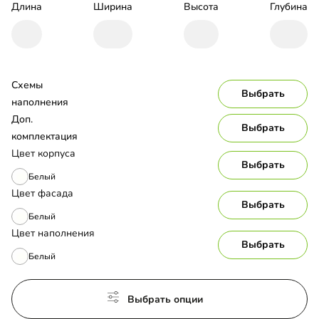
Длина
Ширина
Высота
Глубина
Схемы 
Выбрать
наполнения
Доп. 
Выбрать
комплектация
Цвет корпуса
Выбрать
Белый
Цвет фасада
Выбрать
Белый
Цвет наполнения
Выбрать
Белый
Выбрать опции