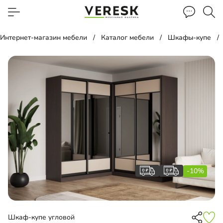
Интернет-магазин мебели
Каталог мебели
Шкафы-купе
-10%
Шкаф-купе угловой