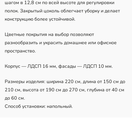
шагом в 12,8 см по всей высоте для регулировки
полок. Закрытый цоколь облегчает уборку и делает
конструкцию более устойчивой.
Цветные покрытия на выбор позволяют
разнообразить и украсить домашнее или офисное
пространство.
Корпус — ЛДСП 16 мм, фасады — ЛДСП 10 мм.
Размеры изделия: ширина 220 см, длина от 150 см до
210 см, высота от 190 см до 270 см, глубина от 40 см
до 60 см.
Способ установки: напольный.