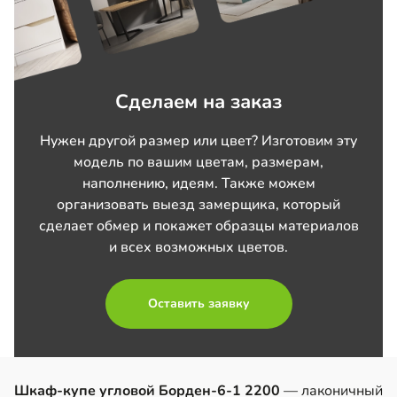
Сделаем на заказ
Нужен другой размер или цвет? Изготовим эту
модель по вашим цветам, размерам,
наполнению, идеям. Также можем
организовать выезд замерщика, который
сделает обмер и покажет образцы материалов
и всех возможных цветов.
Оставить заявку
Шкаф-купе угловой Борден-6-1 2200
— лаконичный