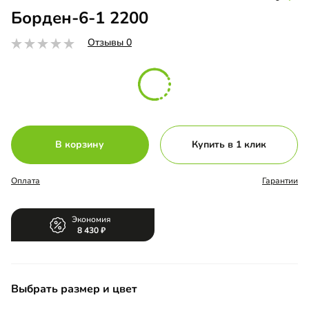
Борден-6-1 2200
Отзывы 0
В корзину
Купить в 1 клик
Оплата
Гарантии
Экономия
8 430
Выбрать размер и цвет