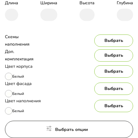
Длина
Ширина
Высота
Глубина
Схемы 
Выбрать
наполнения
Доп. 
Выбрать
комплектация
Цвет корпуса
Выбрать
Белый
Цвет фасада
Выбрать
Белый
Цвет наполнения
Выбрать
Белый
Выбрать опции