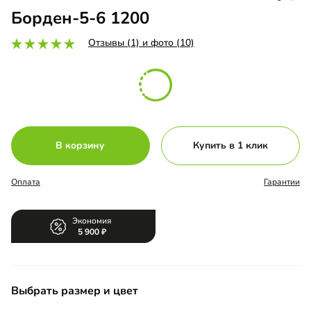
Борден-5-6 1200
Отзывы (1) и фото (10)
В корзину
Купить в 1 клик
Оплата
Гарантии
Экономия
5 900
Выбрать размер и цвет