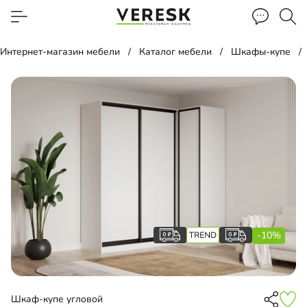
Интернет-магазин мебели
Каталог мебели
Шкафы-купе
-10%
Шкаф-купе угловой