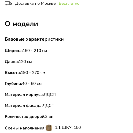
Доставка по Москве
Бесплатно
О модели
Базовые характеристики
Ширина:
150 - 210 см
Длина:
120 см
Высота:
190 - 270 см
Глубина:
40 - 60 см
Материал корпуса:
ЛДСП
Материал фасада:
ЛДСП
Количество дверей:
3 шт.
1.1 ШКУ: 150
Схемы наполнения: