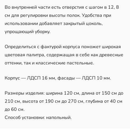
Во внутренней части есть отверстия с шагом в 12, 8
см для регулировки высоты полок. Удобства при
использовании добавляет закрытый цоколь,
упрощающий уборку.
Определиться с фактурой корпуса поможет широкая
цветовая палитра, содержащая в себе как древесные
оттенки, так и классические пастельные.
Корпус — ЛДСП 16 мм, фасады — ЛДСП 10 мм.
Размеры изделия: ширина 120 см, длина от 150 см до
210 см, высота от 190 см до 270 см, глубина от 40 см
до 60 см.
Способ установки: напольный.