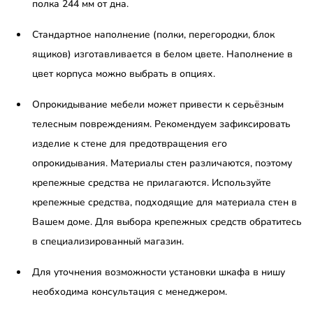
полка 244 мм от дна.
Стандартное наполнение (полки, перегородки, блок
ящиков) изготавливается в белом цвете. Наполнение в
цвет корпуса можно выбрать в опциях.
Опрокидывание мебели может привести к серьёзным
телесным повреждениям. Рекомендуем зафиксировать
изделие к стене для предотвращения его
опрокидывания. Материалы стен различаются, поэтому
крепежные средства не прилагаются. Используйте
крепежные средства, подходящие для материала стен в
Вашем доме. Для выбора крепежных средств обратитесь
в специализированный магазин.
Для уточнения возможности установки шкафа в нишу
необходима консультация с менеджером.