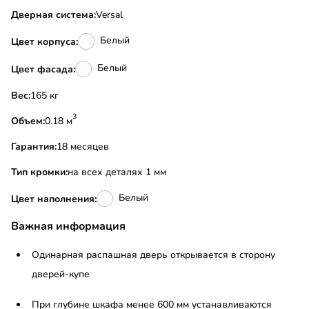
Дверная система:
Versal
Белый
Цвет корпуса:
Белый
Цвет фасада:
Вес:
165 кг
3
Объем:
0.18 м
Гарантия:
18 месяцев
Тип кромки:
на всех деталях 1 мм
Белый
Цвет наполнения:
Важная информация
Одинарная распашная дверь открывается в сторону
дверей-купе
При глубине шкафа менее 600 мм устанавливаются