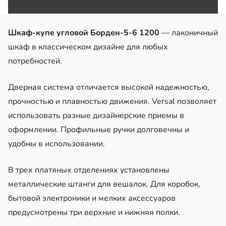
Шкаф-купе угловой Борден-5-6 1200
— лаконичный
шкаф в классическом дизайне для любых
потребностей.
Дверная система отличается высокой надежностью,
прочностью и плавностью движения. Versal позволяет
использовать разные дизайнерские приемы в
оформлении. Профильные ручки долговечны и
удобны в использовании.
В трех платяных отделениях установлены
металлические штанги для вешалок. Для коробок,
бытовой электроники и мелких аксессуаров
предусмотрены три верхние и нижняя полки.