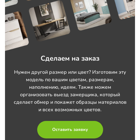
Сделаем на заказ
Нужен другой размер или цвет? Изготовим эту
модель по вашим цветам, размерам,
наполнению, идеям. Также можем
организовать выезд замерщика, который
сделает обмер и покажет образцы материалов
и всех возможных цветов.
Оставить заявку