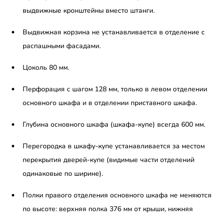
выдвижные кронштейны вместо штанги.
Выдвижная корзина не устанавливается в отделение с
распашными фасадами.
Цоколь 80 мм.
Перфорация с шагом 128 мм, только в левом отделении
основного шкафа и в отделении приставного шкафа.
Глубина основного шкафа (шкафа-купе) всегда 600 мм.
Перегородка в шкафу-купе устанавливается за местом
перекрытия дверей-купе (видимые части отделений
одинаковые по ширине).
Полки правого отделения основного шкафа не меняются
по высоте: верхняя полка 376 мм от крыши, нижняя