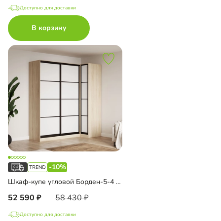
Доступно для доставки
В корзину
-10%
Шкаф-купе угловой Борден-5-4 1000
52 590
58 430
Доступно для доставки