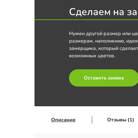
Сделаем на за
Нужен другой размер или цв
размерам, наполнению, идея
замерщика, который сделает
возможных цветов.
Оставить заявку
Описание
Отзывы (1)