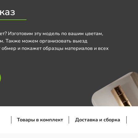
каз
ет? Изготовим эту модель по вашим цветам,
м. Также можем организовать выезд
 обмер и покажет образцы материалов и всех
Товары в комплект
Доставка и сборка