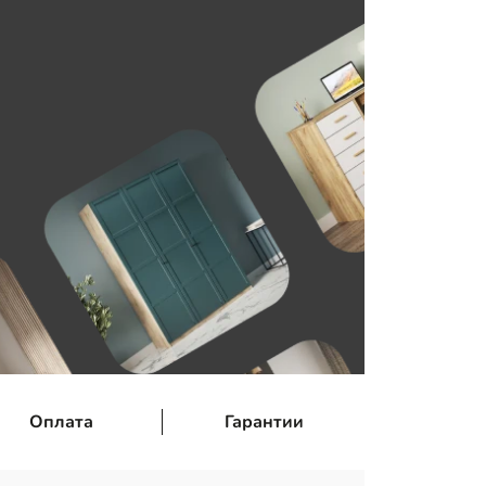
Оплата
Гарантии