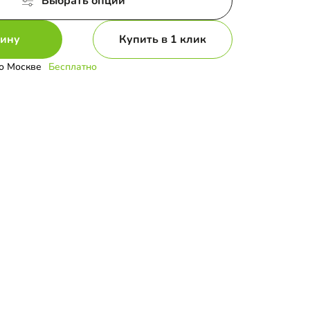
Выбрать опции
зину
Купить в 1 клик
о Москве
Бесплатно