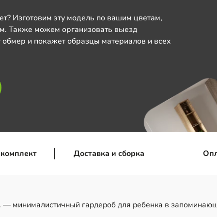
ет? Изготовим эту модель по вашим цветам,
м. Также можем организовать выезд
 обмер и покажет образцы материалов и всех
 комплект
Доставка и сборка
Оп
1
— минималистичный гардероб для ребенка в запоминающ