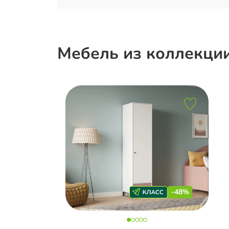
Мебель из коллекци
-48%