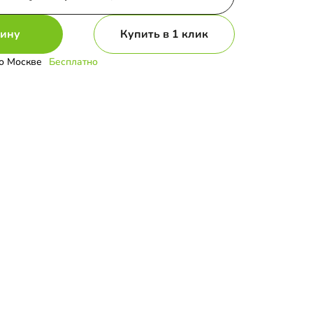
зину
Купить в 1 клик
о Москве
Бесплатно