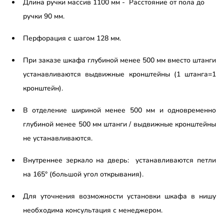
Длина ручки массив 1100 мм - Расстояние от пола до
ручки 90 мм.
Перфорация с шагом 128 мм.
При заказе шкафа глубиной менее 500 мм вместо штанги
устанавливаются выдвижные кронштейны (1 штанга=1
кронштейн).
В отделение шириной менее 500 мм и одновременно
глубиной менее 500 мм штанги / выдвижные кронштейны
не устанавливаются.
Внутреннее зеркало на дверь: устанавливаются петли
на 165° (большой угол открывания).
Для уточнения возможности установки шкафа в нишу
необходима консультация с менеджером.