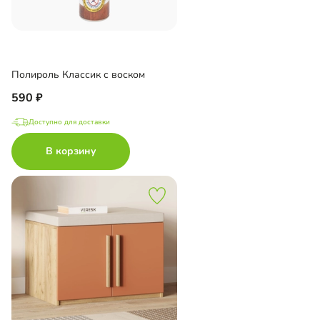
Полироль Классик с воском
590
Доступно для доставки
В корзину