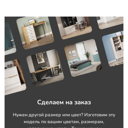
Сделаем на заказ
Нужен другой размер или цвет? Изготовим эту
модель по вашим цветам, размерам,