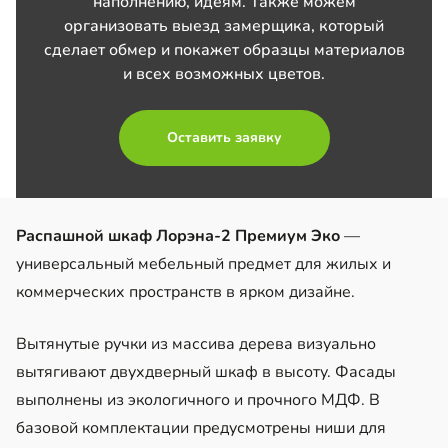
наполнению, идеям. Также можем
организовать выезд замерщика, который
сделает обмер и покажет образцы материалов
и всех возможных цветов.
Оставить заявку
Распашной шкаф Лорэна-2 Премиум Эко
—
универсальный мебельный предмет для жилых и
коммерческих пространств в ярком дизайне.
Вытянутые ручки из массива дерева визуально
вытягивают двухдверный шкаф в высоту. Фасады
выполнены из экологичного и прочного МДФ. В
базовой комплектации предусмотрены ниши для