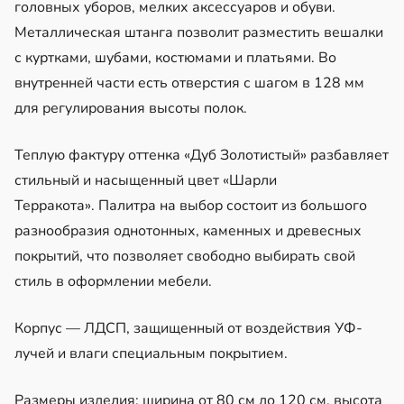
головных уборов, мелких аксессуаров и обуви.
Металлическая штанга позволит разместить вешалки
с куртками, шубами, костюмами и платьями. Во
внутренней части есть отверстия с шагом в 128 мм
для регулирования высоты полок.
Теплую фактуру оттенка «Дуб Золотистый» разбавляет
стильный и насыщенный цвет «Шарли
Терракота». Палитра на выбор состоит из большого
разнообразия однотонных, каменных и древесных
покрытий, что позволяет свободно выбирать свой
стиль в оформлении мебели.
Корпус — ЛДСП, защищенный от воздействия УФ-
лучей и влаги специальным покрытием.
Размеры изделия: ширина от 80 см до 120 см, высота