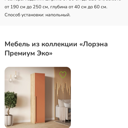
от 190 см до 250 см, глубина от 40 см до 60 см.
Способ установки: напольный.
Мебель из коллекции «Лорэна
Премиум Эко»