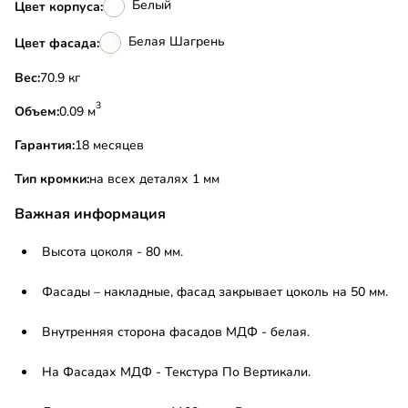
Белый
Цвет корпуса:
Белая Шагрень
Цвет фасада:
Вес:
70.9 кг
3
Объем:
0.09 м
Гарантия:
18 месяцев
Тип кромки:
на всех деталях 1 мм
Важная информация
Высота цоколя - 80 мм.
Фасады – накладные, фасад закрывает цоколь на 50 мм.
Внутренняя сторона фасадов МДФ - белая.
На Фасадах МДФ - Текстура По Вертикали.