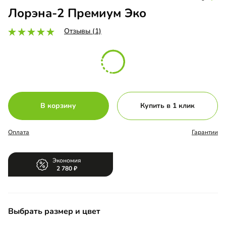
Лорэна-2 Премиум Эко
Отзывы (1)
В корзину
Купить в 1 клик
Оплата
Гарантии
Экономия
2 780
Выбрать размер и цвет