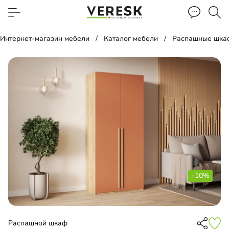
Интернет-магазин мебели
Каталог мебели
Распашные шка
-10%
Распашной шкаф