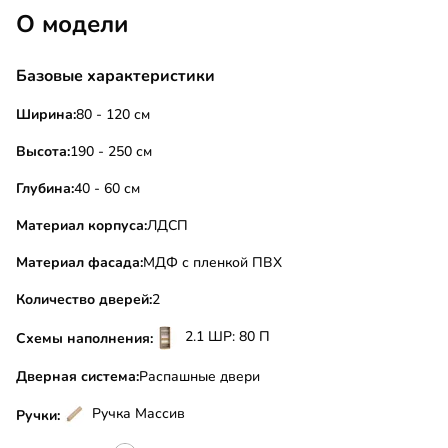
О модели
Базовые характеристики
Ширина:
80 - 120 см
Высота:
190 - 250 см
Глубина:
40 - 60 см
Материал корпуса:
ЛДСП
Материал фасада:
МДФ с пленкой ПВХ
Количество дверей:
2
2.1 ШР: 80 П
Схемы наполнения:
Дверная система:
Распашные двери
Ручка Массив
Ручки: