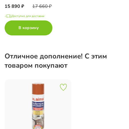
15 890
17 660
Доступно для доставки
В корзину
Отличное дополнение! С этим
товаром покупают