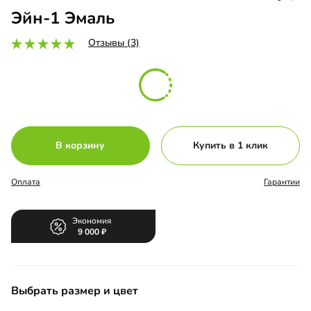
Эйн-1 Эмаль
Отзывы (3)
В корзину
Купить в 1 клик
Оплата
Гарантии
Экономия
9 000
Выбрать размер и цвет