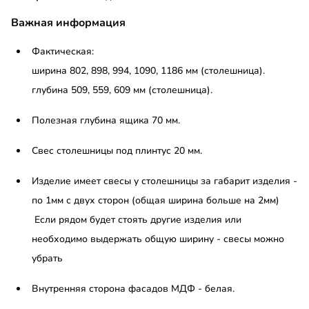
Важная информация
Фактическая:
ширина 802, 898, 994, 1090, 1186 мм (столешница).
глубина 509, 559, 609 мм (столешница).
Полезная глубина ящика 70 мм.
Свес столешницы под плинтус 20 мм.
Изделие имеет свесы у столешницы за габарит изделия -
по 1мм с двух сторон (общая ширина больше на 2мм)
Если рядом будет стоять другие изделия или
необходимо выдержать общую ширину - свесы можно
убрать
Внутренняя сторона фасадов МДФ - белая.