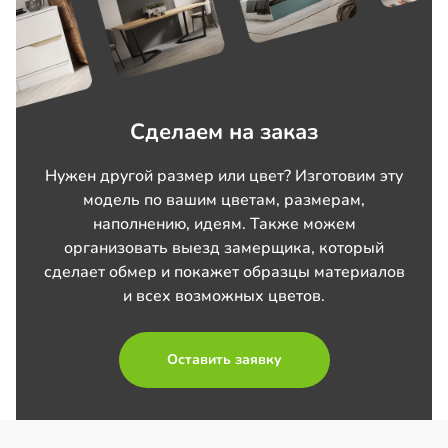
Сделаем на заказ
Нужен другой размер или цвет? Изготовим эту
модель по вашим цветам, размерам,
наполнению, идеям. Также можем
организовать выезд замерщика, который
сделает обмер и покажет образцы материалов
и всех возможных цветов.
Оставить заявку