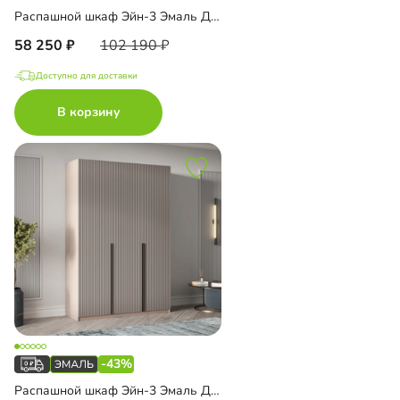
Распашной шкаф Эйн-3 Эмаль Декор 1
58 250
102 190
Доступно для доставки
В корзину
-43%
Распашной шкаф Эйн-3 Эмаль Декор 2