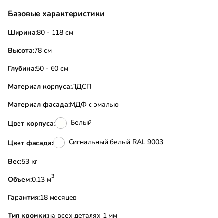
Базовые характеристики
Ширина:
80 - 118 см
Высота:
78 см
Глубина:
50 - 60 см
Материал корпуса:
ЛДСП
Материал фасада:
МДФ с эмалью
Белый
Цвет корпуса:
Сигнальный белый RAL 9003
Цвет фасада:
Вес:
53 кг
3
Объем:
0.13 м
Гарантия:
18 месяцев
Тип кромки:
на всех деталях 1 мм