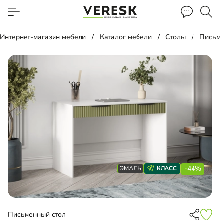
Интернет-магазин мебели
Каталог мебели
Столы
Письм
-44%
Письменный стол