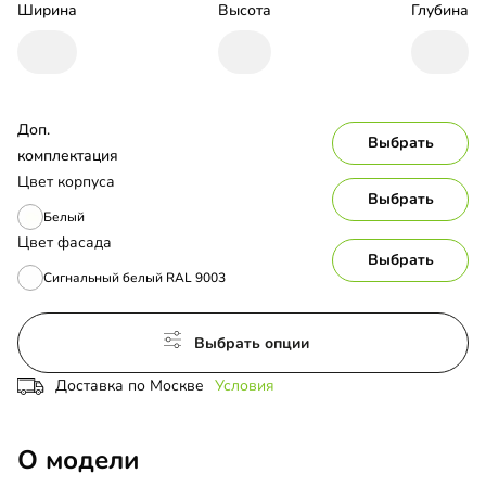
Ширина
Высота
Глубина
Доп. 
Выбрать
комплектация
Цвет корпуса
Выбрать
Белый
Цвет фасада
Выбрать
Сигнальный белый RAL 9003
Выбрать опции
Доставка по Москве
Условия
О модели