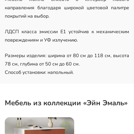
направления благодаря широкой цветовой палитре
покрытий на выбор.
ЛДСП класса эмиссии Е1 устойчив к механическим
повреждениям и УФ излучению.
Размеры изделия: ширина от 80 см до 118 см, высота
78 см, глубина от 50 см до 60 см.
Способ установки: напольный.
Мебель из коллекции «Эйн Эмаль»