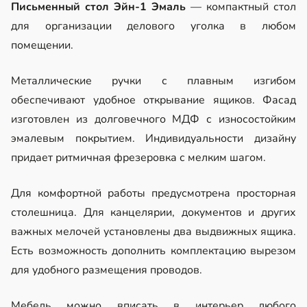
Письменный стол Эйн-1 Эмаль
— компактный стол
для организации делового уголка в любом
помещении.
Металлические ручки с плавным изгибом
обеспечивают удобное открывание ящиков. Фасад
изготовлен из долговечного МДФ с износостойким
эмалевым покрытием. Индивидуальности дизайну
придает ритмичная фрезеровка с мелким шагом.
Для комфортной работы предусмотрена просторная
столешница. Для канцелярии, документов и других
важных мелочей установлены два выдвижных ящика.
Есть возможность дополнить комплектацию вырезом
для удобного размещения проводов.
Мебель можно вписать в интерьер любого