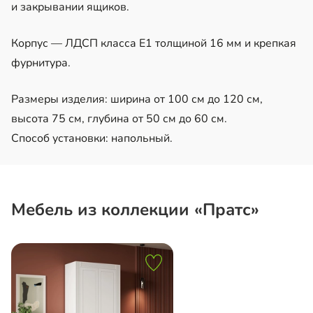
и закрывании ящиков.
Корпус — ЛДСП класса Е1 толщиной 16 мм и крепкая
фурнитура.
Размеры изделия: ширина от 100 см до 120 см,
высота 75 см, глубина от 50 см до 60 см.
Способ установки: напольный.
Мебель из коллекции «Пратс»