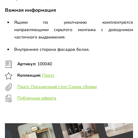
Важная информация
Ящики по умолчанию комплектуются
направляющими скрытого монтажа с доводчиком
частичного выдвижения.
Внутренняя сторона фасадов белая.
Артикул:
100040
Коллекция:
Пратс
Пратс Письменный стол Схема сборки
Публичная оферта