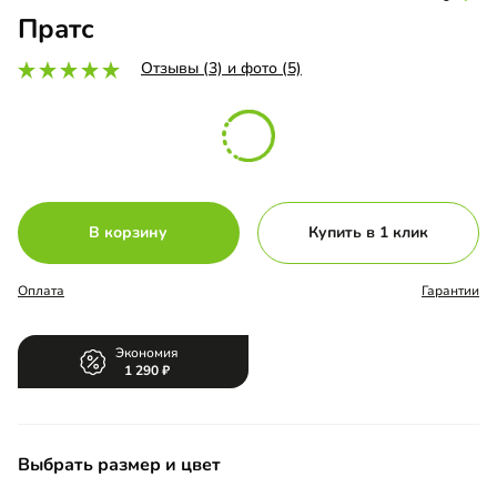
Пратс
Отзывы (3) и фото (5)
В корзину
Купить в 1 клик
Оплата
Гарантии
Экономия
1 290
Выбрать размер и цвет