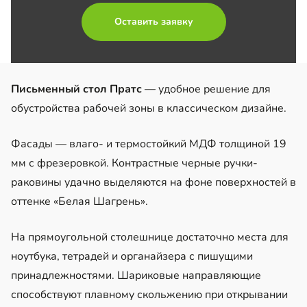
Оставить заявку
Письменный стол Пратс
— удобное решение для
обустройства рабочей зоны в классическом дизайне.
Фасады — влаго- и термостойкий МДФ толщиной 19
мм с фрезеровкой. Контрастные черные ручки-
раковины удачно выделяются на фоне поверхностей в
оттенке «Белая Шагрень».
На прямоугольной столешнице достаточно места для
ноутбука, тетрадей и органайзера с пишущими
принадлежностями. Шариковые направляющие
способствуют плавному скольжению при открывании