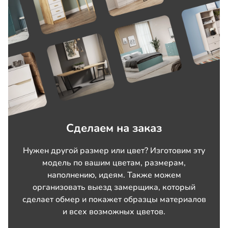
Сделаем на заказ
Нужен другой размер или цвет? Изготовим эту
модель по вашим цветам, размерам,
наполнению, идеям. Также можем
организовать выезд замерщика, который
сделает обмер и покажет образцы материалов
и всех возможных цветов.