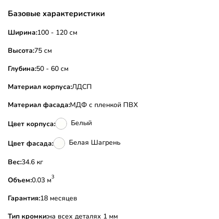
Базовые характеристики
Ширина:
100 - 120 см
Высота:
75 см
Глубина:
50 - 60 см
Материал корпуса:
ЛДСП
Материал фасада:
МДФ с пленкой ПВХ
Белый
Цвет корпуса:
Белая Шагрень
Цвет фасада:
Вес:
34.6 кг
3
Объем:
0.03 м
Гарантия:
18 месяцев
Тип кромки:
на всех деталях 1 мм