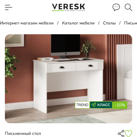
Интернет-магазин мебели
Каталог мебели
Столы
Письм
-10%
Письменный стол