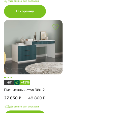
Доступно для доставки
В корзину
-43%
Письменный стол Эйн-2
27 850
48 860
Доступно для доставки