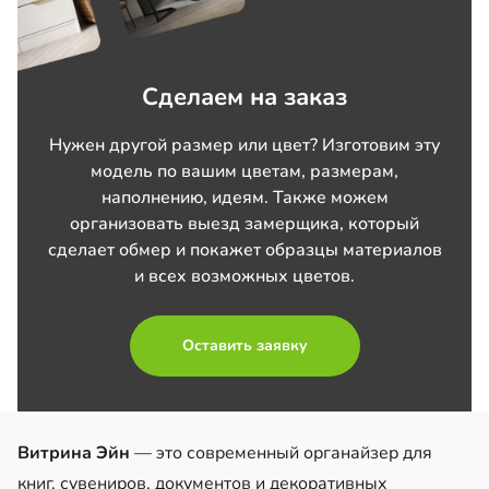
Сделаем на заказ
Нужен другой размер или цвет? Изготовим эту
модель по вашим цветам, размерам,
наполнению, идеям. Также можем
организовать выезд замерщика, который
сделает обмер и покажет образцы материалов
и всех возможных цветов.
Оставить заявку
Витрина Эйн
— это современный органайзер для
книг, сувениров, документов и декоративных