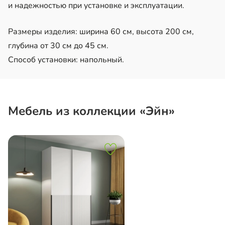
и надежностью при установке и эксплуатации.
Размеры изделия: ширина 60 см, высота 200 см,
глубина от 30 см до 45 см.
Способ установки: напольный.
Мебель из коллекции «Эйн»