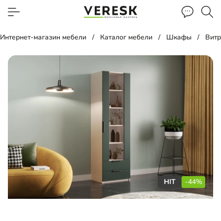
Интернет-магазин мебели
Каталог мебели
Шкафы
Вит
-44%