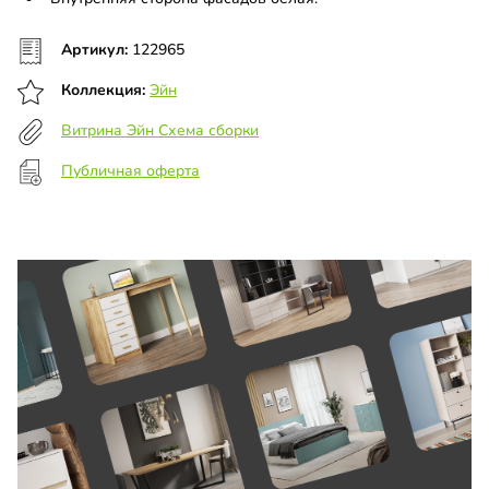
Артикул:
122965
Коллекция:
Эйн
Витрина Эйн Схема сборки
Публичная оферта