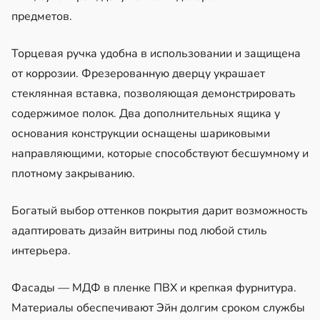
предметов.
Торцевая ручка удобна в использовании и защищена
от коррозии. Фрезерованную дверцу украшает
стеклянная вставка, позволяющая демонстрировать
содержимое полок. Два дополнительных ящика у
основания конструкции оснащены шариковыми
направляющими, которые способствуют бесшумному и
плотному закрыванию.
Богатый выбор оттенков покрытия дарит возможность
адаптировать дизайн витрины под любой стиль
интерьера.
Фасады — МДФ в пленке ПВХ и крепкая фурнитура.
Материалы обеспечивают Эйн долгим сроком службы