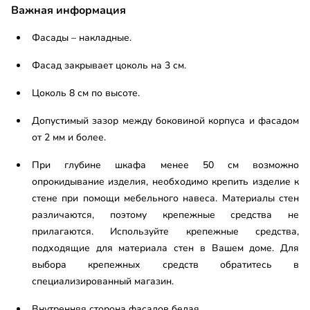
Важная информация
Фасады – накладные.
Фасад закрывает цоколь на 3 см.
Цоколь 8 см по высоте.
Допустимый зазор между боковиной корпуса и фасадом
от 2 мм и более.
При глубине шкафа менее 50 см возможно
опрокидывание изделия, необходимо крепить изделие к
стене при помощи мебельного навеса. Материалы стен
различаются, поэтому крепежные средства не
прилагаются. Используйте крепежные средства,
подходящие для материала стен в Вашем доме. Для
выбора крепежных средств обратитесь в
специализированный магазин.
Внутренняя сторона фасадов белая.