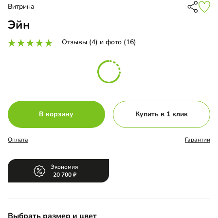
Витрина
Эйн
Отзывы (4) и фото (16)
В корзину
Купить в 1 клик
Оплата
Гарантии
Экономия
20 700
Выбрать размер и цвет