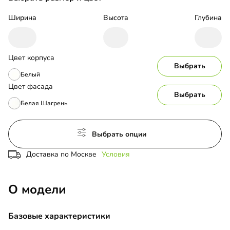
Ширина
Высота
Глубина
Цвет корпуса
Выбрать
Белый
Цвет фасада
Выбрать
Белая Шагрень
Выбрать опции
Доставка по Москве
Условия
О модели
Базовые характеристики