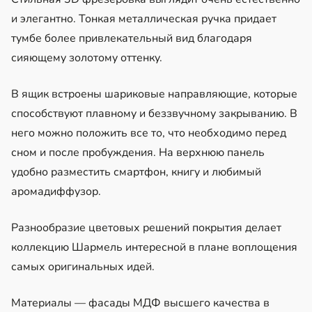
и элегантно. Тонкая металлическая ручка придает
тумбе более привлекательный вид благодаря
сияющему золотому оттенку.
В ящик встроены шариковые направляющие, которые
способствуют плавному и беззвучному закрыванию. В
него можно положить все то, что необходимо перед
сном и после пробуждения. На верхнюю панель
удобно разместить смартфон, книгу и любимый
аромадиффузор.
Разнообразие цветовых решений покрытия делает
коллекцию Шармель интересной в плане воплощения
самых оригинальных идей.
Материалы — фасады МДФ высшего качества в