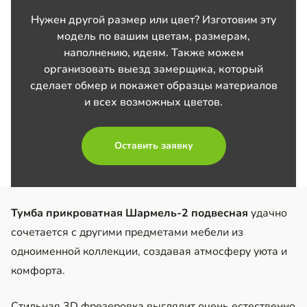
Нужен другой размер или цвет? Изготовим эту
модель по вашим цветам, размерам,
наполнению, идеям. Также можем
организовать выезд замерщика, который
сделает обмер и покажет образцы материалов
и всех возможных цветов.
Оставить заявку
Тумба прикроватная Шармель-2 подвесная
удачно
сочетается с другими предметами мебели из
одноименной коллекции, создавая атмосферу уюта и
комфорта.
Стильная 3D фрезеровка выглядит очень естественно