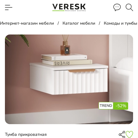
Интернет-магазин мебели
Каталог мебели
Комоды и тумбы
-52%
Тумба прикроватная