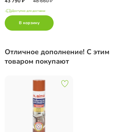
43 790
48 660
Доступно для доставки
В корзину
Отличное дополнение! С этим
товаром покупают