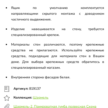
Ящик по умолчанию комплектуется
направляющими скрытого монтажа с доводчиком
частичного выдвижения.
Изделие навешивается на стену, требуется
специализированный крепеж.
Материалы стен различаются, поэтому крепежные
средства не прилагаются. Используйте крепежные
средства, подходящие для материала стен в Вашем
доме. Для выбора крепежных средств обратитесь в
специализированный магазин.
Внутренняя сторона фасадов белая.
Артикул:
819137
Коллекция:
Шармель
Шармель-2, Прикроватная тумба подвесная Схема