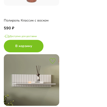
Полироль Классик с воском
590
Доступно для доставки
В корзину