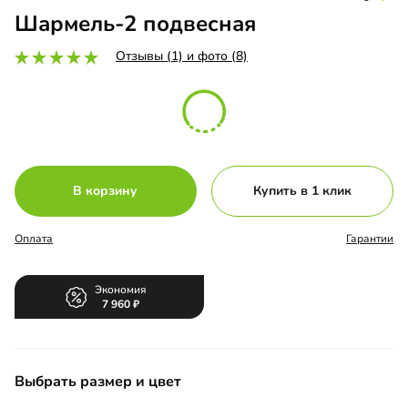
Шармель-2 подвесная
Отзывы (1) и фото (8)
В корзину
Купить в 1 клик
Оплата
Гарантии
Экономия
7 960
Выбрать размер и цвет