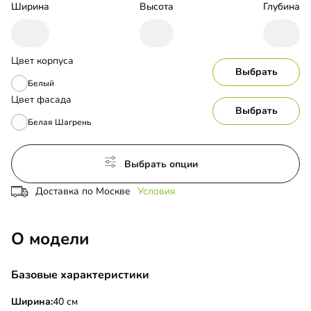
Ширина
Высота
Глубина
Цвет корпуса
Выбрать
Белый
Цвет фасада
Выбрать
Белая Шагрень
Выбрать опции
Доставка по Москве
Условия
О модели
Базовые характеристики
Ширина:
40 см