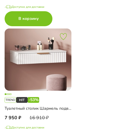
Доступно для доставки
В корзину
-53%
Туалетный столик Шармель подвесной
7 950
16 910
Доступно для доставки