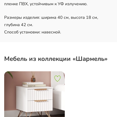
пленке ПВХ, устойчивым к УФ излучению.
Размеры изделия: ширина 40 см, высота 18 см,
глубина 42 см.
Способ установки: навесной.
Мебель из коллекции «Шармель»