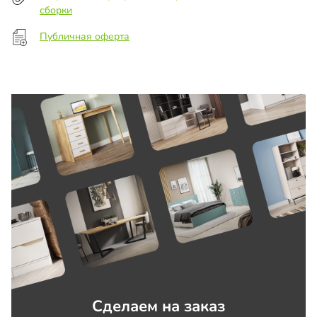
сборки
Публичная оферта
Сделаем на заказ