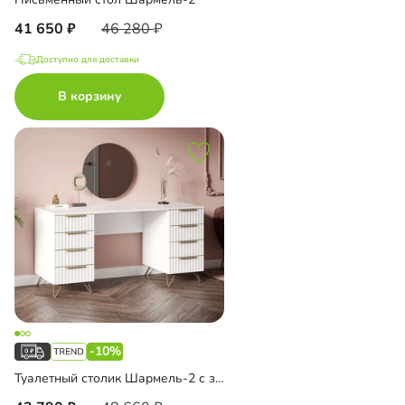
41 650
46 280
Доступно для доставки
В корзину
-10%
Туалетный столик Шармель-2 с зеркалом