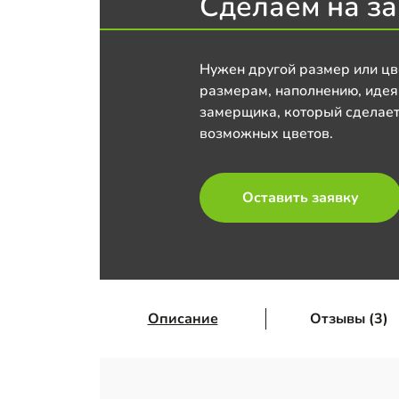
Сделаем на за
Нужен другой размер или цв
размерам, наполнению, идея
замерщика, который сделает
возможных цветов.
Оставить заявку
Описание
Отзывы (3)