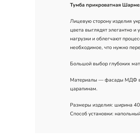
Тумба прикроватная Шарме
Лицевую сторону изделия ук
цвета выглядят элегантно и
нагрузки и облегчают проце
необходимое, что нужно пере
Большой выбор глубоких мат
Материалы — фасады МДФ в п
царапинам.
Размеры изделия: ширина 40 
Способ установки: напольный