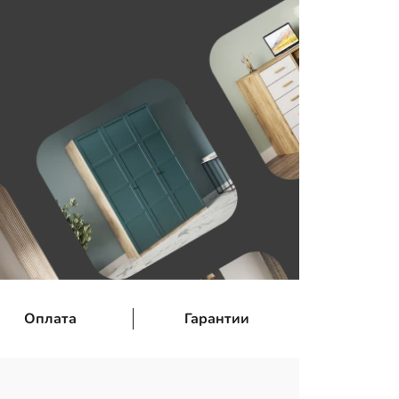
Оплата
Гарантии