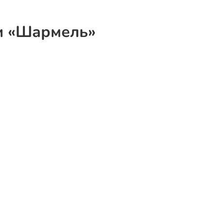
и «Шармель»