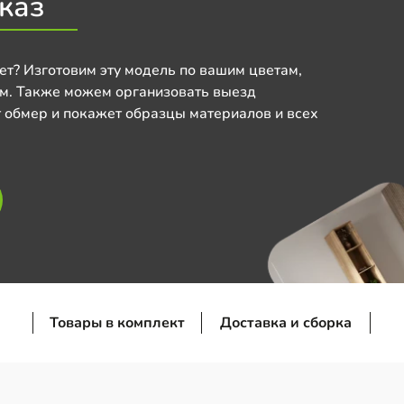
каз
ет? Изготовим эту модель по вашим цветам,
м. Также можем организовать выезд
 обмер и покажет образцы материалов и всех
Товары в комплект
Доставка и сборка