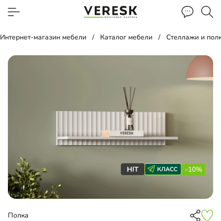
Интернет-магазин мебели
Каталог мебели
Стеллажи и пол
-10%
Полка