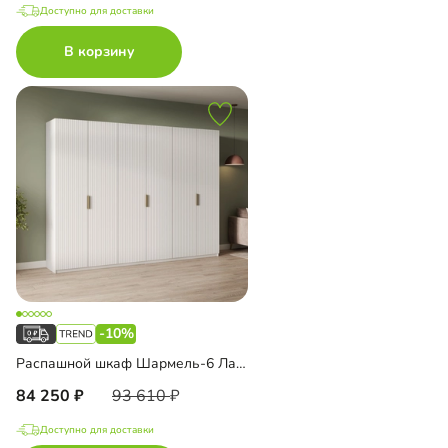
Доступно для доставки
В корзину
-10%
Распашной шкаф Шармель-6 Лайф
84 250
93 610
Доступно для доставки