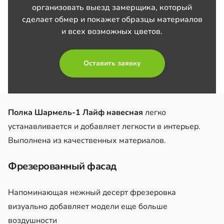
организовать выезд замерщика, который
сделает обмер и покажет образцы материалов
и всех возможных цветов.
Оставить заявку
Полка Шармель-1 Лайф навесная
легко
устанавливается и добавляет легкости в интерьер.
Выполнена из качественных материалов.
Фрезерованный фасад
Напоминающая нежный десерт фрезеровка
визуально добавляет модели еще больше
воздушности