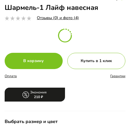
Шармель-1 Лайф навесная
Отзывы (0) и фото (4)
В корзину
Купить в 1 клик
Оплата
Гарантии
Экономия
210
Выбрать размер и цвет