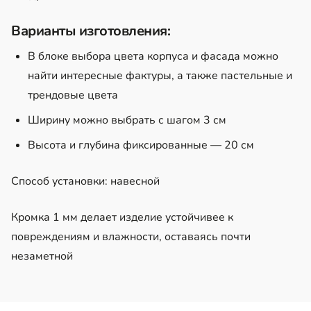
Варианты изготовления:
В блоке выбора цвета корпуса и фасада можно
найти интересные фактуры, а также пастельные и
трендовые цвета
Ширину можно выбрать с шагом 3 см
Высота и глубина фиксированные — 20 см
Способ установки: навесной
Кромка 1 мм делает изделие устойчивее к
повреждениям и влажности, оставаясь почти
незаметной