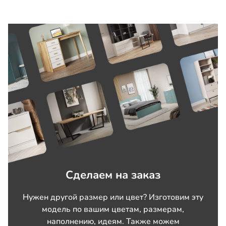
Сделаем на заказ
Нужен другой размер или цвет? Изготовим эту
модель по вашим цветам, размерам,
наполнению, идеям. Также можем