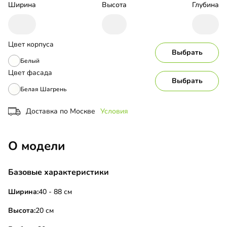
Ширина
Высота
Глубина
Цвет корпуса
Выбрать
Белый
Цвет фасада
Выбрать
Белая Шагрень
Доставка по Москве
Условия
О модели
Базовые характеристики
Ширина:
40 - 88 см
Высота:
20 см