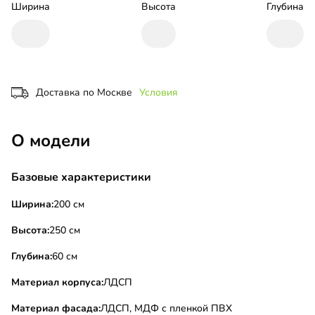
Ширина
Высота
Глубина
Доставка по Москве
Условия
О модели
Базовые характеристики
Ширина:
200 см
Высота:
250 см
Глубина:
60 см
Материал корпуса:
ЛДСП
Материал фасада:
ЛДСП, МДФ с пленкой ПВХ