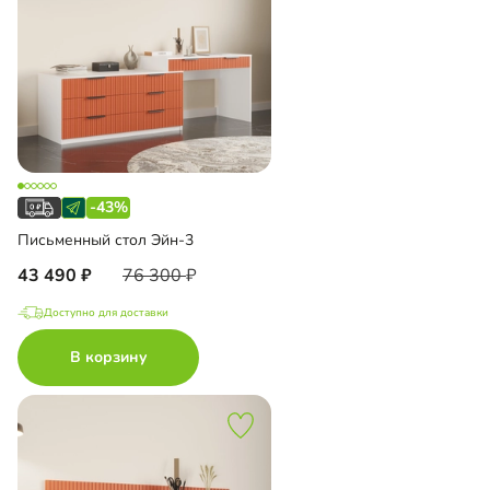
-43%
Письменный стол Эйн-3
43 490
76 300
Доступно для доставки
В корзину