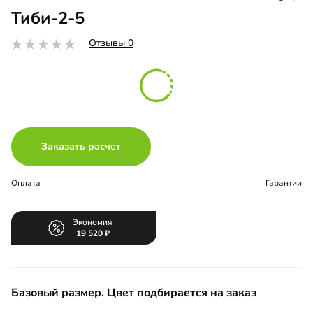
Тиби-2-5
Отзывы 0
Заказать расчет
Оплата
Гарантии
Экономия
19 520
Базовый размер. Цвет подбирается на заказ