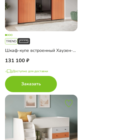
Шкаф-купе встроенный Хаузен-3-3
131 100
Доступно для доставки
Заказать