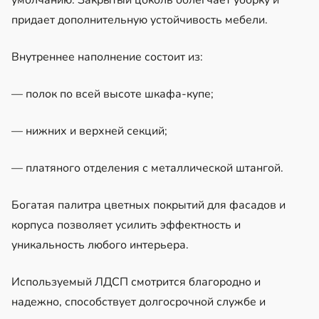
придает дополнительную устойчивость мебели.
Внутреннее наполнение состоит из:
— полок по всей высоте шкафа-купе;
— нижних и верхней секций;
— платяного отделения с металлической штангой.
Богатая палитра цветных покрытий для фасадов и
корпуса позволяет усилить эффектность и
уникальность любого интерьера.
Используемый ЛДСП смотрится благородно и
надежно, способствует долгосрочной службе и