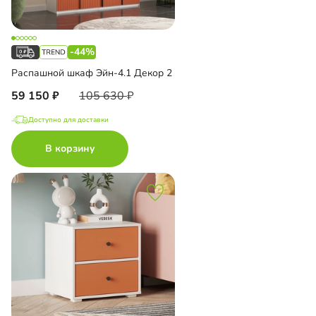
-44%
Распашной шкаф Эйн-4.1 Декор 2
59 150
105 630
Доступно для доставки
В корзину