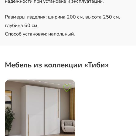
надежности при установке и эксплуатации.
Размеры изделия: ширина 200 см, высота 250 см,
глубина 60 см.
Способ установки: напольный.
Мебель из коллекции «Тиби»