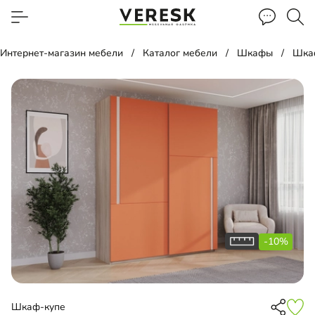
Интернет-магазин мебели
Каталог мебели
Шкафы
Шка
-10%
Шкаф-купе