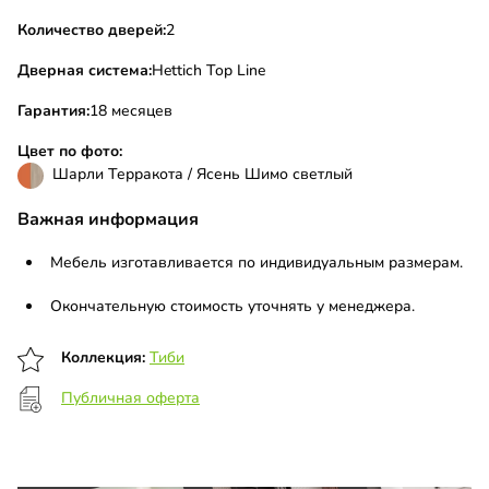
Количество дверей:
2
Дверная система:
Hettich Top Line
Гарантия:
18 месяцев
Цвет по фото:
Шарли Терракота / Ясень Шимо светлый
Важная информация
Мебель изготавливается по индивидуальным размерам.
Окончательную стоимость уточнять у менеджера.
Коллекция:
Тиби
Публичная оферта