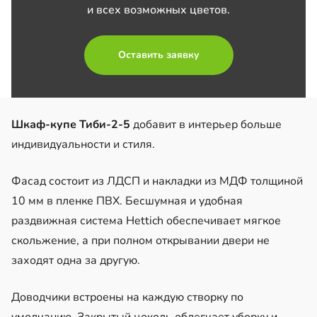
и всех возможных цветов.
Оставить заявку
Шкаф-купе Тиби-2-5
добавит в интерьер больше
индивидуальности и стиля.
Фасад состоит из ЛДСП и накладки из МДФ толщиной
10 мм в пленке ПВХ. Бесшумная и удобная
раздвижная система Hettich обеспечивает мягкое
скольжение, а при полном открывании двери не
заходят одна за другую.
Доводчики встроены на каждую створку по
умолчанию. Закрытый цоколь облегчает уборку и