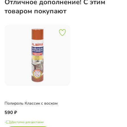
Отличное дополнение! С этим
товаром покупают
Полироль Классик с воском
590
Доступно для доставки