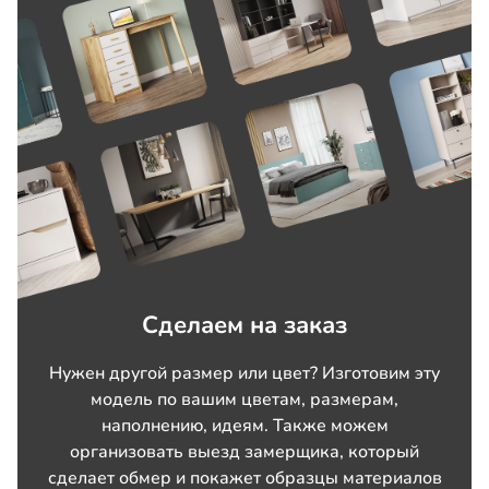
Сделаем на заказ
Нужен другой размер или цвет? Изготовим эту
модель по вашим цветам, размерам,
наполнению, идеям. Также можем
организовать выезд замерщика, который
сделает обмер и покажет образцы материалов