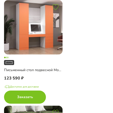
Письменный стол подвесной Мобаро-4
123 590
Доступно для доставки
Заказать