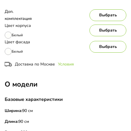
Доп. 
Выбрать
комплектация
Цвет корпуса
Выбрать
Белый
Цвет фасада
Выбрать
Белый
Доставка по Москве
Условия
О модели
Базовые характеристики
Ширина:
90 см
Длина:
90 см