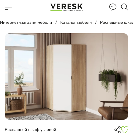
Интернет-магазин мебели
Каталог мебели
Распашные шка
Распашной шкаф угловой