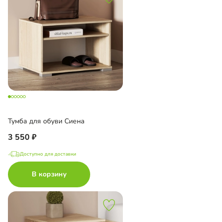
Тумба для обуви Сиена
3 550
Доступно для доставки
В корзину