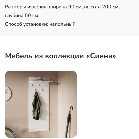
Размеры изделия: ширина 90 см, высота 200 см,
глубина 50 см.
Способ установки: напольный.
Мебель из коллекции «Сиена»