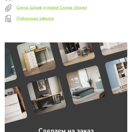
Сиена Шкаф угловой Схема сборки
Публичная оферта
Сделаем на заказ