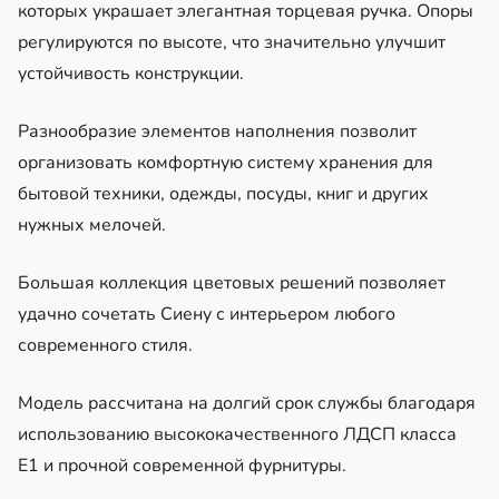
которых украшает элегантная торцевая ручка. Опоры
регулируются по высоте, что значительно улучшит
устойчивость конструкции.
Разнообразие элементов наполнения позволит
организовать комфортную систему хранения для
бытовой техники, одежды, посуды, книг и других
нужных мелочей.
Большая коллекция цветовых решений позволяет
удачно сочетать Сиену с интерьером любого
современного стиля.
Модель рассчитана на долгий срок службы благодаря
использованию высококачественного ЛДСП класса
Е1 и прочной современной фурнитуры.