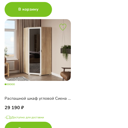
В корзину
Распашной шкаф угловой Сиена с зеркалом
29 190
Доступно для доставки