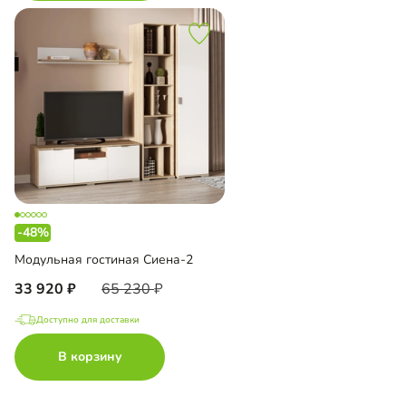
-48%
Модульная гостиная Сиена-2
33 920
65 230
Доступно для доставки
В корзину