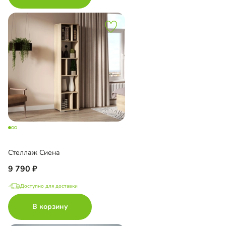
Стеллаж Сиена
9 790
Доступно для доставки
В корзину