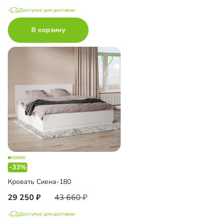
Доступно для доставки
В корзину
-33%
Кровать Сиена-180
29 250
43 660
Доступно для доставки