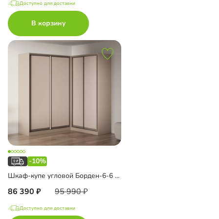
Доступно для доставки
В корзину
-10%
Шкаф-купе угловой Борден-6-6 1800 Премиум
86 390
95 990
Доступно для доставки