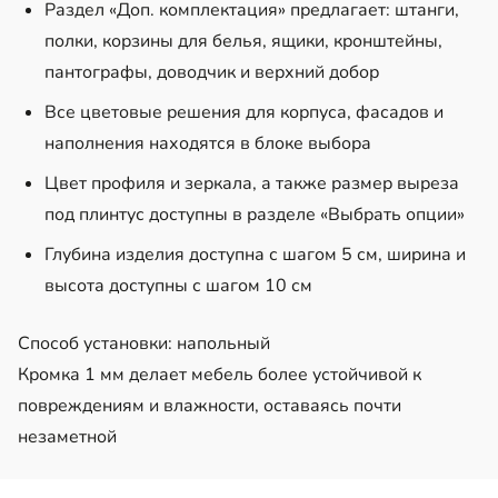
Раздел «Доп. комплектация» предлагает: штанги,
полки, корзины для белья, ящики, кронштейны,
пантографы, доводчик и верхний добор
Все цветовые решения для корпуса, фасадов и
наполнения находятся в блоке выбора
Цвет профиля и зеркала, а также размер выреза
под плинтус доступны в разделе «Выбрать опции»
Глубина
изделия доступна с шагом 5 см, ширина и
высота доступны с шагом 10 см
Способ установки: напольный
Кромка 1 мм делает мебель более устойчивой к
повреждениям и влажности, оставаясь почти
незаметной