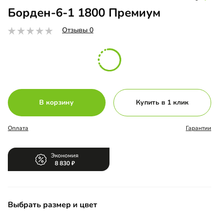
Борден-6-1 1800 Премиум
Отзывы 0
В корзину
Купить в 1 клик
Оплата
Гарантии
Экономия
8 830
Выбрать размер и цвет