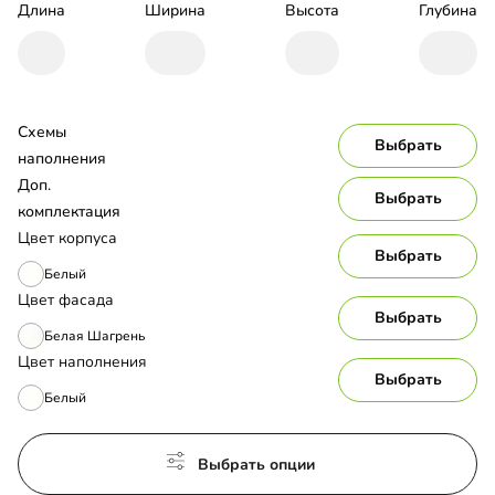
Длина
Ширина
Высота
Глубина
Схемы 
Выбрать
наполнения
Доп. 
Выбрать
комплектация
Цвет корпуса
Выбрать
Белый
Цвет фасада
Выбрать
Белая Шагрень
Цвет наполнения
Выбрать
Белый
Выбрать опции