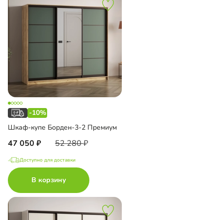
-10%
Шкаф-купе Борден-3-2 Премиум
47 050
52 280
Доступно для доставки
В корзину