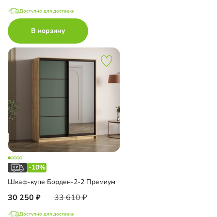
Доступно для доставки
В корзину
-10%
Шкаф-купе Борден-2-2 Премиум
30 250
33 610
Доступно для доставки