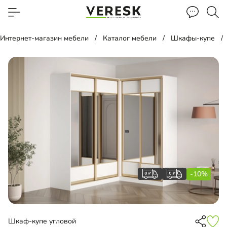
Интернет-магазин мебели
Каталог мебели
Шкафы-купе
-10%
Шкаф-купе угловой