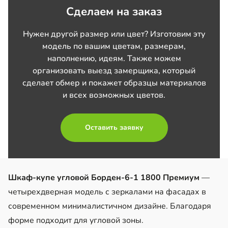
Сделаем на заказ
Нужен другой размер или цвет? Изготовим эту
модель по вашим цветам, размерам,
наполнению, идеям. Также можем
организовать выезд замерщика, который
сделает обмер и покажет образцы материалов
и всех возможных цветов.
Оставить заявку
Шкаф-купе угловой Борден-6-1 1800 Премиум
—
четырехдверная модель с зеркалами на фасадах в
современном минималистичном дизайне. Благодаря
форме подходит для угловой зоны.