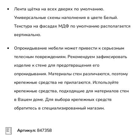
Лента щётка на всех дверях по умолчанию.
Универсальные схемы наполнения в цвете Белый.
Текстура на фасадах МДФ по умолчанию располагается
вертикально.
Опрокидывание мебели может привести к серьезным
телесным повреждениям. Рекомендуем зафиксировать
изделие к стене для предотвращения его
опрокидывания. Материалы стен различаются, поэтому
крепежные средства не прилагаются. Используйте
крепежные средства, подходящие для материалов стен
в Вашем доме. Для выбора крепежных средств
обратитесь в специализированный магазин.
Артикул:
847358