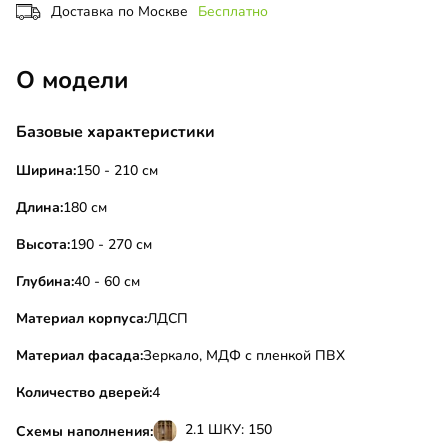
Доставка по Москве
Бесплатно
О модели
Базовые характеристики
Ширина:
150 - 210 см
Длина:
180 см
Высота:
190 - 270 см
Глубина:
40 - 60 см
Материал корпуса:
ЛДСП
Материал фасада:
Зеркало, МДФ с пленкой ПВХ
Количество дверей:
4
2.1 ШКУ: 150
Схемы наполнения: