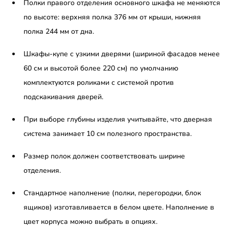
Полки правого отделения основного шкафа не меняются
по высоте: верхняя полка 376 мм от крыши, нижняя
полка 244 мм от дна.
Шкафы-купе с узкими дверями (шириной фасадов менее
60 см и высотой более 220 см) по умолчанию
комплектуются роликами с системой против
подскакивания дверей.
При выборе глубины изделия учитывайте, что дверная
система занимает 10 см полезного пространства.
Размер полок должен соответствовать ширине
отделения.
Стандартное наполнение (полки, перегородки, блок
ящиков) изготавливается в белом цвете. Наполнение в
цвет корпуса можно выбрать в опциях.