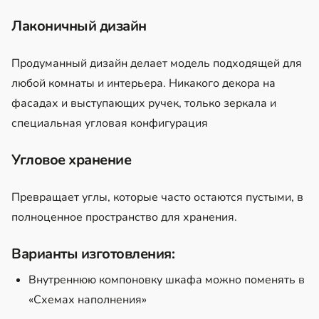
Лаконичный дизайн
Продуманный дизайн делает модель подходящей для
любой комнаты и интерьера. Никакого декора на
фасадах и выступающих ручек, только зеркала и
специальная угловая конфигурация
Угловое хранение
Превращает углы, которые часто остаются пустыми, в
полноценное пространство для хранения.
Варианты изготовления:
Внутреннюю компоновку шкафа можно поменять в
«Схемах наполнения»