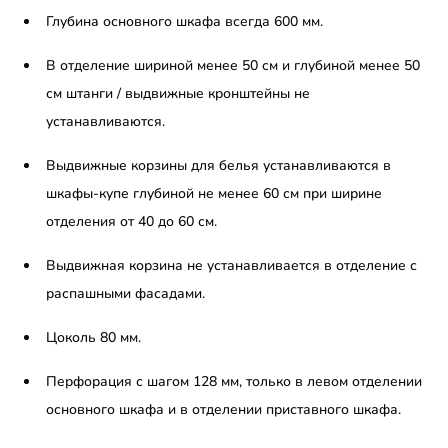
Глубина основного шкафа всегда 600 мм.
В отделение шириной менее 50 см и глубиной менее 50
см штанги / выдвижные кронштейны не
устанавливаются.
Выдвижные корзины для белья устанавливаются в
шкафы-купе глубиной не менее 60 см при ширине
отделения от 40 до 60 см.
Выдвижная корзина не устанавливается в отделение с
распашными фасадами.
Цоколь 80 мм.
Перфорация с шагом 128 мм, только в левом отделении
основного шкафа и в отделении приставного шкафа.