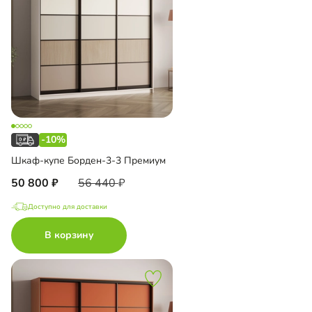
-10%
Шкаф-купе Борден-3-3 Премиум
50 800
56 440
Доступно для доставки
В корзину