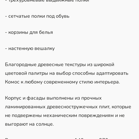
- сетчатые полки под обувь
- корзины для белья
- настенную вешалку
Благородные древесные текстуры из широкой
цветовой палитры на выбор способны адаптировать
Комос к любому современному стилю интерьера.
Корпус и фасады выполнены из прочных
ламинированных древесностружечных плит, которые
не подвержены механическим повреждениям и не
выгорают на солнце.