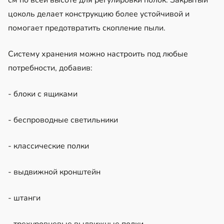
цоколь делает конструкцию более устойчивой и
помогает предотвратить скопление пыли.
Систему хранения можно настроить под любые
потребности, добавив:
- блоки с ящиками
- беспроводные светильники
- классические полки
- выдвижной кронштейн
- штанги
- трехуровневые выдвижные полки