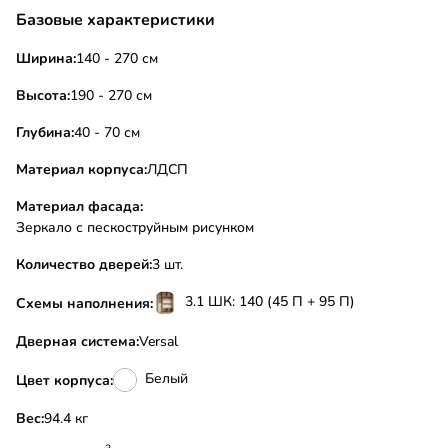
Базовые характеристики
Ширина:
140 - 270 см
Высота:
190 - 270 см
Глубина:
40 - 70 см
Материал корпуса:
ЛДСП
Материал фасада:
Зеркало с пескоструйным рисунком
Количество дверей:
3 шт.
3.1 ШК: 140 (45 П + 95 П)
Схемы наполнения:
Дверная система:
Versal
Белый
Цвет корпуса:
Вес:
94.4 кг