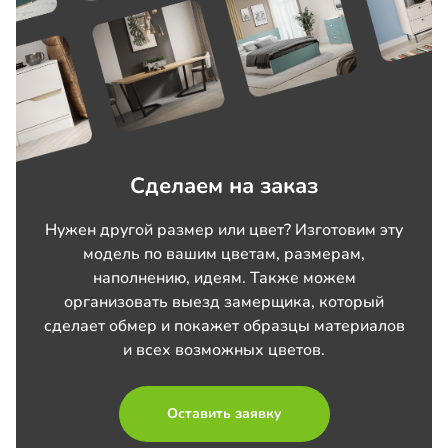
Сделаем на заказ
Нужен другой размер или цвет? Изготовим эту
модель по вашим цветам, размерам,
наполнению, идеям. Также можем
организовать выезд замерщика, который
сделает обмер и покажет образцы материалов
и всех возможных цветов.
Оставить заявку