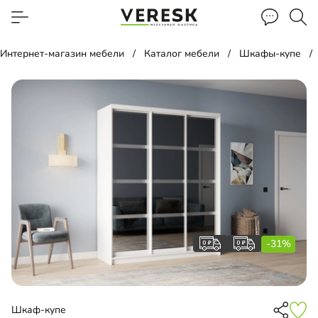
Интернет-магазин мебели
Каталог мебели
Шкафы-купе
-31%
Шкаф-купе