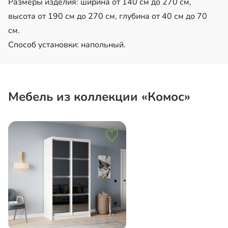
Размеры изделия: ширина от 140 см до 270 см,
высота от 190 см до 270 см, глубина от 40 см до 70
см.
Способ установки: напольный.
Мебель из коллекции «Комос»