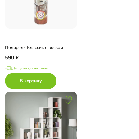
Полироль Классик с воском
590
Доступно для доставки
В корзину