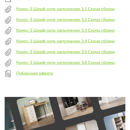
Комос-3 Шкаф-купе наполнение 3.1 Схема сборки
Комос-3 Шкаф-купе наполнение 3.2 Схема сборки
Комос-3 Шкаф-купе наполнение 3.3 Схема сборки
Комос-3 Шкаф-купе наполнение 3.4 Схема сборки
Комос-3 Шкаф-купе наполнение 3.5 Схема сборки
Комос-3 Шкаф-купе наполнение 3.8 Схема сборки
Публичная оферта