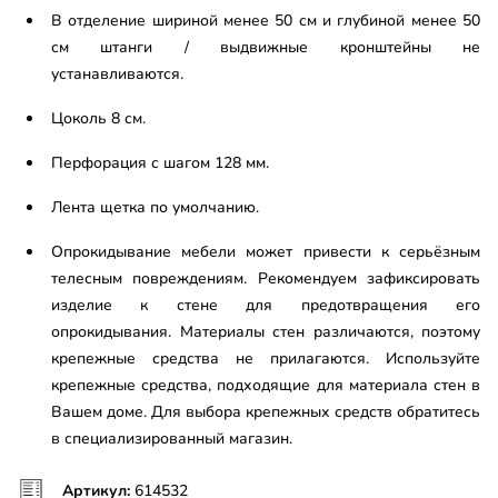
В отделение шириной менее 50 см и глубиной менее 50
см штанги / выдвижные кронштейны не
устанавливаются.
Цоколь 8 см.
Перфорация с шагом 128 мм.
Лента щетка по умолчанию.
Опрокидывание мебели может привести к серьёзным
телесным повреждениям. Рекомендуем зафиксировать
изделие к стене для предотвращения его
опрокидывания. Материалы стен различаются, поэтому
крепежные средства не прилагаются. Используйте
крепежные средства, подходящие для материала стен в
Вашем доме. Для выбора крепежных средств обратитесь
в специализированный магазин.
Артикул:
614532