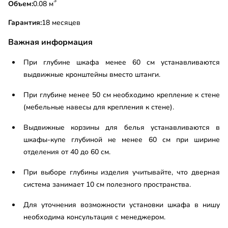
3
Объем:
0.08 м
Гарантия:
18 месяцев
Важная информация
При глубине шкафа менее 60 см устанавливаются
выдвижные кронштейны вместо штанги.
При глубине менее 50 см необходимо крепление к стене
(мебельные навесы для крепления к стене).
Выдвижные корзины для белья устанавливаются в
шкафы-купе глубиной не менее 60 см при ширине
отделения от 40 до 60 см.
При выборе глубины изделия учитывайте, что дверная
система занимает 10 см полезного пространства.
Для уточнения возможности установки шкафа в нишу
необходима консультация с менеджером.