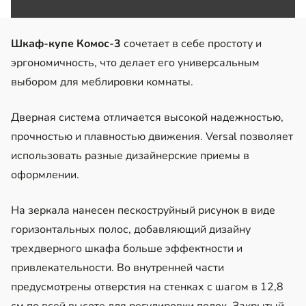
Шкаф-купе Комос-3
сочетает в себе простоту и
эргономичность, что делает его универсальным
выбором для меблировки комнаты.
Дверная система отличается высокой надежностью,
прочностью и плавностью движения. Versal позволяет
использовать разные дизайнерские приемы в
оформлении.
На зеркала нанесен пескоструйный рисунок в виде
горизонтальных полос, добавляющий дизайну
трехдверного шкафа больше эффектности и
привлекательности. Во внутренней части
предусмотрены отверстия на стенках с шагом в 12,8
см по всей высоте для регулировки полок. Закрытый