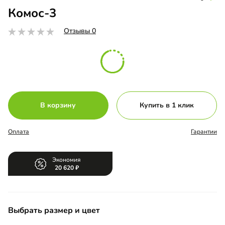
Комос-3
Отзывы 0
В корзину
Купить в 1 клик
Оплата
Гарантии
Экономия
20 620
Выбрать размер и цвет