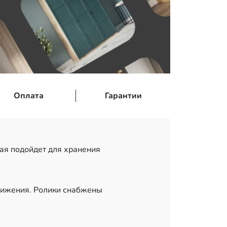
Оплата
Гарантии
ая подойдет для хранения
движения. Ролики снабжены