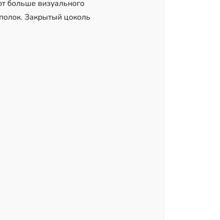
ют больше визуального
 полок. Закрытый цоколь