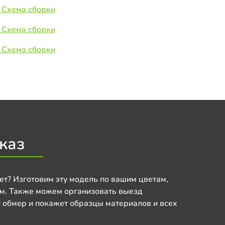
 Схема сборки
 Схема сборки
 Схема сборки
каз
ет? Изготовим эту модель по вашим цветам,
м. Также можем организовать выезд
 обмер и покажет образцы материалов и всех