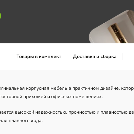
Товары в комплект
Доставка и сборка
гинальная корпусная мебель в практичном дизайне, котор
 просторной прихожей и офисных помещениях.
ичается высокой надежностью, прочностью и плавностью 
для плавного хода.