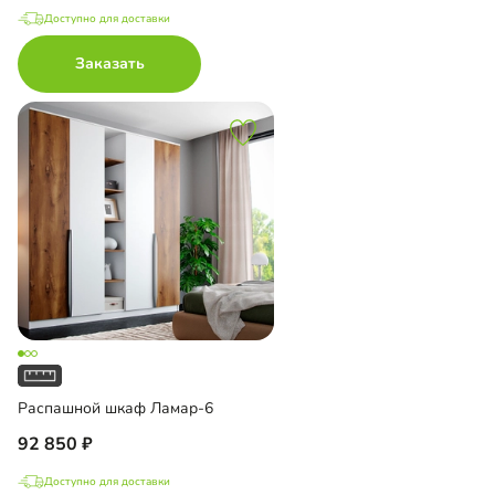
Доступно для доставки
Заказать
Распашной шкаф Ламар-6
92 850
Доступно для доставки