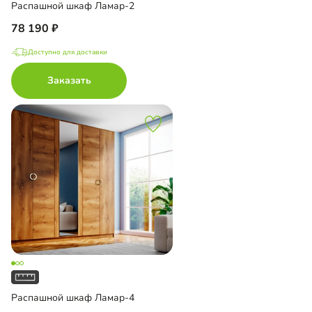
Распашной шкаф Ламар-2
78 190
Доступно для доставки
Заказать
Распашной шкаф Ламар-4