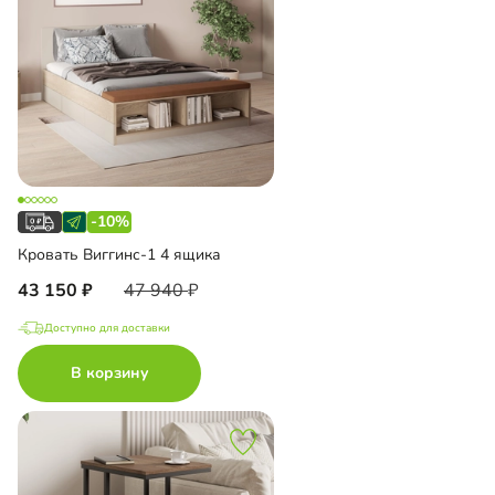
-10%
Кровать Виггинс-1 4 ящика
43 150
47 940
Доступно для доставки
В корзину