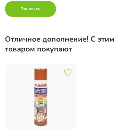
Заказать
Отличное дополнение! С этим
товаром покупают