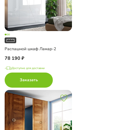
Распашной шкаф Ламар-2
78 190
Доступно для доставки
Заказать