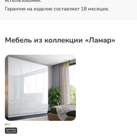
использовании.
Гарантия на изделие составляет 18 месяцев.
Мебель из коллекции «Ламар»