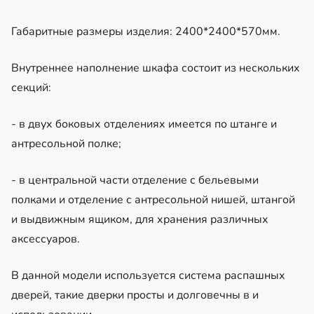
Габаритные размеры изделия: 2400*2400*570мм.
Внутреннее наполнение шкафа состоит из нескольких
секций:
- в двух боковых отделениях имеется по штанге и
антресольной полке;
- в центральной части отделение с бельевыми
полками и отделение с антресольной нишей, штангой
и выдвижным ящиком, для хранения различных
аксессуаров.
В данной модели используется система распашных
дверей, такие дверки просты и долговечны в и