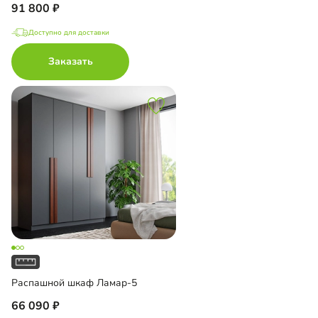
91 800
Доступно для доставки
Заказать
Распашной шкаф Ламар-5
66 090