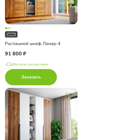
Распашной шкаф Ламар-4
91 800
Доступно для доставки
Заказать