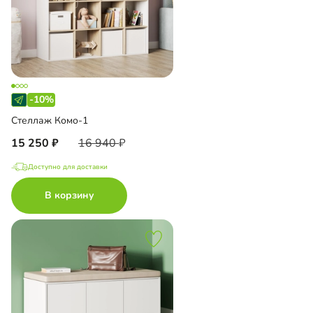
-10%
Стеллаж Комо-1
15 250
16 940
Доступно для доставки
В корзину