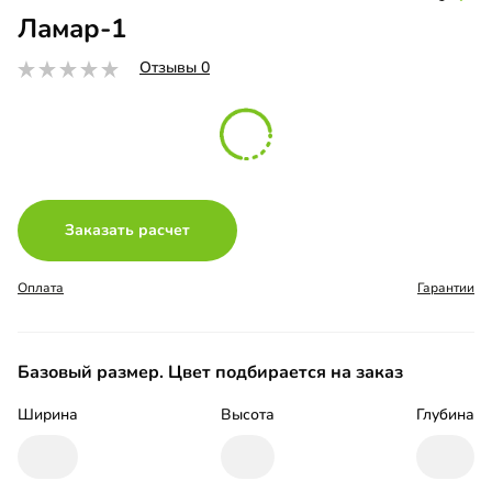
Ламар-1
Отзывы 0
Заказать расчет
Оплата
Гарантии
Базовый размер. Цвет подбирается на заказ
Ширина
Высота
Глубина