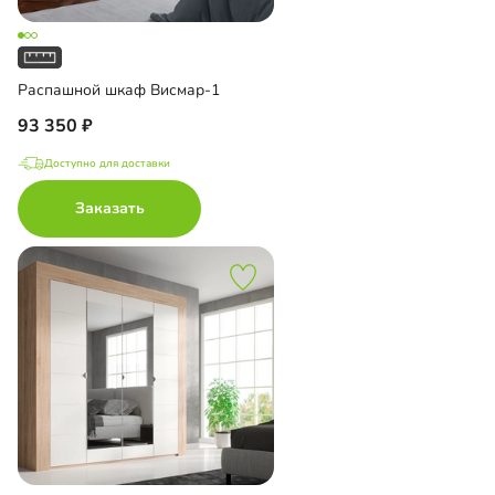
Распашной шкаф Висмар-1
93 350
Доступно для доставки
Заказать