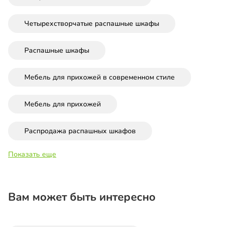
Четырехстворчатые распашные шкафы
Распашные шкафы
Мебель для прихожей в современном стиле
Мебель для прихожей
Распродажа распашных шкафов
Показать еще
Вам может быть интересно