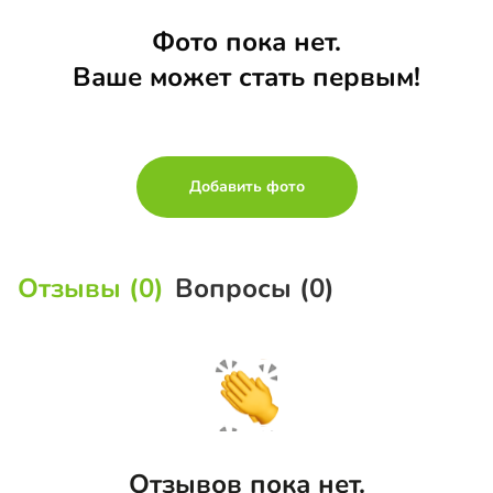
Фото пока нет.
Ваше может стать первым!
Добавить фото
Отзывы (0)
Вопросы (0)
Отзывов пока нет.