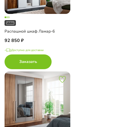
Распашной шкаф Ламар-6
92 850
Доступно для доставки
Заказать