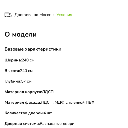
Доставка по Москве
Условия
О модели
Базовые характеристики
Ширина:
240 см
Высота:
240 см
Глубина:
57 см
Материал корпуса:
ЛДСП
Материал фасада:
ЛДСП, МДФ с пленкой ПВХ
Количество дверей:
4 шт.
Дверная система:
Распашные двери