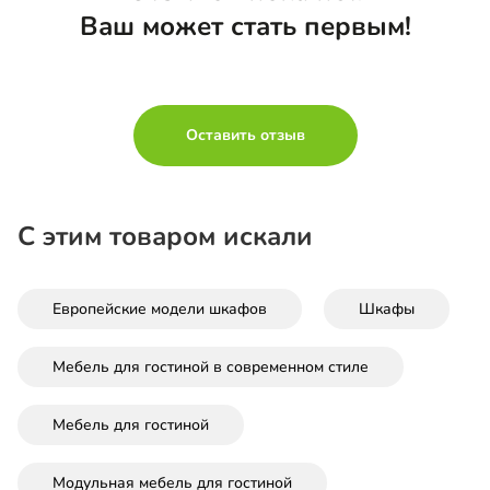
Ваш может стать первым!
Оставить отзыв
С этим товаром искали
Европейские модели шкафов
Шкафы
Мебель для гостиной в современном стиле
Мебель для гостиной
Модульная мебель для гостиной