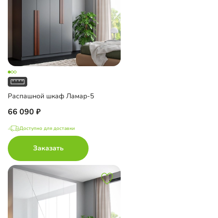
Распашной шкаф Ламар-5
66 090
Доступно для доставки
Заказать