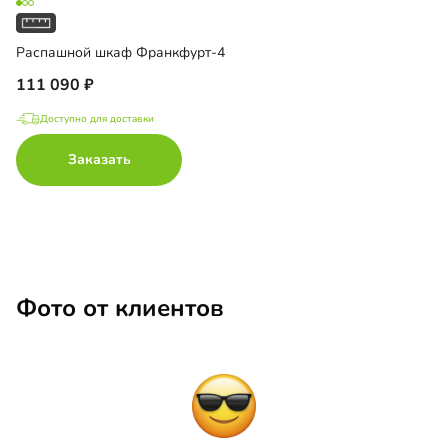
Распашной шкаф Франкфурт-4
111 090
Доступно для доставки
Заказать
Фото от клиентов