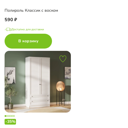
Полироль Классик с воском
590
Доступно для доставки
В корзину
-35%