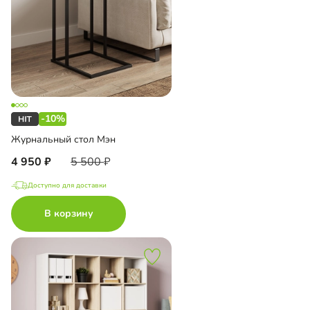
-10%
Журнальный стол Мэн
4 950
5 500
Доступно для доставки
В корзину