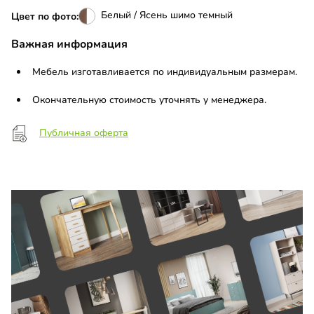
Белый / Ясень шимо темный
Цвет по фото:
Важная информация
Мебель изготавливается по индивидуальным размерам.
Окончательную стоимость уточнять у менеджера.
Публичная оферта