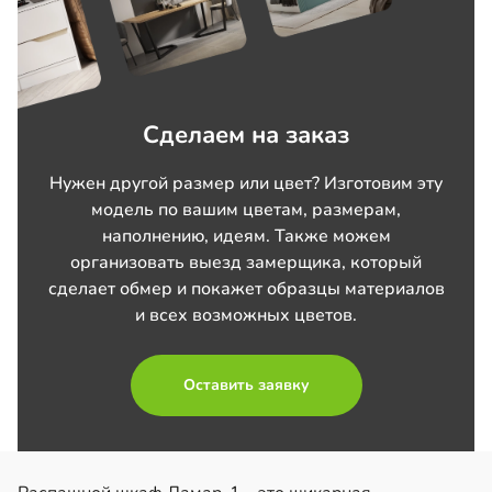
Сделаем на заказ
Нужен другой размер или цвет? Изготовим эту
модель по вашим цветам, размерам,
наполнению, идеям. Также можем
организовать выезд замерщика, который
сделает обмер и покажет образцы материалов
и всех возможных цветов.
Оставить заявку