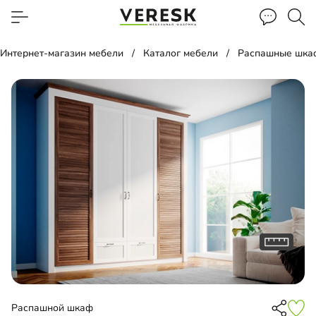
Интернет-магазин мебели
Каталог мебели
Распашные шка
Распашной шкаф