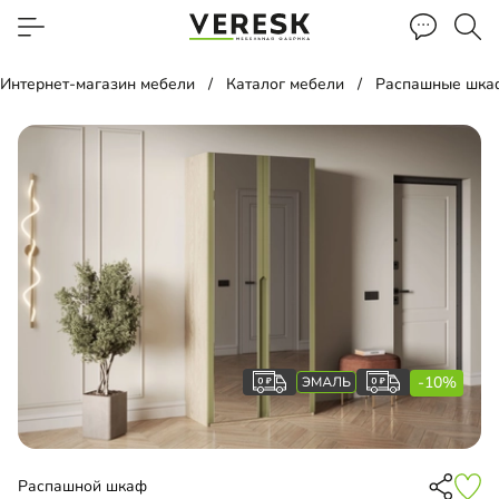
Интернет-магазин мебели
Каталог мебели
Распашные шка
-10%
Распашной шкаф