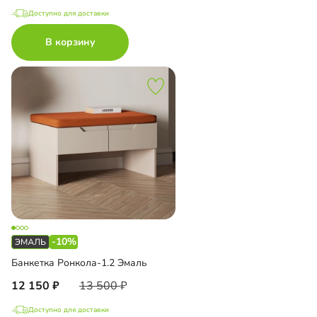
Доступно для доставки
В корзину
-10%
Банкетка Ронкола-1.2 Эмаль
12 150
13 500
Доступно для доставки