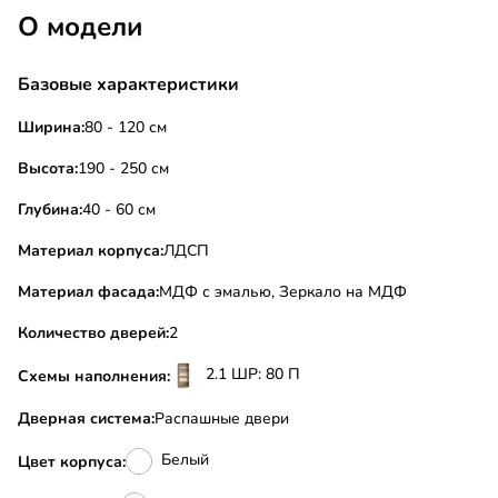
О модели
Базовые характеристики
Ширина:
80 - 120 см
Высота:
190 - 250 см
Глубина:
40 - 60 см
Материал корпуса:
ЛДСП
Материал фасада:
МДФ с эмалью, Зеркало на МДФ
Количество дверей:
2
2.1 ШР: 80 П
Схемы наполнения:
Дверная система:
Распашные двери
Белый
Цвет корпуса: