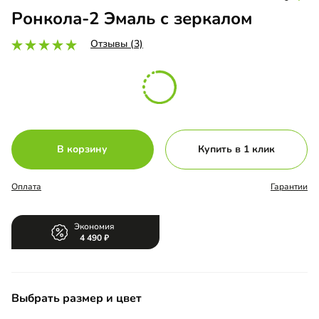
Ронкола-2 Эмаль с зеркалом
Отзывы (3)
В корзину
Купить в 1 клик
Оплата
Гарантии
Экономия
4 490
Выбрать размер и цвет