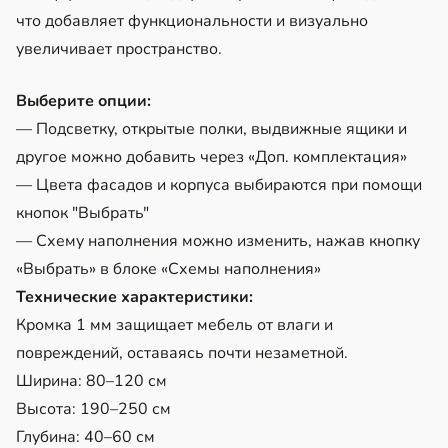
что добавляет функциональности и визуально
увеличивает пространство.
Выберите опции:
— Подсветку, открытые полки, выдвижные ящики и
другое можно добавить через «Доп. комплектация»
— Цвета фасадов и корпуса выбираются при помощи
кнопок "Выбрать"
— Схему наполнения можно изменить, нажав кнопку
«Выбрать» в блоке «Схемы наполнения»
Технические характеристики:
Кромка 1 мм защищает мебель от влаги и
повреждений, оставаясь почти незаметной.
Ширина: 80–120 см
Высота: 190–250 см
Глубина: 40–60 см