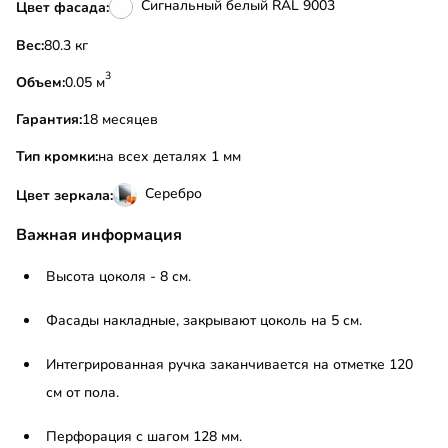
Сигнальный белый RAL 9003
Цвет фасада:
Вес:
80.3 кг
3
Объем:
0.05 м
Гарантия:
18 месяцев
Тип кромки:
на всех деталях 1 мм
Серебро
Цвет зеркала:
Важная информация
Высота цоколя - 8 см.
Фасады накладные, закрывают цоколь на 5 см.
Интегрированная ручка заканчивается на отметке 120
см от пола.
Перфорация с шагом 128 мм.