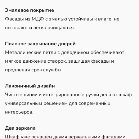
Эмалевое покрытие
Фасады из МДФ с эмалью устойчивы к влаге, не
выгорают и легко очищаются.
Плавное закрывание дверей
Металлические петли с доводчиком обеспечивают
мягкое движение створок, защищая фасады и
продлевая срок службы.
Лаконичный дизайн
Чистые линии и интегрированные ручки делают шкаф
универсальным решением для современных
интерьеров.
Два зеркала
Шкаф уже оснащён двумя зеркальными фасадами,