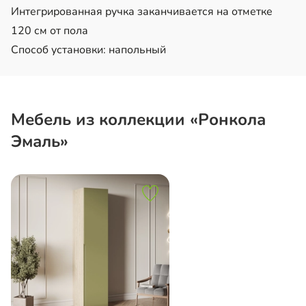
Интегрированная ручка заканчивается на отметке
120 см от пола
Способ установки: напольный
Мебель из коллекции «Ронкола
Эмаль»