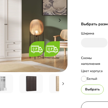
Выбрать разм
Ширина
Схемы 
наполнения
Цвет корпуса
Белый
Выбрать