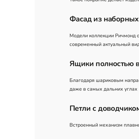
Фасад из наборны
Модели коллекции Ричмонд 
современный актуальный вид
Ящики полностью 
Благодаря шариковым напра
даже в самых дальних углах
Петли с доводчико
Встроенный механизм плавно