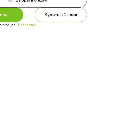
Выбрать опции
зину
Купить в 1 клик
о Москве
Бесплатно