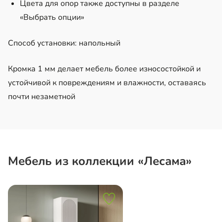
Цвета для опор также доступны в разделе
«Выбрать опции»
Способ установки: напольный
Кромка 1 мм делает мебель более износостойкой и
устойчивой к повреждениям и влажности, оставаясь
почти незаметной
Мебель из коллекции «Лесама»