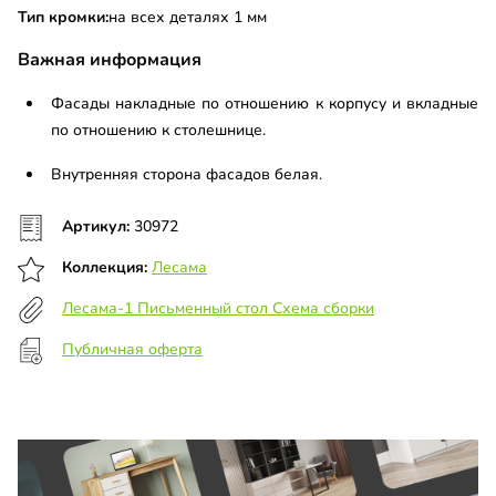
Тип кромки:
на всех деталях 1 мм
Важная информация
Фасады накладные по отношению к корпусу и вкладные
по отношению к столешнице.
Внутренняя сторона фасадов белая.
Артикул:
30972
Коллекция:
Лесама
Лесама-1 Письменный стол Схема сборки
Публичная оферта