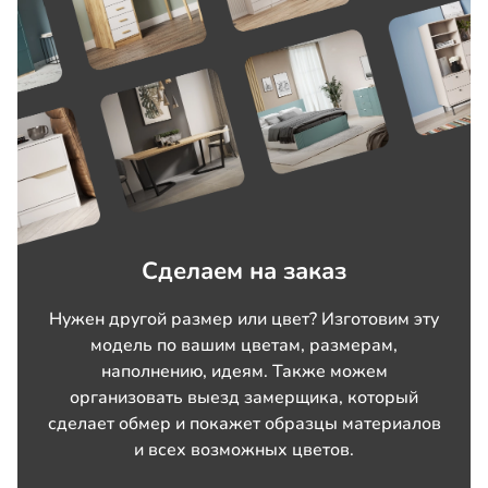
Сделаем на заказ
Нужен другой размер или цвет? Изготовим эту
модель по вашим цветам, размерам,
наполнению, идеям. Также можем
организовать выезд замерщика, который
сделает обмер и покажет образцы материалов
и всех возможных цветов.