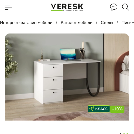
Интернет-магазин мебели
Каталог мебели
Столы
Письм
-10%