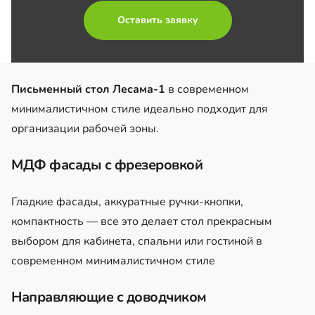
Оставить заявку
Письменный стол Лесама-1
в современном
минималистичном стиле идеально подходит для
организации рабочей зоны.
МДФ фасады с фрезеровкой
Гладкие фасады, аккуратные ручки-кнопки,
компактность — все это делает стол прекрасным
выбором для кабинета, спальни или гостиной в
современном минималистичном стиле
Направляющие с доводчиком