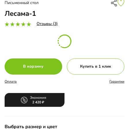
Письменный стол
Лесама-1
Отзывы (3)
В корзину
Купить в 1 клик
Оплата
Гарантии
Экономия
2 420
Выбрать размер и цвет