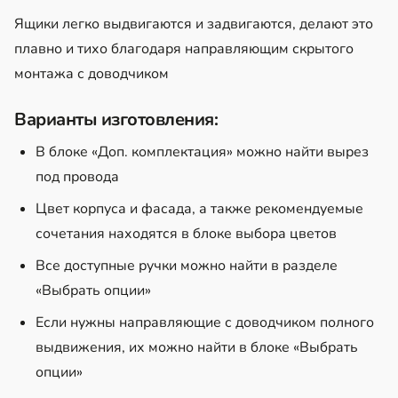
Ящики легко выдвигаются и задвигаются, делают это
плавно и тихо благодаря направляющим скрытого
монтажа с доводчиком
Варианты изготовления:
В блоке «Доп. комплектация» можно найти вырез
под провода
Цвет корпуса и фасада, а также рекомендуемые
сочетания находятся в блоке выбора цветов
Все доступные ручки можно найти в разделе
«Выбрать опции»
Если нужны направляющие с доводчиком полного
выдвижения, их можно найти в блоке «Выбрать
опции»