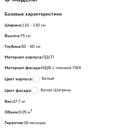
Базовые характеристики
Ширина:
110 - 130 см
Высота:
75 см
Глубина:
50 - 60 см
Материал корпуса:
ЛДСП
Материал фасада:
МДФ с пленкой ПВХ
Белый
Цвет корпуса:
Белая Шагрень
Цвет фасада:
Вес:
47.7 кг
3
Объем:
0.05 м
Гарантия:
18 месяцев