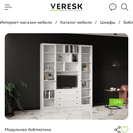
Интернет-магазин мебели
Каталог мебели
Шкафы
Библ
-10%
Модульная библиотека