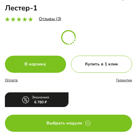
Лестер-1
Отзывы (3)
В корзину
Купить в 1 клик
Оплата
Гарантии
Экономия
6 780
Выбрать модули