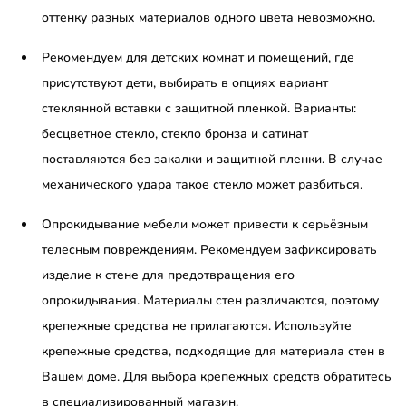
оттенку разных материалов одного цвета невозможно.
Рекомендуем для детских комнат и помещений, где
присутствуют дети, выбирать в опциях вариант
стеклянной вставки с защитной пленкой. Варианты:
бесцветное стекло, стекло бронза и сатинат
поставляются без закалки и защитной пленки. В случае
механического удара такое стекло может разбиться.
Опрокидывание мебели может привести к серьёзным
телесным повреждениям. Рекомендуем зафиксировать
изделие к стене для предотвращения его
опрокидывания. Материалы стен различаются, поэтому
крепежные средства не прилагаются. Используйте
крепежные средства, подходящие для материала стен в
Вашем доме. Для выбора крепежных средств обратитесь
в специализированный магазин.