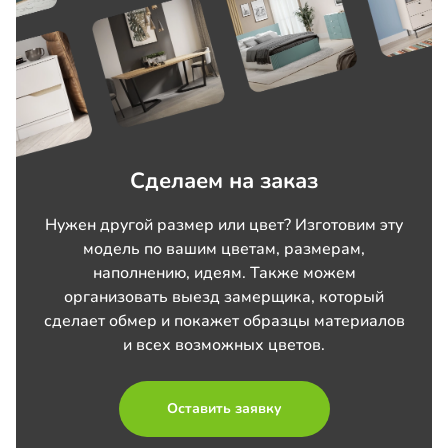
Сделаем на заказ
Нужен другой размер или цвет? Изготовим эту
модель по вашим цветам, размерам,
наполнению, идеям. Также можем
организовать выезд замерщика, который
сделает обмер и покажет образцы материалов
и всех возможных цветов.
Оставить заявку