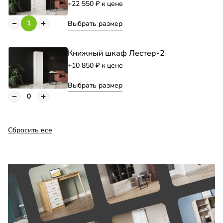
+22 550
к цене
Выбрать размер
Книжный шкаф Лестер-2
+10 850
к цене
Выбрать размер
Сбросить все