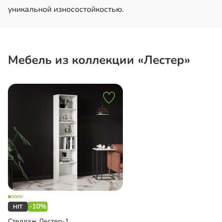
уникальной износостойкостью.
Мебель из коллекции «Лестер»
-10%
Стеллаж Лестер-1