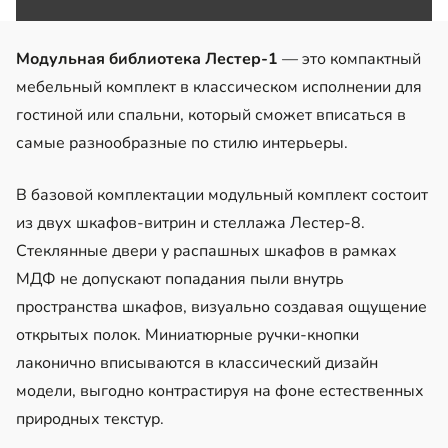
Модульная библиотека Лестер-1
— это компактный
мебельный комплект в классическом исполнении для
гостиной или спальни, который сможет вписаться в
самые разнообразные по стилю интерьеры.
В базовой комплектации модульный комплект состоит
из двух шкафов-витрин и стеллажа Лестер-8.
Стеклянные двери у распашных шкафов в рамках
МДФ не допускают попадания пыли внутрь
пространства шкафов, визуально создавая ощущение
открытых полок. Миниатюрные ручки-кнопки
лаконично вписываются в классический дизайн
модели, выгодно контрастируя на фоне естественных
природных текстур.