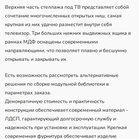
Верхняя часть стеллажа под ТВ представляет собой
сочетание многочисленных открытых ниш, самая
крупная из них удачно разместит внутри себя
телевизор. Три больших нижних выдвижных ящика в
рамках МДФ оснащены современными
направляющими, что позволяет плавно и бесшумно
открывать и закрывать их.
Есть возможность рассмотреть альтернативные
решения по сборке модульной библиотеки в
параметрах заказа.
Демократичную стоимость и практичность
конструкции обеспечивает современный материал -
ЛДСП, гарантирующий долгосрочную службу и
надежность при установке и эксплуатации. Крепкая
современная фурнитура обеспечивает изделие