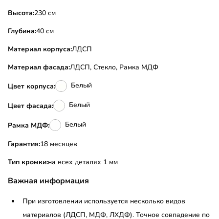
Высота:
230 см
Глубина:
40 см
Материал корпуса:
ЛДСП
Материал фасада:
ЛДСП, Стекло, Рамка МДФ
Белый
Цвет корпуса:
Белый
Цвет фасада:
Белый
Рамка МДФ:
Гарантия:
18 месяцев
Тип кромки:
на всех деталях 1 мм
Важная информация
При изготовлении используется несколько видов
материалов (ЛДСП, МДФ, ЛХДФ). Точное совпадение по