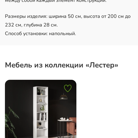
между собой каждый элемент конструкции.
Размеры изделия: ширина 50 см, высота от 200 см до
232 см, глубина 28 см.
Способ установки: напольный.
Мебель из коллекции «Лестер»