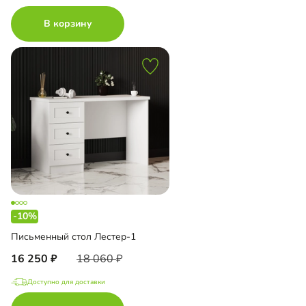
В корзину
-10%
Письменный стол Лестер-1
16 250
18 060
Доступно для доставки