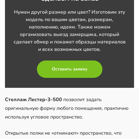
Нужен другой размер или цвет? Изготовим эту
модель по вашим цветам, размерам,
наполнению, идеям. Также можем
организовать выезд замерщика, который
сделает обмер и покажет образцы материалов
и всех возможных цветов.
Оставить заявку
Стеллаж Лестер-3-500
позволит задать
оригинальную форму любого помещения, практично
используя угловое пространство.
Открытые полки не «отнимают» пространство, что