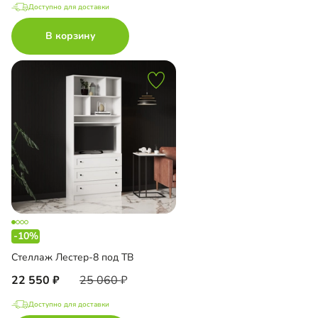
Доступно для доставки
В корзину
-10%
Стеллаж Лестер-8 под ТВ
22 550
25 060
Доступно для доставки