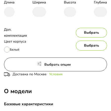
Длина
Ширина
Высота
Глубина
Доп. 
Выбрать
комплектация
Цвет корпуса
Выбрать
Белый
Выбрать опции
Доставка по Москве
Условия
О модели
Базовые характеристики