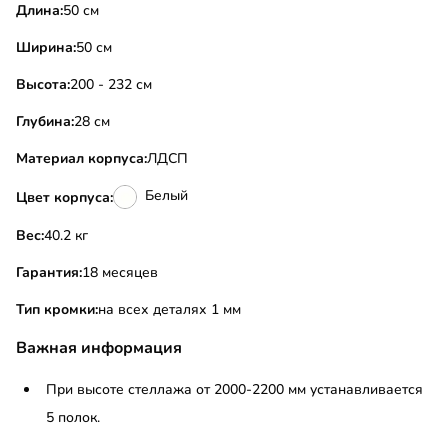
Длина:
50 см
Ширина:
50 см
Высота:
200 - 232 см
Глубина:
28 см
Материал корпуса:
ЛДСП
Белый
Цвет корпуса:
Вес:
40.2 кг
Гарантия:
18 месяцев
Тип кромки:
на всех деталях 1 мм
Важная информация
При высоте стеллажа от 2000-2200 мм устанавливается
5 полок.