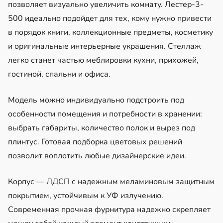
позволяет визуально увеличить комнату. Лестер-3-
500 идеально подойдет для тех, кому нужно привести
в порядок книги, коллекционные предметы, косметику
и оригинальные интерьерные украшения. Стеллаж
легко станет частью меблировки кухни, прихожей,
гостиной, спальни и офиса.
Модель можно индивидуально подстроить под
особенности помещения и потребности в хранении:
выбрать габариты, количество полок и вырез под
плинтус. Готовая подборка цветовых решений
позволит воплотить любые дизайнерские идеи.
Корпус — ЛДСП с надежным меламиновым защитным
покрытием, устойчивым к УФ излучению.
Современная прочная фурнитура надежно скрепляет