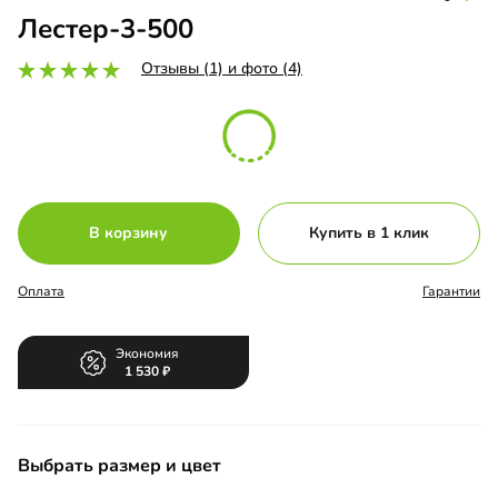
Лестер-3-500
Отзывы (1) и фото (4)
В корзину
Купить в 1 клик
Оплата
Гарантии
Экономия
1 530
Выбрать размер и цвет