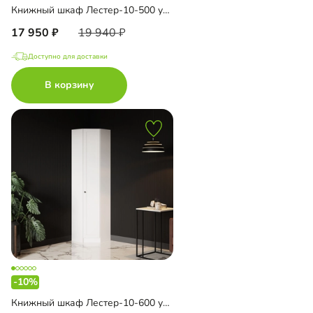
Книжный шкаф Лестер-10-500 угловой
17 950
19 940
Доступно для доставки
В корзину
-10%
Книжный шкаф Лестер-10-600 угловой