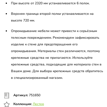
При высоте от 2320 мм устанавливается 6 полок.
Верхняя граница второй полки устанавливается на
высоте 720 мм.
Опрокидывание мебели может привести к серьёзным
телесным повреждениям. Рекомендуем зафиксировать
изделие к стене для предотвращения его
опрокидывания. Материалы стен различаются, поэтому
крепежные средства не прилагаются. Используйте
крепежные средства, подходящие для материала стен в
Вашем доме. Для выбора крепежных средств обратитесь
в специализированный магазин.
Артикул:
751650
Коллекция:
Лестер