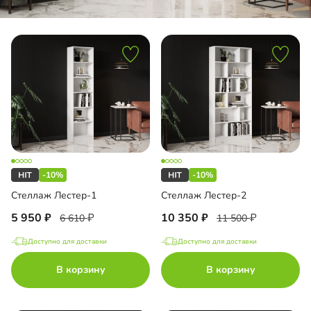
-10%
-10%
Стеллаж Лестер-1
Стеллаж Лестер-2
5 950
10 350
6 610
11 500
Доступно для доставки
Доступно для доставки
В корзину
В корзину