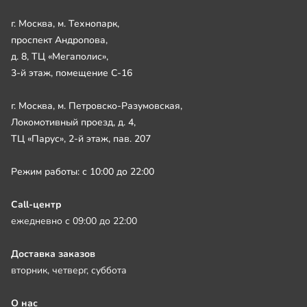
г. Москва, м. Технопарк,
проспект Андропова,
д. 8, ТЦ «Мегаполис»,
3-й этаж, помещение С-16
г. Москва, м. Петровско-Разумовская,
Локомотивный проезд, д. 4,
ТЦ «Парус», 2-й этаж, пав. 207
Режим работы: с 10:00 до 22:00
Call-центр
ежедневно с 09:00 до 22:00
Доставка заказов
вторник, четверг, суббота
О нас