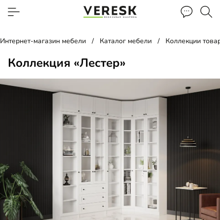
Интернет-магазин мебели
Каталог мебели
Коллекции това
Коллекция «Лестер»