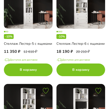
-10%
-10%
Стеллаж Лестер-5 с ящиками
Стеллаж Лестер-6 с ящиками
11 350
18 190
12 610
20 210
Доступно для доставки
Доступно для доставки
В корзину
В корзину