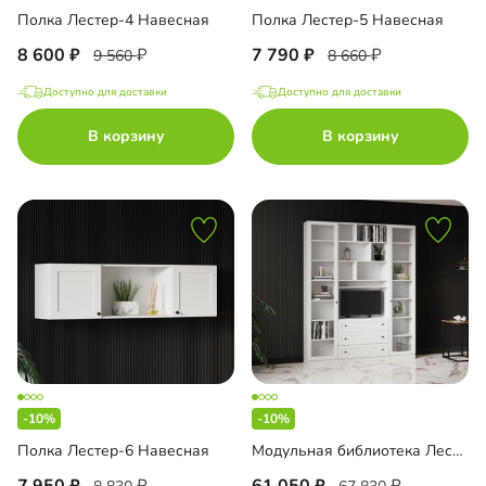
Полка Лестер-4 Навесная
Полка Лестер-5 Навесная
8 600
7 790
9 560
8 660
Доступно для доставки
Доступно для доставки
В корзину
В корзину
-10%
-10%
Полка Лестер-6 Навесная
Модульная библиотека Лестер-1