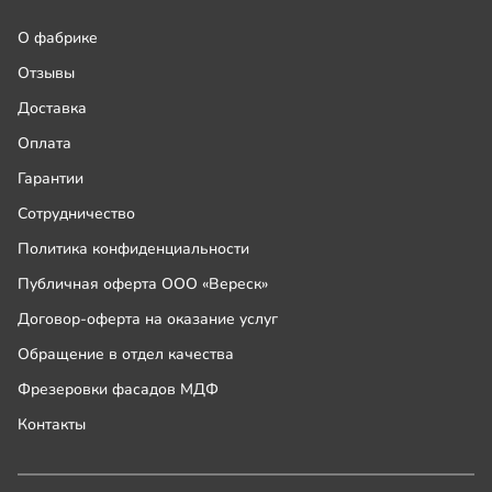
О фабрике
Отзывы
Доставка
Оплата
Гарантии
Сотрудничество
Политика конфиденциальности
Публичная оферта ООО «Вереск»
Договор-оферта на оказание услуг
Обращение в отдел качества
Фрезеровки фасадов МДФ
Контакты