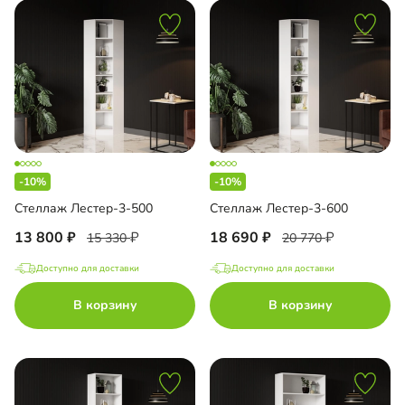
-10%
-10%
Стеллаж Лестер-3-500
Стеллаж Лестер-3-600
13 800
18 690
15 330
20 770
Доступно для доставки
Доступно для доставки
В корзину
В корзину