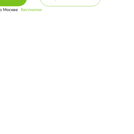
о Москве
Бесплатно