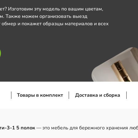
ет? Изготовим эту модель по вашим цветам,
м. Также можем организовать выезд
 обмер и покажет образцы материалов и всех
Товары в комплект
Доставка и сборка
и-3-1 5 полок
— это мебель для бережного хранения люб