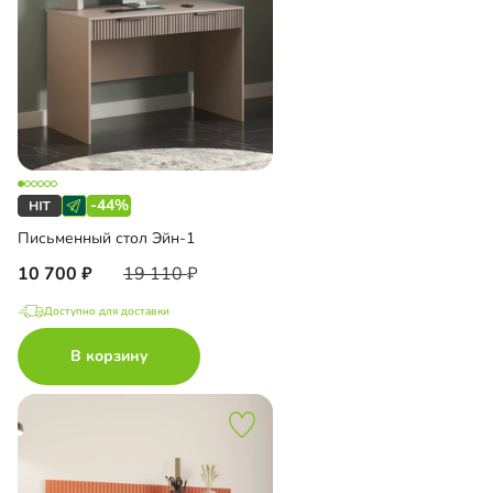
-44%
Письменный стол Эйн-1
10 700
19 110
Доступно для доставки
В корзину