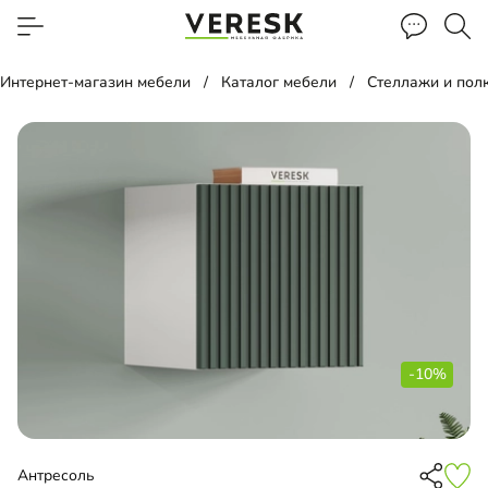
Интернет-магазин мебели
Каталог мебели
Стеллажи и пол
-10%
Антресоль