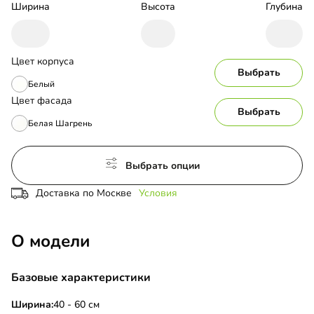
Ширина
Высота
Глубина
Цвет корпуса
Выбрать
Белый
Цвет фасада
Выбрать
Белая Шагрень
Выбрать опции
Доставка по Москве
Условия
О модели
Базовые характеристики
Ширина:
40 - 60 см