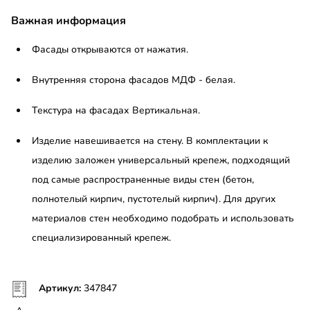
Важная информация
Фасады открываются от нажатия.
Внутренняя сторона фасадов МДФ - белая.
Текстура на фасадах Вертикальная.
Изделие навешивается на стену. В комплектации к
изделию заложен универсальный крепеж, подходящий
под самые распространенные виды стен (бетон,
полнотелый кирпич, пустотелый кирпич). Для других
материалов стен необходимо подобрать и использовать
специализированный крепеж.
Артикул:
347847