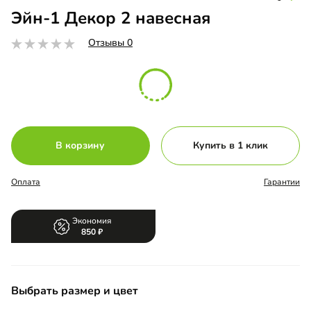
Эйн-1 Декор 2 навесная
Отзывы 0
В корзину
Купить в 1 клик
Оплата
Гарантии
Экономия
850
Выбрать размер и цвет