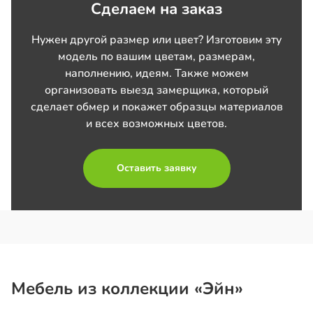
Сделаем на заказ
Нужен другой размер или цвет? Изготовим эту
модель по вашим цветам, размерам,
наполнению, идеям. Также можем
организовать выезд замерщика, который
сделает обмер и покажет образцы материалов
и всех возможных цветов.
Оставить заявку
Мебель из коллекции «Эйн»