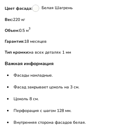
Белая Шагрень
Цвет фасада:
Вес:
220 кг
3
Объем:
0.5 м
Гарантия:
18 месяцев
Тип кромки:
на всех деталях 1 мм
Важная информация
Фасады накладные.
Фасад закрывает цоколь на 3 см.
Цоколь 8 см.
Перфорация с шагом 128 мм.
Внутренняя сторона фасадов белая.