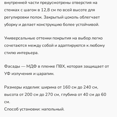
внутренней части предусмотрены отверстия на
стенках с шагом в 12,8 см по всей высоте для
регулировки полок. Закрытый цоколь облегчает
уборку и делает конструкцию более устойчивой.
Универсальные оттенки покрытия на выбор легко
сочетаются между собой и адаптируются к любому
стилю интерьера.
Фасады — МДФ в пленке ПВХ, которая защищает от
УФ излучения и царапин.
Размеры изделия: ширина от 160 см до 240 см,
высота от 200 см до 270 см, глубина от 40 см до 60
см.
Способ установки: напольный.