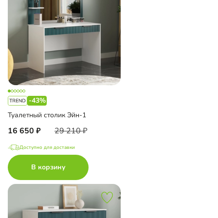
-43%
Туалетный столик Эйн-1
16 650
29 210
Доступно для доставки
В корзину