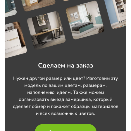
Сделаем на заказ
Нужен другой размер или цвет? Изготовим эту
модель по вашим цветам, размерам,
наполнению, идеям. Также можем
организовать выезд замерщика, который
сделает обмер и покажет образцы материалов
и всех возможных цветов.