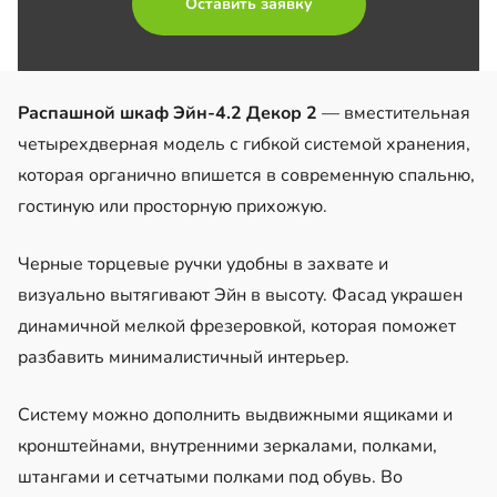
Оставить заявку
Распашной шкаф Эйн-4.2 Декор 2
— вместительная
четырехдверная модель с гибкой системой хранения,
которая органично впишется в современную спальню,
гостиную или просторную прихожую.
Черные торцевые ручки удобны в захвате и
визуально вытягивают Эйн в высоту. Фасад украшен
динамичной мелкой фрезеровкой, которая поможет
разбавить минималистичный интерьер.
Систему можно дополнить выдвижными ящиками и
кронштейнами, внутренними зеркалами, полками,
штангами и сетчатыми полками под обувь. Во