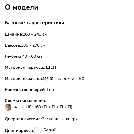
О модели
Базовые характеристики
Ширина:
160 - 240 см
Высота:
200 - 270 см
Глубина:
40 - 60 см
Материал корпуса:
ЛДСП
Материал фасада:
МДФ с пленкой ПВХ
Количество дверей:
4 шт.
Схемы наполнения:
4.1.1 ШР: 160 (П + П + П + П)
Дверная система:
Распашные двери
Белый
Цвет корпуса: