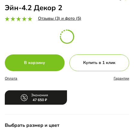
Эйн-4.2 Декор 2
Отзывы (3) и фото (5)
В корзину
Купить в 1 клик
Оплата
Гарантии
Экономия
47 650
Выбрать размер и цвет