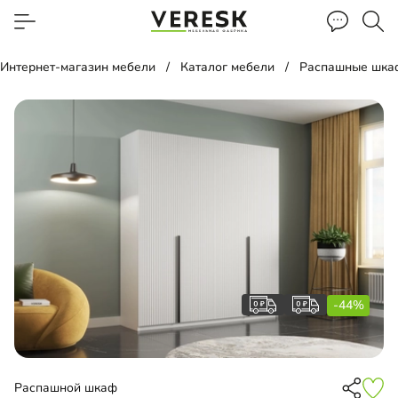
Интернет-магазин мебели
Каталог мебели
Распашные шка
-44%
Распашной шкаф