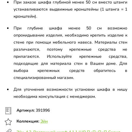
При заказе шкафа глубиной менее 50 см вместо штанги
устанавливаются выдвижные кронштейны (1 штанга = 1
кронштейн).
При глубине шкафа менее 50 см возможно
опрокидывание изделия, необходимо крепить изделие к
стене при помощи мебельного навеса. Материалы стен
различаются, поэтому крепежные средства не
прилагаются. Используйте крепежные средства,
подходящие для материала стен в Вашем доме. Для
выбора крепежных средств обратитесь в
специализированный магазин.
Для уточнения возможности установки шкафа в нишу
необходима консультация с менеджером.
Артикул:
391996
Коллекция:
Эйн