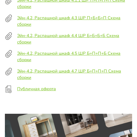
Эйн-4.2, Распашной шкаф 4.1.1 ШР П+П+П+П Схема
сборки
Эйн-4.2, Распашной шкаф 4.3 ШР П+Б+Б+П Схема
сборки
Эйн-4.2, Распашной шкаф 4.4 ШР Б+Б+Б+Б Схема
сборки
Эйн-4.2, Распашной шкаф 4.5 ШР Б+П+П+Б Схема
сборки
Эйн-4.2, Распашной шкаф 4.7 ШР Б+П+П+П Схема
сборки
Публичная оферта