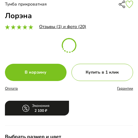
Тумба прикроватная
Лорэна
Отзывы (1) и фото (20)
В корзину
Купить в 1 клик
Оплата
Гарантии
Экономия
2 100
Выбрать размер и цвет