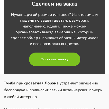
Сделаем на заказ
Нужен другой размер или цвет? Изготовим эту
модель по вашим цветам, размерам,
наполнению, идеям. Также можем
организовать выезд замерщика, который
сделает обмер и покажет образцы материалов
и всех возможных цветов.
Оставить заявку
Тумба прикроватная Лорэна
устраняет ощущение
беспорядка и привносит легкий дизайнерский почерк
в любой интерьер.