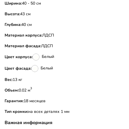
Ширина:
40 - 50 см
Высота:
43 см
Глубина:
40 см
Материал корпуса:
ЛДСП
Материал фасада:
ЛДСП
Белый
Цвет корпуса:
Белый
Цвет фасада:
Вес:
13 кг
3
Объем:
0.02 м
Гарантия:
18 месяцев
Тип кромки:
на всех деталях 1 мм
Важная информация