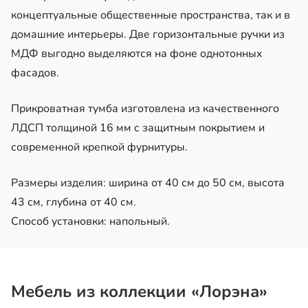
концептуальные общественные пространства, так и в
домашние интерьеры. Две горизонтальные ручки из
МДФ выгодно выделяются на фоне однотонных
фасадов.
Прикроватная тумба изготовлена из качественного
ЛДСП толщиной 16 мм с защитным покрытием и
современной крепкой фурнитуры.
Размеры изделия: ширина от 40 см до 50 см, высота
43 см, глубина от 40 см.
Способ установки: напольный.
Мебель из коллекции «Лорэна»