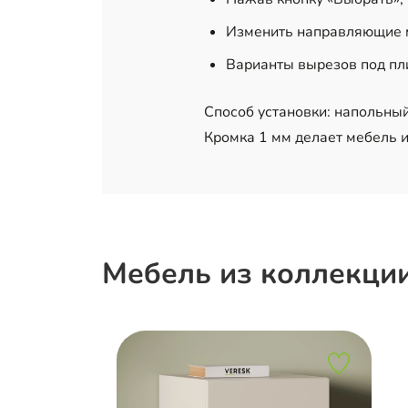
Изменить направляющие м
Варианты вырезов под пл
Способ установки: напольны
Кромка 1 мм делает мебель и
Мебель из коллекци