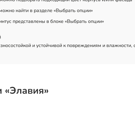
ожно найти в разделе «Выбрать опции»
интус представлены в блоке «Выбрать опции»
й
зносостойкой и устойчивой к повреждениям и влажности, 
и «Элавия»