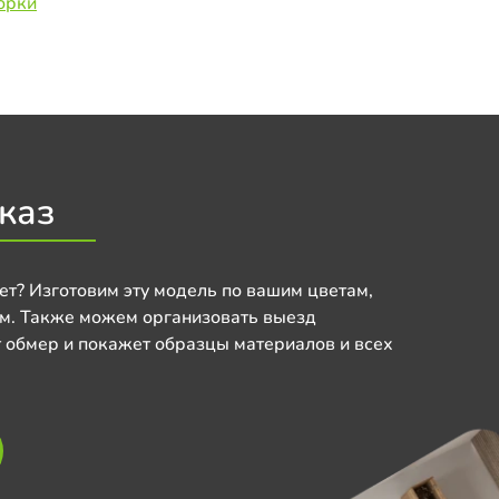
орки
каз
ет? Изготовим эту модель по вашим цветам,
м. Также можем организовать выезд
 обмер и покажет образцы материалов и всех