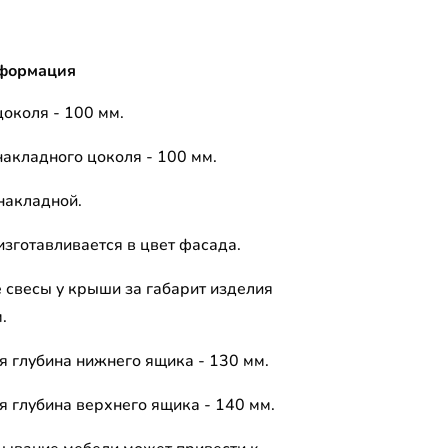
формация
цоколя - 100 мм.
накладного цоколя - 100 мм.
накладной.
изготавливается в цвет фасада.
 свесы у крыши за габарит изделия
м.
я глубина нижнего ящика - 130 мм.
я глубина верхнего ящика - 140 мм.