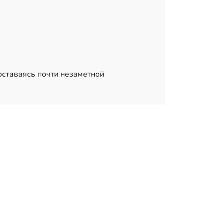
оставаясь почти незаметной