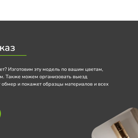
каз
ет? Изготовим эту модель по вашим цветам,
м. Также можем организовать выезд
 обмер и покажет образцы материалов и всех