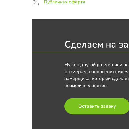
Публичная оферта
Сделаем на за
Нужен другой размер или цв
размерам, наполнению, идея
замерщика, который сделает
возможных цветов.
Оставить заявку