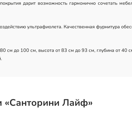
покрытия дарит возможность гармонично сочетать мебе
оздействию ультрафиолета. Качественная фурнитура обес
0 см до 100 см, высота от 83 см до 93 см, глубина от 40 с
.
и «Санторини Лайф»