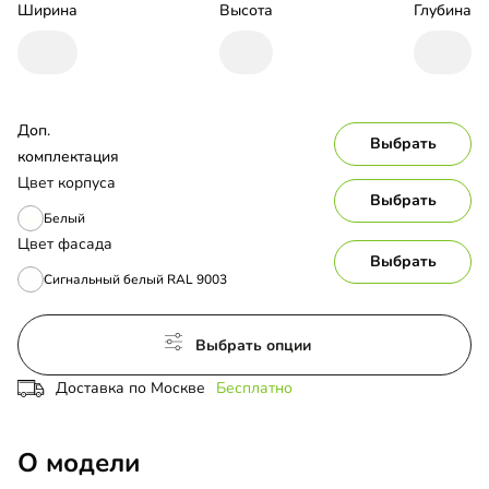
Ширина
Высота
Глубина
Доп. 
Выбрать
комплектация
Цвет корпуса
Выбрать
Белый
Цвет фасада
Выбрать
Сигнальный белый RAL 9003
Выбрать опции
Доставка по Москве
Бесплатно
О модели