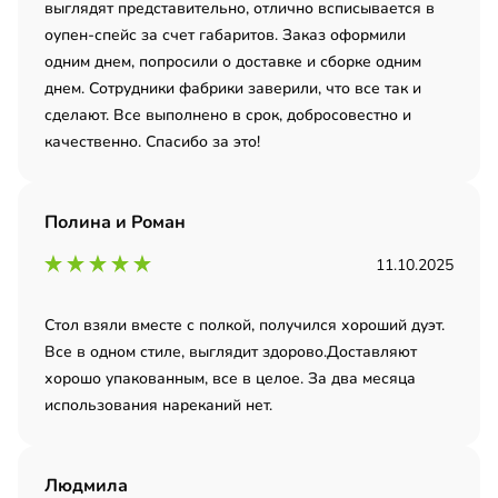
выглядят представительно, отлично всписывается в
оупен-спейс за счет габаритов. Заказ оформили
одним днем, попросили о доставке и сборке одним
днем. Сотрудники фабрики заверили, что все так и
сделают. Все выполнено в срок, добросовестно и
качественно. Спасибо за это!
Полина и Роман
11.10.2025
Стол взяли вместе с полкой, получился хороший дуэт.
Все в одном стиле, выглядит здорово.Доставляют
хорошо упакованным, все в целое. За два месяца
использования нареканий нет.
Людмила