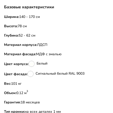
Базовые характеристики
Ширина:
140 - 170 см
Высота:
78 см
Глубина:
52 - 62 см
Материал корпуса:
ЛДСП
Материал фасада:
МДФ с эмалью
Белый
Цвет корпуса:
Сигнальный белый RAL 9003
Цвет фасада:
Вес:
101 кг
3
Объем:
0.12 м
Гарантия:
18 месяцев
Тип кромки:
на всех деталях 1 мм