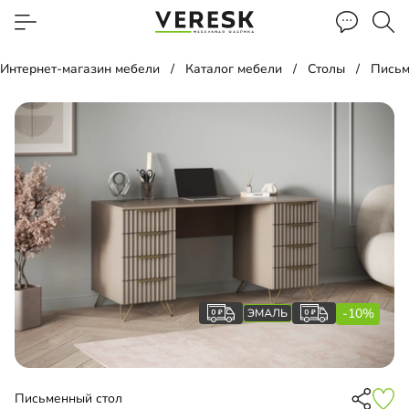
Интернет-магазин мебели
Каталог мебели
Столы
Письм
-10%
Письменный стол