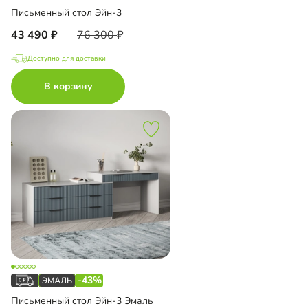
Письменный стол Эйн-3
43 490
76 300
Доступно для доставки
В корзину
-43%
Письменный стол Эйн-3 Эмаль