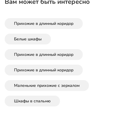
Вам может быть интересно
Прихожие в длинный коридор
Белые шкафы
Прихожие в длинный коридор
Прихожие в длинный коридор
Маленькие прихожие с зеркалом
Шкафы в спальню