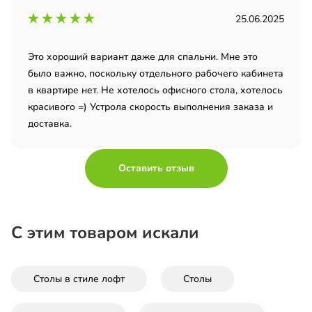
25.06.2025
Это хороший вариант даже для спальни. Мне это
было важно, поскольку отдельного рабочего кабинета
в квартире нет. Не хотелось офисного стола, хотелось
красивого =) Устрола скорость выполнения заказа и
доставка.
Оставить отзыв
С этим товаром искали
Столы в стиле лофт
Столы