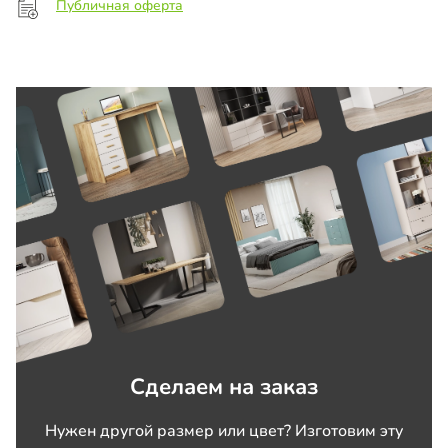
Публичная оферта
Сделаем на заказ
Нужен другой размер или цвет? Изготовим эту