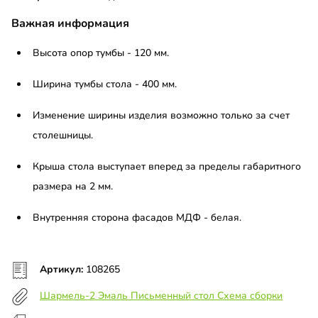
Важная информация
Высота опор тумбы - 120 мм.
Ширина тумбы стола - 400 мм.
Изменение ширины изделия возможно только за счет
столешницы.
Крыша стола выступает вперед за пределы габаритного
размера на 2 мм.
Внутренняя сторона фасадов МДФ - белая.
Артикул:
108265
Шармель-2 Эмаль Письменный стол Схема сборки