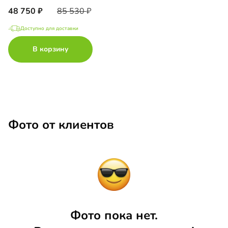
48 750
85 530
Доступно для доставки
В корзину
Фото от клиентов
Фото пока нет.