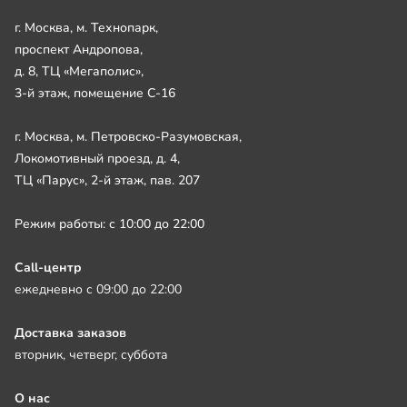
г. Москва, м. Технопарк,
проспект Андропова,
д. 8, ТЦ «Мегаполис»,
3-й этаж, помещение С-16
г. Москва, м. Петровско-Разумовская,
Локомотивный проезд, д. 4,
ТЦ «Парус», 2-й этаж, пав. 207
Режим работы: с 10:00 до 22:00
Call-центр
ежедневно с 09:00 до 22:00
Доставка заказов
вторник, четверг, суббота
О нас