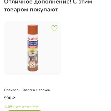
Отличное дополнение! С этим
товаром покупают
Полироль Классик с воском
590
Доступно для доставки