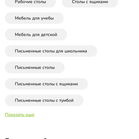
Рабочие столы
Столы с ящиками
Мебель для учебы
Мебель для детской
Письменные столы для школьника
Письменные столы
Письменные столы с ящиками
Письменные столы с тумбой
Показать еще