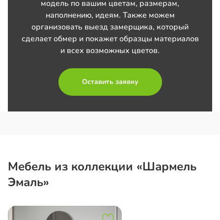
модель по вашим цветам, размерам,
наполнению, идеям. Также можем
организовать выезд замерщика, который
сделает обмер и покажет образцы материалов
и всех возможных цветов.
Оставить заявку
Мебель из коллекции «Шармель
Эмаль»