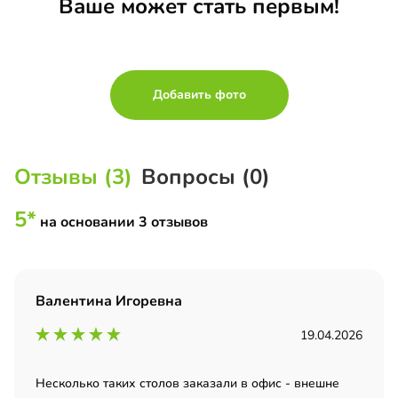
Ваше может стать первым!
Добавить фото
Отзывы (3)
Вопросы (0)
5*
на основании 3 отзывов
Валентина Игоревна
19.04.2026
Несколько таких столов заказали в офис - внешне