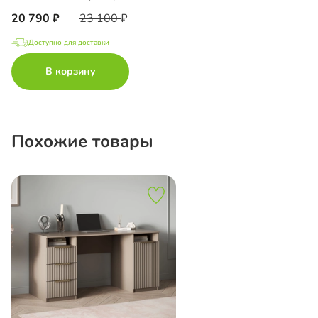
20 790
23 100
Доступно для доставки
В корзину
Похожие товары