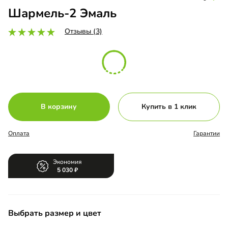
Шармель-2 Эмаль
Отзывы (3)
В корзину
Купить в 1 клик
Оплата
Гарантии
Экономия
5 030
Выбрать размер и цвет