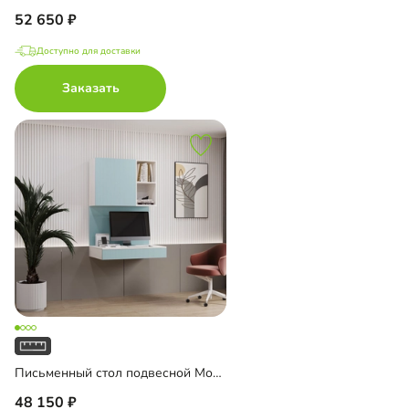
52 650
Доступно для доставки
Заказать
Письменный стол подвесной Мобаро-6
48 150