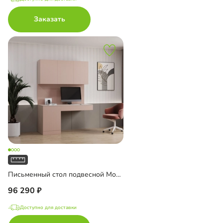
Заказать
Письменный стол подвесной Мобаро-8
96 290
Доступно для доставки