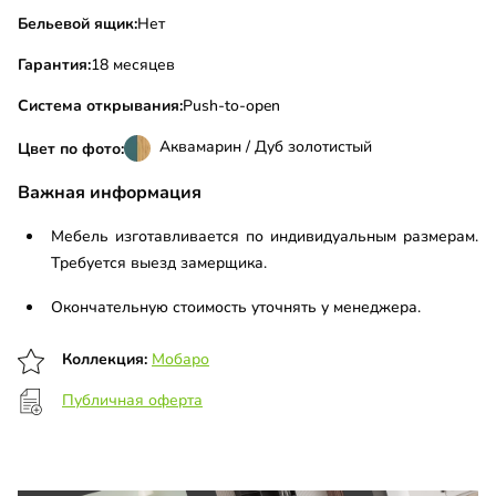
Бельевой ящик:
Нет
Гарантия:
18 месяцев
Система открывания:
Push-to-open
Аквамарин / Дуб золотистый
Цвет по фото:
Важная информация
Мебель изготавливается по индивидуальным размерам.
Требуется выезд замерщика.
Окончательную стоимость уточнять у менеджера.
Коллекция:
Мобаро
Публичная оферта