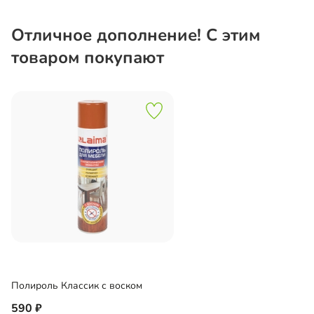
Отличное дополнение! С этим
товаром покупают
Полироль Классик с воском
590