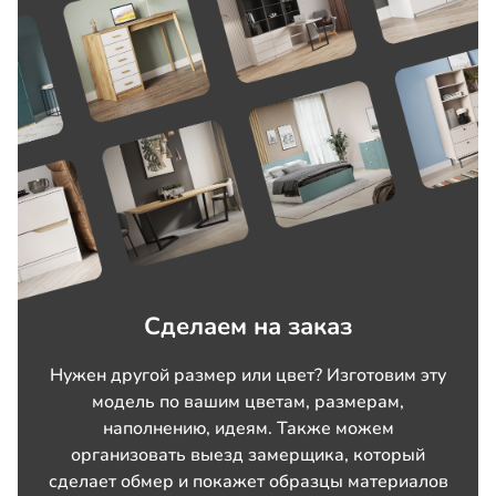
Сделаем на заказ
Нужен другой размер или цвет? Изготовим эту
модель по вашим цветам, размерам,
наполнению, идеям. Также можем
организовать выезд замерщика, который
сделает обмер и покажет образцы материалов