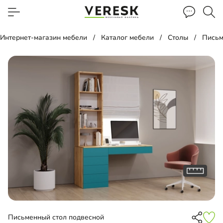
Интернет-магазин мебели
Каталог мебели
Столы
Письм
Письменный стол подвесной