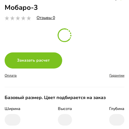
Мобаро-3
Отзывы 0
Заказать расчет
Оплата
Гарантии
Базовый размер. Цвет подбирается на заказ
Ширина
Высота
Глубина