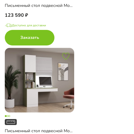
Письменный стол подвесной Мобаро-4
123 590
Доступно для доставки
Заказать
Письменный стол подвесной Мобаро-5