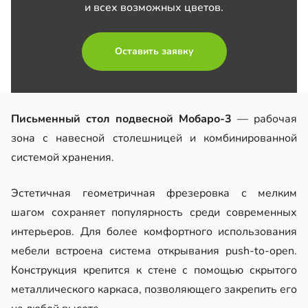
и всех возможных цветов.
Оставить заявку
Письменный стол подвесной Мобаро-3
— рабочая
зона с навесной столешницей и комбинированной
системой хранения.
Эстетичная геометричная фрезеровка с мелким
шагом сохраняет популярность среди современных
интерьеров. Для более комфортного использования
мебели встроена система открывания push-to-open.
Конструкция крепится к стене с помощью скрытого
металлического каркаса, позволяющего закрепить его