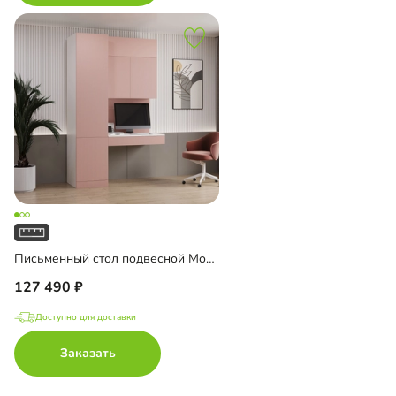
Письменный стол подвесной Мобаро-10
127 490
Доступно для доставки
Заказать