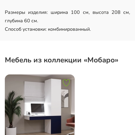
Размеры изделия: ширина 100 см, высота 208 см,
глубина 60 см.
Способ установки: комбинированный.
Мебель из коллекции «Мобаро»