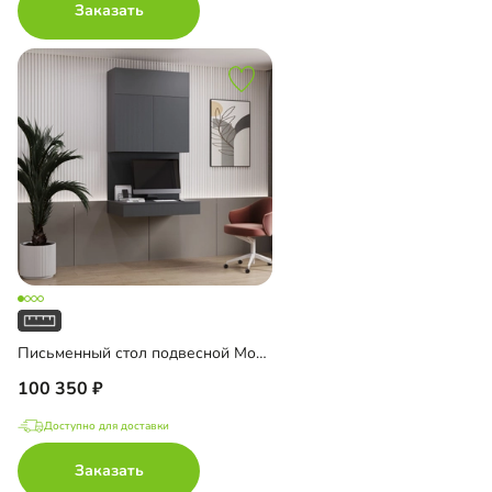
Заказать
Письменный стол подвесной Мобаро-9
100 350
Доступно для доставки
Заказать