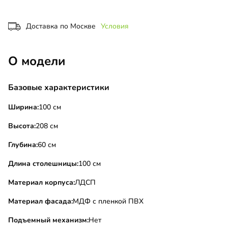
Доставка по Москве
Условия
О модели
Базовые характеристики
Ширина:
100 см
Высота:
208 см
Глубина:
60 см
Длина столешницы:
100 см
Материал корпуса:
ЛДСП
Материал фасада:
МДФ с пленкой ПВХ
Подъемный механизм:
Нет