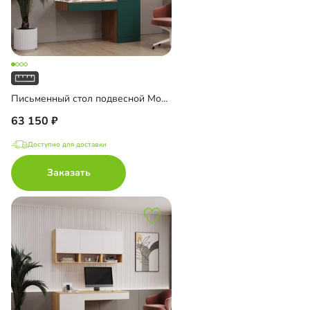
Письменный стол подвесной Мобаро-2
63 150
Доступно для доставки
Заказать