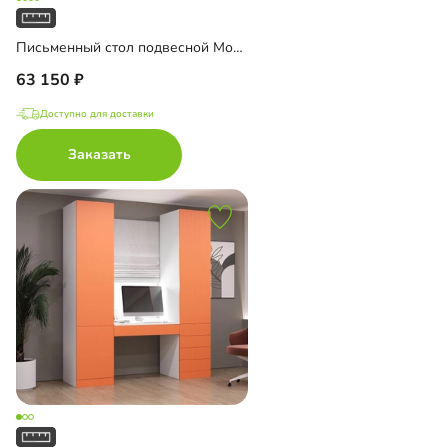
Письменный стол подвесной Мобаро-2
63 150
Доступно для доставки
Заказать