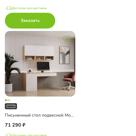
Доступно для доставки
Заказать
Письменный стол подвесной Мобаро-7
71 290
Доступно для доставки