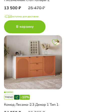
13 500
25 470
Доступно для доставки
В корзину
-10%
Комод Лесама-2.3 Декор 1 Тип 1