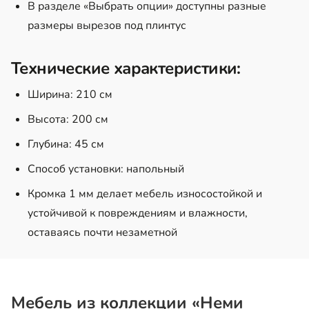
В разделе «Выбрать опции» доступны разные
размеры вырезов под плинтус
Технические характеристики:
Ширина: 210 см
Высота: 200 см
Глубина: 45 см
Способ установки: напольный
Кромка 1 мм делает мебель износостойкой и
устойчивой к повреждениям и влажности,
оставаясь почти незаметной
Мебель из коллекции «Неми