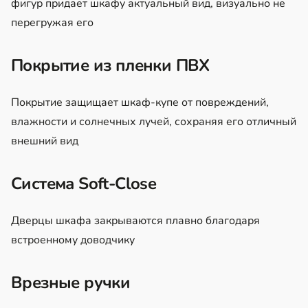
фигур придает шкафу актуальный вид, визуально не
перегружая его
Покрытие из пленки ПВХ
Покрытие защищает шкаф-купе от повреждений,
влажности и солнечных лучей, сохраняя его отличный
внешний вид
Система Soft-Close
Дверцы шкафа закрываются плавно благодаря
встроенному доводчику
Врезные ручки