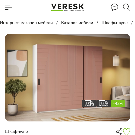
Интернет-магазин мебели
Каталог мебели
Шкафы-купе
-43%
Шкаф-купе