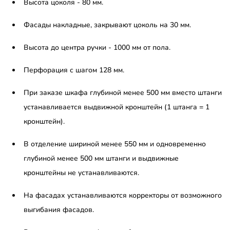
Высота цоколя - 80 мм.
Фасады накладные, закрывают цоколь на 30 мм.
Высота до центра ручки - 1000 мм от пола.
Перфорация с шагом 128 мм.
При заказе шкафа глубиной менее 500 мм вместо штанги
устанавливается выдвижной кронштейн (1 штанга = 1
кронштейн).
В отделение шириной менее 550 мм и одновременно
глубиной менее 500 мм штанги и выдвижные
кронштейны не устанавливаются.
На фасадах устанавливаются корректоры от возможного
выгибания фасадов.