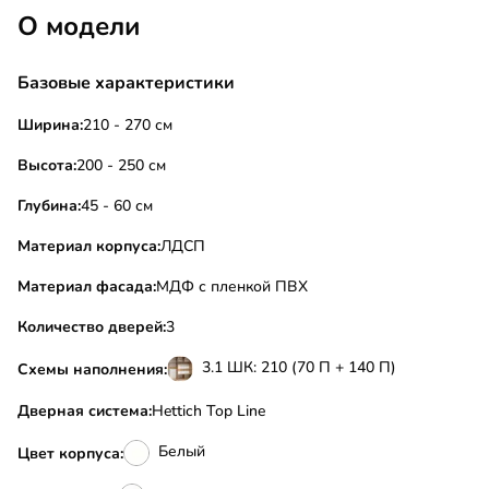
О модели
Базовые характеристики
Ширина:
210 - 270 см
Высота:
200 - 250 см
Глубина:
45 - 60 см
Материал корпуса:
ЛДСП
Материал фасада:
МДФ с пленкой ПВХ
Количество дверей:
3
3.1 ШК: 210 (70 П + 140 П)
Схемы наполнения:
Дверная система:
Hettich Top Line
Белый
Цвет корпуса: