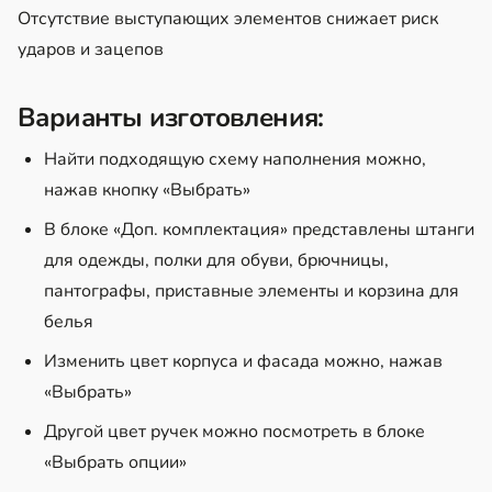
Отсутствие выступающих элементов снижает риск
ударов и зацепов
Варианты изготовления:
Найти подходящую схему наполнения можно,
нажав кнопку «Выбрать»
В блоке «Доп. комплектация» представлены штанги
для одежды, полки для обуви, брючницы,
пантографы, приставные элементы и корзина для
белья
Изменить цвет корпуса и фасада можно, нажав
«Выбрать»
Другой цвет ручек можно посмотреть в блоке
«Выбрать опции»