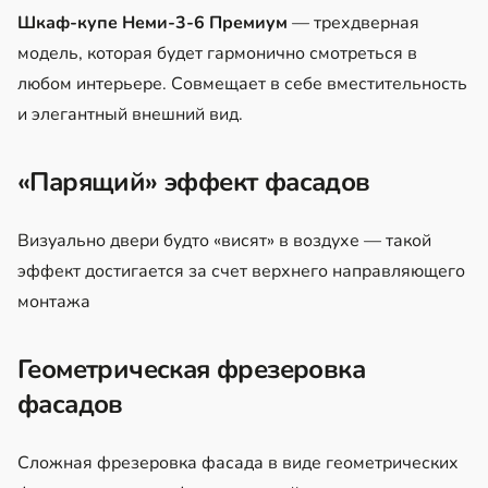
Шкаф-купе Неми-3-6 Премиум
— трехдверная
модель, которая будет гармонично смотреться в
любом интерьере. Совмещает в себе вместительность
и элегантный внешний вид.
«Парящий» эффект фасадов
Визуально двери будто «висят» в воздухе — такой
эффект достигается за счет верхнего направляющего
монтажа
Геометрическая фрезеровка
фасадов
Сложная фрезеровка фасада в виде геометрических