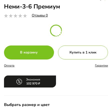
Неми-3-6 Премиум
Отзывы 0
В корзину
Купить в 1 клик
Оплата
Гарантии
Экономия
102 970
Выбрать размер и цвет