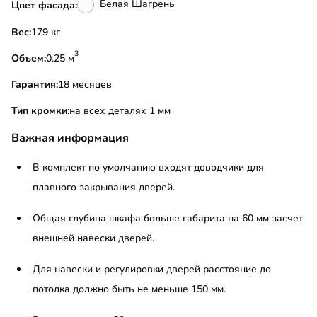
Белая Шагрень
Цвет фасада:
Вес:
179 кг
3
Объем:
0.25 м
Гарантия:
18 месяцев
Тип кромки:
на всех деталях 1 мм
Важная информация
В комплект по умолчанию входят доводчики для
плавного закрывания дверей.
Общая глубина шкафа больше габарита на 60 мм засчет
внешней навески дверей.
Для навески и регулировки дверей расстояние до
потолка должно быть не меньше 150 мм.