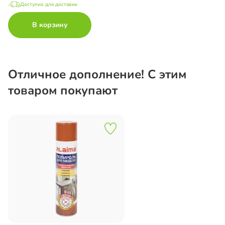
Доступно для доставки
В корзину
Отличное дополнение! С этим
товаром покупают