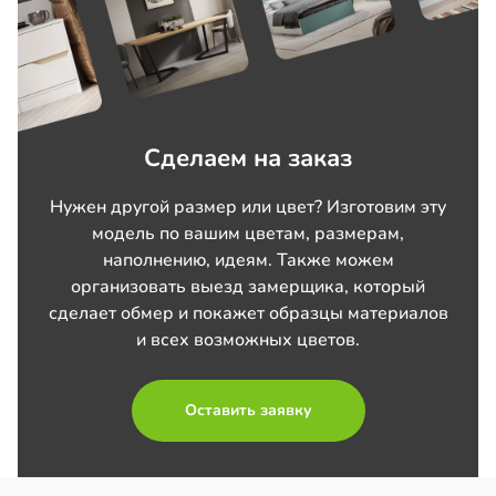
Сделаем на заказ
Нужен другой размер или цвет? Изготовим эту
модель по вашим цветам, размерам,
наполнению, идеям. Также можем
организовать выезд замерщика, который
сделает обмер и покажет образцы материалов
и всех возможных цветов.
Оставить заявку