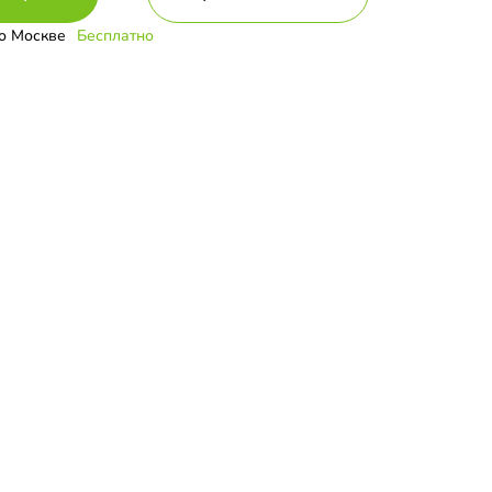
о Москве
Бесплатно