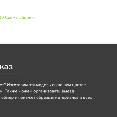
00 Схемы сборки
каз
ет? Изготовим эту модель по вашим цветам,
м. Также можем организовать выезд
 обмер и покажет образцы материалов и всех