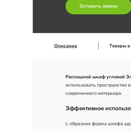
Оставить заявку
Описание
Товары в
Распашной шкаф угловой Э
использовать пространство 
современного интерьера.
Эффективное использо
L-образная форма шкафа удо