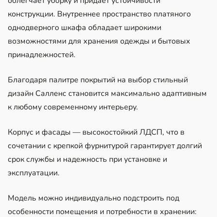
облегчает уборку и придает устойчивости
конструкции. Внутреннее пространство платяного
однодверного шкафа обладает широкими
возможностями для хранения одежды и бытовых
принадлежностей.
Благодаря палитре покрытий на выбор стильный
дизайн Салленс становится максимально адаптивным
к любому современному интерьеру.
Корпус и фасады — высокостойкий ЛДСП, что в
сочетании с крепкой фурнитурой гарантирует долгий
срок службы и надежность при установке и
эксплуатации.
Модель можно индивидуально подстроить под
особенности помещения и потребности в хранении: