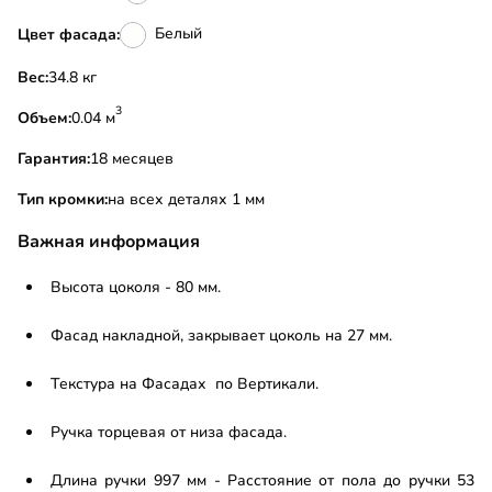
Белый
Цвет фасада:
Вес:
34.8 кг
3
Объем:
0.04 м
Гарантия:
18 месяцев
Тип кромки:
на всех деталях 1 мм
Важная информация
Высота цоколя - 80 мм.
Фасад накладной, закрывает цоколь на 27 мм.
Текстура на Фасадах по Вертикали.
Ручка торцевая от низа фасада.
Длина ручки 997 мм - Расстояние от пола до ручки 53