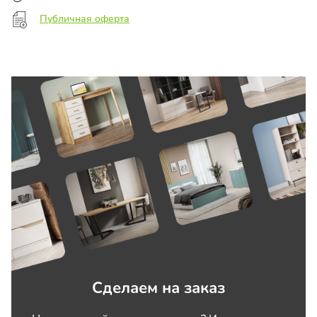
Публичная оферта
Сделаем на заказ