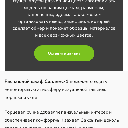
Нужен другой размер или цвет? Изготовим эту
модель по вашим цветам, размерам,
наполнению, идеям. Также можем
организовать выезд замерщика, который
сделает обмер и покажет образцы материалов
и всех возможных цветов.
Оставить заявку
Распашной шкаф Салленс-1
поможет создать
неповторимую атмосферу визуальной тишины,
порядка и уюта.
Торцевая ручка добавляет визуальный интерес и
обеспечивает комфортный захват. Закрытый цоколь