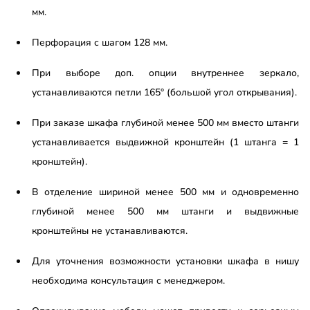
мм.
Перфорация с шагом 128 мм.
При выборе доп. опции внутреннее зеркало,
устанавливаются петли 165° (большой угол открывания).
При заказе шкафа глубиной менее 500 мм вместо штанги
устанавливается выдвижной кронштейн (1 штанга = 1
кронштейн).
В отделение шириной менее 500 мм и одновременно
глубиной менее 500 мм штанги и выдвижные
кронштейны не устанавливаются.
Для уточнения возможности установки шкафа в нишу
необходима консультация с менеджером.