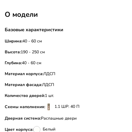
О модели
Базовые характеристики
Ширина:
40 - 60 см
Высота:
190 - 250 см
Глубина:
40 - 60 см
Материал корпуса:
ЛДСП
Материал фасада:
ЛДСП
Количество дверей:
1 шт.
1.1 ШР: 40 П
Схемы наполнения:
Дверная система:
Распашные двери
Белый
Цвет корпуса: