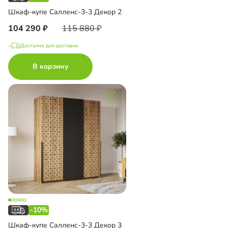
Шкаф-купе Салленс-3-3 Декор 2
104 290
115 880
Доступно для доставки
В корзину
-10%
Шкаф-купе Салленс-3-3 Декор 3