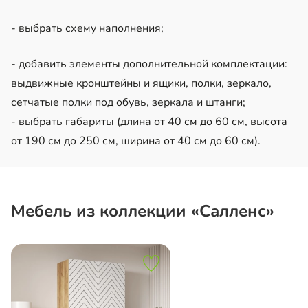
- выбрать схему наполнения;
- добавить элементы дополнительной комплектации:
выдвижные кронштейны и ящики, полки, зеркало,
сетчатые полки под обувь, зеркала и штанги;
- выбрать габариты (длина от 40 см до 60 см, высота
от 190 см до 250 см, ширина от 40 см до 60 см).
Мебель из коллекции «Салленс»