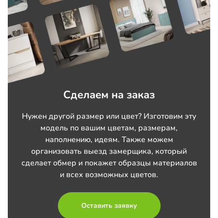
Сделаем на заказ
Нужен другой размер или цвет? Изготовим эту
модель по вашим цветам, размерам,
наполнению, идеям. Также можем
организовать выезд замерщика, который
сделает обмер и покажет образцы материалов
и всех возможных цветов.
Оставить заявку