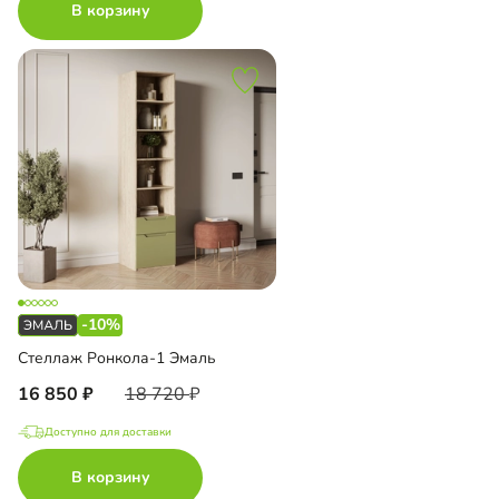
В корзину
-10%
Стеллаж Ронкола-1 Эмаль
16 850
18 720
Доступно для доставки
В корзину