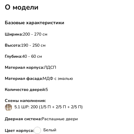
О модели
Базовые характеристики
Ширина:
200 - 270 см
Высота:
190 - 250 см
Глубина:
40 - 60 см
Материал корпуса:
ЛДСП
Материал фасада:
МДФ с эмалью
Количество дверей:
5
Схемы наполнения:
5.1 ШР: 200 (1/5 П + 2/5 П + 2/5 П)
Дверная система:
Распашные двери
Белый
Цвет корпуса: