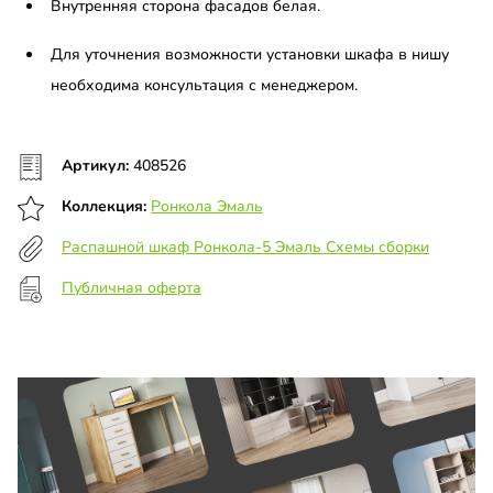
Внутренняя сторона фасадов белая.
Для уточнения возможности установки шкафа в нишу
необходима консультация с менеджером.
Артикул:
408526
Коллекция:
Ронкола Эмаль
Распашной шкаф Ронкола-5 Эмаль Схемы сборки
Публичная оферта