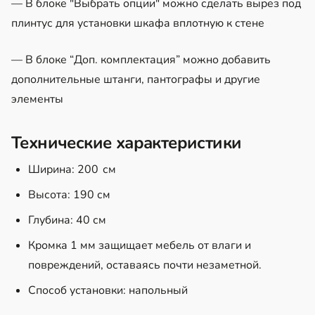
— В блоке "Выбрать опции" можно сделать вырез под
плинтус для установки шкафа вплотную к стене
— В блоке “Доп. комплектация” можно добавить
дополнительные штанги, пантографы и другие
элементы
Технические характеристики
Ширина: 200 см
Высота: 190 см
Глубина: 40 см
Кромка 1 мм защищает мебель от влаги и
повреждений, оставаясь почти незаметной.
Способ установки: напольный