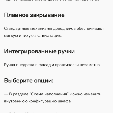
Плавное закрывание
Стандартные механизмы доводчиков обеспечивают
мягкую и тихую эксплуатацию.
Интегрированные ручки
Ручка внедрена в фасад и практически незаметна
Выберите опции:
— В разделе “Схема наполнения” можно изменить
внутреннюю конфигурацию шкафа