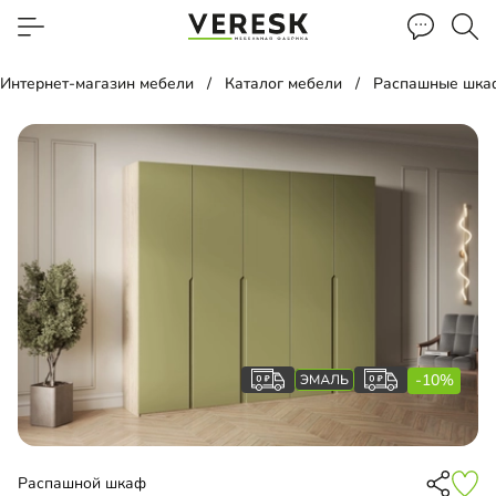
Интернет-магазин мебели
Каталог мебели
Распашные шка
-10%
Распашной шкаф