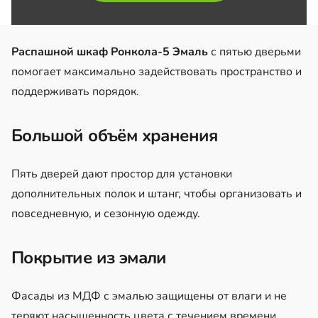
Распашной шкаф Ронкола-5 Эмаль
с пятью дверьми
помогает максимально задействовать пространство и
поддерживать порядок.
Большой объём хранения
Пять дверей дают простор для установки
дополнительных полок и штанг, чтобы организовать и
повседневную, и сезонную одежду.
Покрытие из эмали
Фасады из МДФ с эмалью защищены от влаги и не
теряют насыщенность цвета с течением времени.