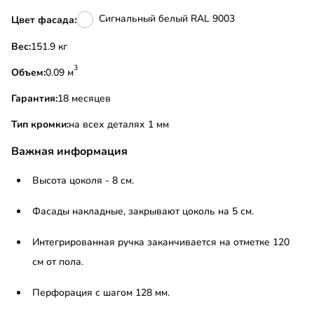
Сигнальный белый RAL 9003
Цвет фасада:
Вес:
151.9 кг
3
Объем:
0.09 м
Гарантия:
18 месяцев
Тип кромки:
на всех деталях 1 мм
Важная информация
Высота цоколя - 8 см.
Фасады накладные, закрывают цоколь на 5 см.
Интегрированная ручка заканчивается на отметке 120
см от пола.
Перфорация с шагом 128 мм.