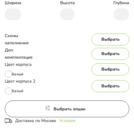
Ширина
Высота
Глубина
Схемы 
Выбрать
наполнения
Доп. 
Выбрать
комплектация
Цвет корпуса
Выбрать
Белый
Цвет корпуса 2
Выбрать
Белый
Выбрать опции
Доставка по Москве
Условия