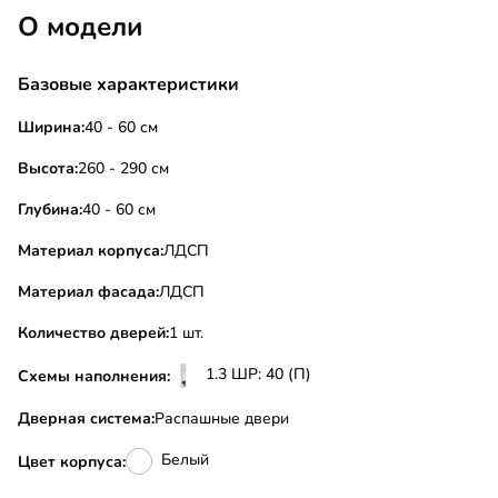
О модели
Базовые характеристики
Ширина:
40 - 60 см
Высота:
260 - 290 см
Глубина:
40 - 60 см
Материал корпуса:
ЛДСП
Материал фасада:
ЛДСП
Количество дверей:
1 шт.
1.3 ШР: 40 (П)
Схемы наполнения:
Дверная система:
Распашные двери
Белый
Цвет корпуса: