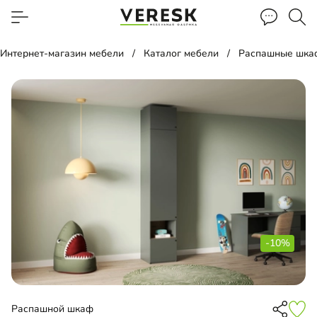
Интернет-магазин мебели
Каталог мебели
Распашные шка
-10%
Распашной шкаф