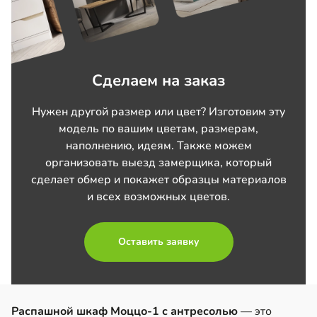
Сделаем на заказ
Нужен другой размер или цвет? Изготовим эту
модель по вашим цветам, размерам,
наполнению, идеям. Также можем
организовать выезд замерщика, который
сделает обмер и покажет образцы материалов
и всех возможных цветов.
Оставить заявку
Распашной шкаф Моццо-1 с антресолью
— это