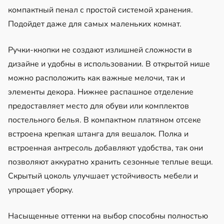
компактный пенал с простой системой хранения.
Подойдет даже для самых маленьких комнат.
Ручки-кнопки не создают излишней сложности в
дизайне и удобны в использовании. В открытой нише
можно расположить как важные мелочи, так и
элементы декора. Нижнее распашное отделение
предоставляет место для обуви или комплектов
постельного белья. В компактном платяном отсеке
встроена крепкая штанга для вешалок. Полка и
встроенная антресоль добавляют удобства, так они
позволяют аккуратно хранить сезонные теплые вещи.
Скрытый цоколь улучшает устойчивость мебели и
упрощает уборку.
Насыщенные оттенки на выбор способны полностью