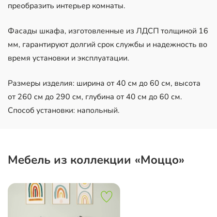
преобразить интерьер комнаты.
Фасады шкафа, изготовленные из ЛДСП толщиной 16
мм, гарантируют долгий срок службы и надежность во
время установки и эксплуатации.
Размеры изделия: ширина от 40 см до 60 см, высота
от 260 см до 290 см, глубина от 40 см до 60 см.
Способ установки: напольный.
Мебель из коллекции «Моццо»