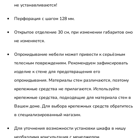
не устанавливаются!
Перфорация с шагом 128 мм.
Открытое отделение 30 см, при изменении габаритов оно
не изменяется.
Опрокидывание мебели может привести к серьёзным
телесным повреждениям. Рекомендуем зафиксировать
изделие к стене для предотвращения его
опрокидывания. Материалы стен различаются, поэтому
крепежные средства не прилагаются. Используйте
крепежные средства, подходящие для материала стен в
Вашем доме. Для выбора крепежных средств обратитесь
в специализированный магазин.
Для уточнения возможности установки шкафа в нишу
необходима консультация с менеджером.