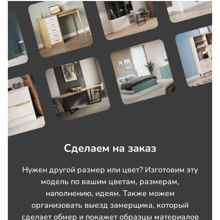
Сделаем на заказ
Нужен другой размер или цвет? Изготовим эту
модель по вашим цветам, размерам,
наполнению, идеям. Также можем
организовать выезд замерщика, который
сделает обмер и покажет образцы материалов