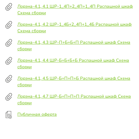
Лорэна-4.1, 4.1 ШР-1_4П+2_4П+1_4П Распашной шкаф
Схема сборки
Лорэна-4.1, 4.2 ШР-1_4Б+2_4П+1_4Б Распашной шкаф
Схема сборки
Лорэна-4.1, 4.3 ШР-П+Б+Б+П Распашной шкаф Схема
сборки
Лорэна-4.1, 4.4 ШР-Б+Б+Б+Б Распашной шкаф Схема
сборки
Лорэна-4.1, 4.5 ШР-Б+П+П+Б Распашной шкаф Схема
сборки
Лорэна-4.1, 4.7 ШР-Б+П+П+П Распашной шкаф Схема
сборки
Публичная оферта