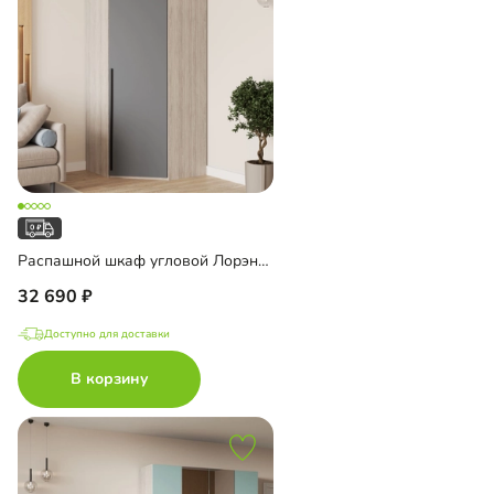
Распашной шкаф угловой Лорэна-1000 Премиум
32 690
Доступно для доставки
В корзину