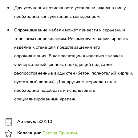
Для уточнения возможности установки шкафа в нишу
необходима консультация с менеджером.
Опрокидывание мебели может привести к серьезным
телесным повреждениям. Рекомендуем зафиксировать
изделие к стене для предотвращения его
опрокидывания. В комплектации к изделию заложен
универсальный крепеж, подходящий под самые
распространенные виды стен (бетон, полнотелый кирпич,
пустотелый кирпич). Для других материалов стен
необходимо подобрать и использовать
специализированный крепеж.
Артикул:
500110
Коллекция:
Лорэна Премиум