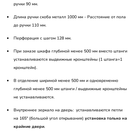
ручки 90 мм.
Длина ручки скоба металл 1000 мм - Расстояние от пола
до ручки 110 мм.
Перфорация с шагом 128 мм.
При заказе шкафа глубиной менее 500 мм вместо штанги
устанавливаются выдвижные кронштейны (1 штанга=1
кронштейн).
В отделение шириной менее 500 мм и одновременно
глубиной менее 500 мм штанги / выдвижные кронштейны
не устанавливаются.
Внутреннее зеркало на дверь: устанавливаются петли
на 165° (большой угол открывания)
установка только на
крайние двери
.