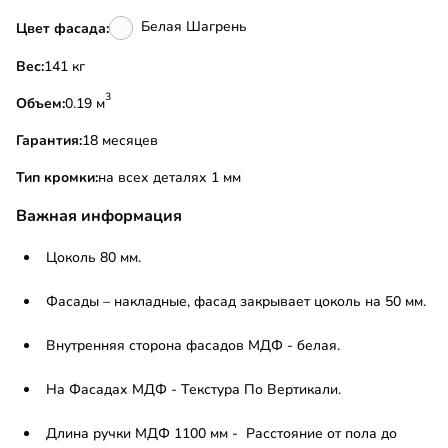
Белая Шагрень
Цвет фасада:
Вес:
141 кг
3
Объем:
0.19 м
Гарантия:
18 месяцев
Тип кромки:
на всех деталях 1 мм
Важная информация
Цоколь 80 мм.
Фасады – накладные, фасад закрывает цоколь на 50 мм.
Внутренняя сторона фасадов МДФ - белая.
На Фасадах МДФ - Текстура По Вертикали.
Длина ручки МДФ 1100 мм - Расстояние от пола до