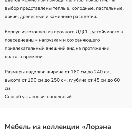
выбор представлены теплые, холодные, пастельные,
яркие, древесные и каменные расцветки.
Корпус изготовлен из прочного ЛДСП, устойчивого к
повседневным нагрузкам и сохраняющего
привлекательный внешний вид на протяжении
долгого времени.
Размеры изделия: ширина от 160 см до 240 см,
высота от 190 см до 250 см, глубина от 45 см до 60
см.
Способ установки: напольный.
Мебель из коллекции «Лорэна