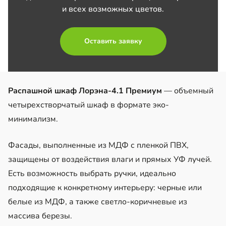
и всех возможных цветов.
Оставить заявку
Распашной шкаф Лорэна-4.1 Премиум
— объемный
четырехстворчатый шкаф в формате эко-
минимализм.
Фасады, выполненные из МДФ с пленкой ПВХ,
защищены от воздействия влаги и прямых УФ лучей.
Есть возможность выбрать ручки, идеально
подходящие к конкретному интерьеру: черные или
белые из МДФ, а также светло-коричневые из
массива березы.