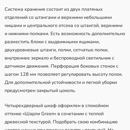
Система хранения состоит из двух платяных
отделений со штангами и верхними небольшими
нишами и центрального отсека со штангой, верхними
и нижними полками. Есть возможность дополнительно
разместить блоки с выдвижными ящиками,
двухуровневые штанги, полки, сетчатые полки,
внутреннее зеркало и беспроводной светильник с
датчиком движения. Перфорация боковых стенок с
шагом 128 мм позволяет регулировать высоту полок.
Для дополнительной устойчивости и легкой уборки
предусмотрен закрытый цоколь.
Четырехдверный шкаф оформлен в спокойном
оттенке «Шарли Green» в сочетании с теплой
древесной текстурой. Подобрать свою комбинацию
цветов можно при помощи палитры покрытий. На