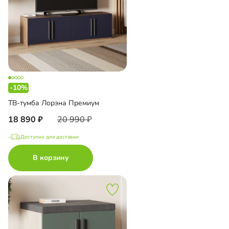
-10%
ТВ-тумба Лорэна Премиум
18 890
20 990
Доступно для доставки
В корзину