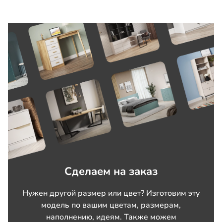
Сделаем на заказ
Нужен другой размер или цвет? Изготовим эту
модель по вашим цветам, размерам,
наполнению, идеям. Также можем