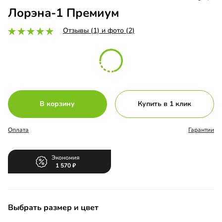
Лорэна-1 Премиум
Отзывы (1) и фото (2)
В корзину
Купить в 1 клик
Оплата
Гарантии
Экономия
1 570
Выбрать размер и цвет