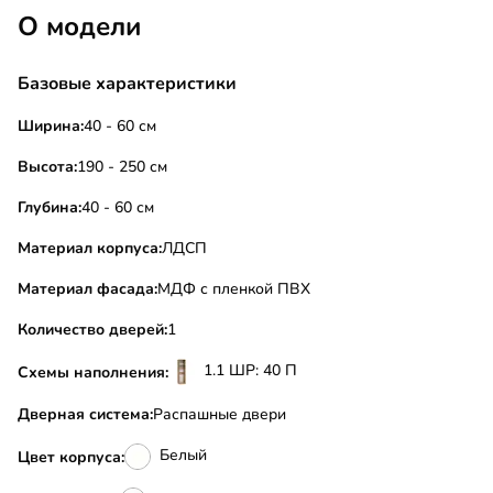
О модели
Базовые характеристики
Ширина:
40 - 60 см
Высота:
190 - 250 см
Глубина:
40 - 60 см
Материал корпуса:
ЛДСП
Материал фасада:
МДФ с пленкой ПВХ
Количество дверей:
1
1.1 ШР: 40 П
Схемы наполнения:
Дверная система:
Распашные двери
Белый
Цвет корпуса: