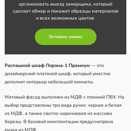
организовать выезд замерщика, который
сделает обмер и покажет образцы материалов
и всех возможных цветов.
Оставить заявку
Распашной шкаф Лорэна-1 Премиум
— это
дизайнерский платяной шкаф, который уместно
дополнит интерьер небольшой комнаты.
Матовый фасад выполнен из МДФ с пленкой ПВХ. На
выбор представлены три вида ручек: черная и белая
из МДФ, а также светло-коричневая из массива
березы. В базовой комплектации предусмотрена
ручка из МДФ.