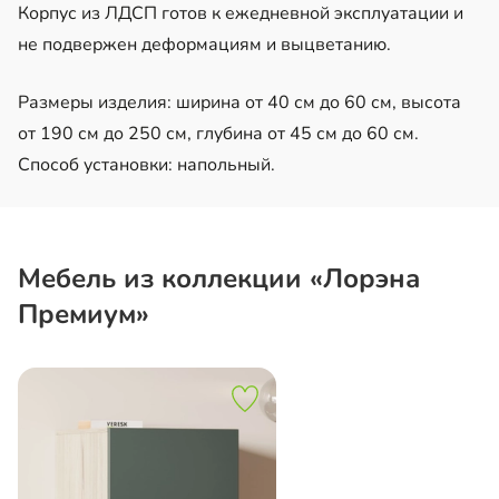
Корпус из ЛДСП готов к ежедневной эксплуатации и
не подвержен деформациям и выцветанию.
Размеры изделия: ширина от 40 см до 60 см, высота
от 190 см до 250 см, глубина от 45 см до 60 см.
Способ установки: напольный.
Мебель из коллекции «Лорэна
Премиум»