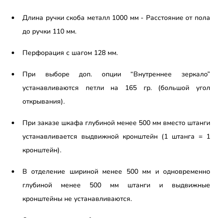
Длина ручки скоба металл 1000 мм - Расстояние от пола
до ручки 110 мм.
Перфорация с шагом 128 мм.
При выборе доп. опции “Внутреннее зеркало”
устанавливаются петли на 165 гр. (большой угол
открывания).
При заказе шкафа глубиной менее 500 мм вместо штанги
устанавливается выдвижной кронштейн (1 штанга = 1
кронштейн).
В отделение шириной менее 500 мм и одновременно
глубиной менее 500 мм штанги и выдвижные
кронштейны не устанавливаются.