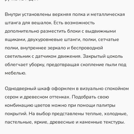
Внутри установлены верхняя полка и металлическая
штанга для вешалок. Есть возможность
дополнительно разместить блоки с выдвижными
ящиками, двухуровневые штанги, полки, сетчатые
полки, внутреннее зеркало и беспроводной
светильник с датчиком движения. Закрытый цоколь
облегчает уборку, предотвращая скопление пыли под
мебелью.
Однодверный шкаф оформлен в визуально спокойном
сером и древесном оттенках. Подобрать свою
комбинацию цветов можно при помощи палитры
покрытий. На выбор представлены теплые, холодные,
пастельные, яркие, древесные и каменные текстуры.