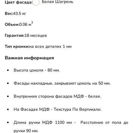
Белая Шагрень
Цвет фасада:
Вес:
43.5 кг
3
Объем:
0.06 м
Гарантия:
18 месяцев
Тип кромки:
на всех деталях 1 мм
Важная информация
Высота цоколя - 80 мм.
Фасады накладные, закрывают цоколь на 50 мм.
Внутренняя сторона фасадов МДФ - белая.
На Фасадах МДФ - Текстура По Вертикали.
Длина ручки МДФ 1100 мм - Расстояние от пола до
ручки 90 мм.