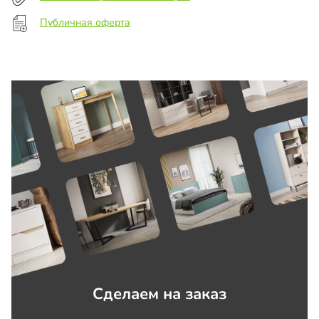
Публичная оферта
Сделаем на заказ