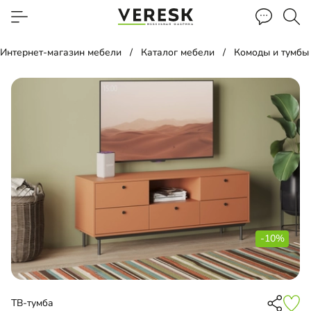
Интернет-магазин мебели
Каталог мебели
Комоды и тумбы
-10%
ТВ-тумба