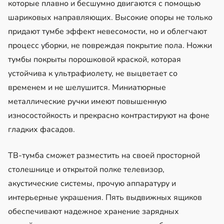
которые плавно и бесшумно двигаются с помощью
шариковых направляющих. Высокие опоры не только
придают тумбе эффект невесомости, но и облегчают
процесс уборки, не повреждая покрытие пола. Ножки
тумбы покрыты порошковой краской, которая
устойчива к ультрафиолету, не выцветает со
временем и не шелушится. Миниатюрные
металлические ручки имеют повышенную
износостойкость и прекрасно контрастируют на фоне
гладких фасадов.
ТВ-тумба сможет разместить на своей просторной
столешнице и открытой полке телевизор,
акустические системы, прочую аппаратуру и
интерьерные украшения. Пять выдвижных ящиков
обеспечивают надежное хранение зарядных