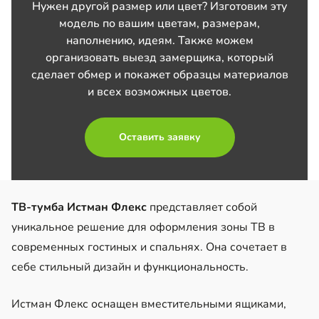
Нужен другой размер или цвет? Изготовим эту
модель по вашим цветам, размерам,
наполнению, идеям. Также можем
организовать выезд замерщика, который
сделает обмер и покажет образцы материалов
и всех возможных цветов.
Оставить заявку
ТВ-тумба Истман Флекс
представляет собой
уникальное решение для оформления зоны ТВ в
современных гостиных и спальнях. Она сочетает в
себе стильный дизайн и функциональность.
Истман Флекс оснащен вместительными ящиками,