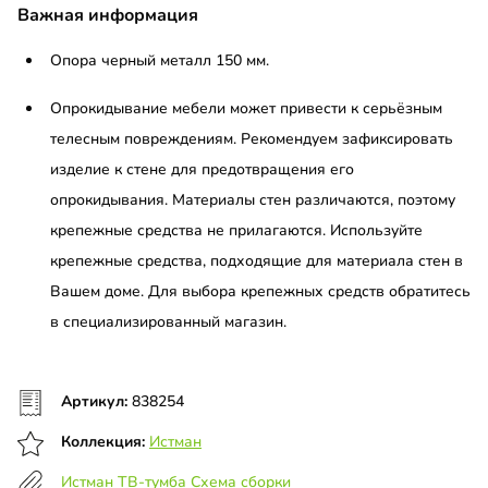
Важная информация
Опора черный металл 150 мм.
Опрокидывание мебели может привести к серьёзным
телесным повреждениям. Рекомендуем зафиксировать
изделие к стене для предотвращения его
опрокидывания. Материалы стен различаются, поэтому
крепежные средства не прилагаются. Используйте
крепежные средства, подходящие для материала стен в
Вашем доме. Для выбора крепежных средств обратитесь
в специализированный магазин.
Артикул:
838254
Коллекция:
Истман
Истман ТВ-тумба Схема сборки