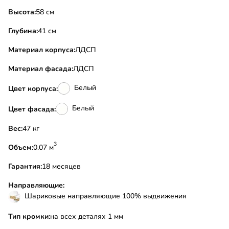
Высота:
58 см
Глубина:
41 см
Материал корпуса:
ЛДСП
Материал фасада:
ЛДСП
Белый
Цвет корпуса:
Белый
Цвет фасада:
Вес:
47 кг
3
Объем:
0.07 м
Гарантия:
18 месяцев
Направляющие:
Шариковые направляющие 100% выдвижения
Тип кромки:
на всех деталях 1 мм