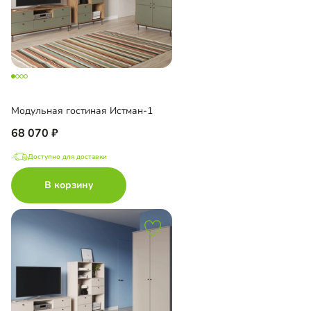
Модульная гостиная Истман-1
68 070
Доступно для доставки
В корзину