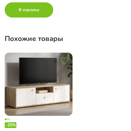
В корзину
Похожие товары
-25%