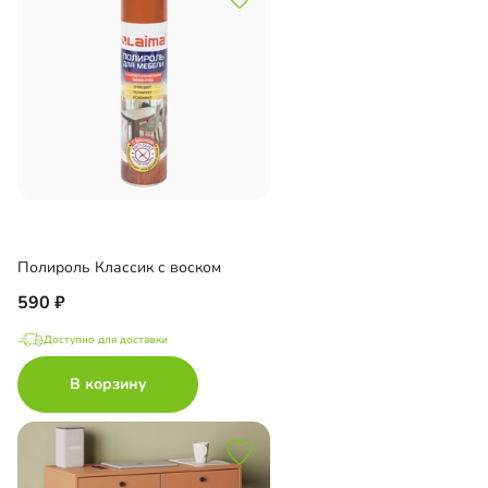
Полироль Классик с воском
590
Доступно для доставки
В корзину