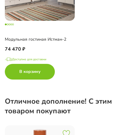
Модульная гостиная Истман-2
74 470
Доступно для доставки
В корзину
Отличное дополнение! С этим
товаром покупают