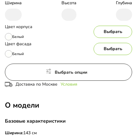
Ширина
Высота
Глубина
Цвет корпуса
Выбрать
Белый
Цвет фасада
Выбрать
Белый
Выбрать опции
Доставка по Москве
Условия
О модели
Базовые характеристики
Ширина:
143 см