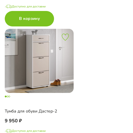
Доступно для доставки
В корзину
Тумба для обуви Дастер-2
9 950
Доступно для доставки