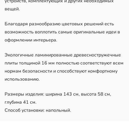
устройств, комплектующих и других необходимых
вещей.
Благодаря разнообразию цветовых решений есть
возможность воплотить самые оригинальные идеи в
оформлении интерьера.
Экологичные ламинированные древесностружечные
плиты толщиной 16 мм полностью соответствуют всем
нормам безопасности и способствуют комфортному
использованию.
Размеры изделия: ширина 143 см, высота 58 см,
глубина 41 см.
Способ установки: напольный.