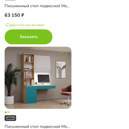
Письменный стол подвесной Мобаро-2
63 150
Доступно для доставки
Заказать
Письменный стол подвесной Мобаро-3