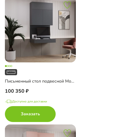
Письменный стол подвесной Мобаро-9
100 350
Доступно для доставки
Заказать