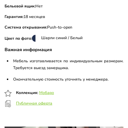
Бельевой ящик:
Нет
Гарантия:
18 месяцев
Система открывания:
Push-to-open
Шарли синий / Белый
Цвет по фото:
Важная информация
Мебель изготавливается по индивидуальным размерам.
Требуется выезд замерщика.
Окончательную стоимость уточнять у менеджера.
Коллекция:
Мобаро
Публичная оферта