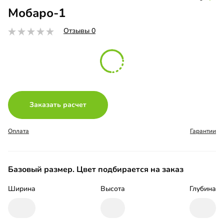
Мобаро-1
Отзывы 0
Заказать расчет
Оплата
Гарантии
Базовый размер. Цвет подбирается на заказ
Ширина
Высота
Глубина