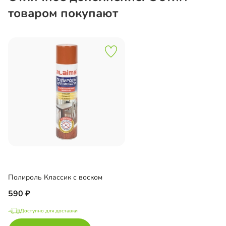
товаром покупают
Полироль Классик с воском
590
Доступно для доставки