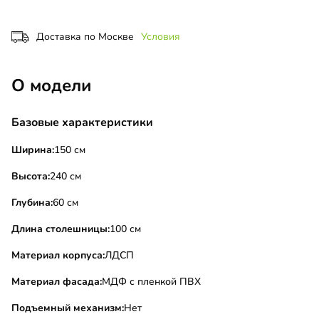
Доставка по Москве
Условия
О модели
Базовые характеристики
Ширина:
150 см
Высота:
240 см
Глубина:
60 см
Длина столешницы:
100 см
Материал корпуса:
ЛДСП
Материал фасада:
МДФ с пленкой ПВХ
Подъемный механизм:
Нет