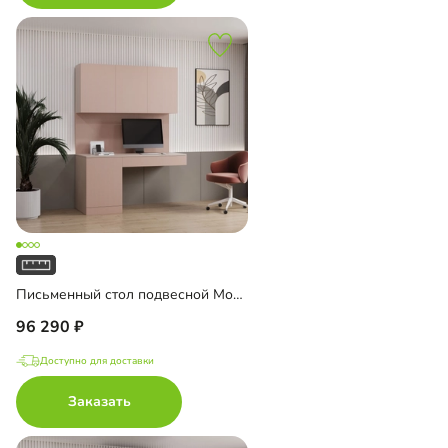
Письменный стол подвесной Мобаро-8
96 290
Доступно для доставки
Заказать