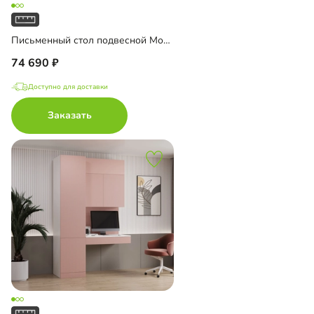
Письменный стол подвесной Мобаро-3
74 690
Доступно для доставки
Заказать