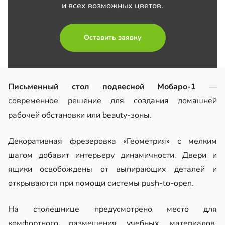
и всех возможных цветов.
Оставить заявку
Письменный стол подвесной Мобаро-1
—
современное решение для создания домашней
рабочей обстановки или beauty-зоны.
Декоративная фрезеровка «Геометрия» с мелким
шагом добавит интерьеру динамичности. Двери и
ящики освобождены от выпирающих деталей и
открываются при помощи системы push-to-open.
На столешнице предусмотрено место для
комфортного размещения учебных материалов,