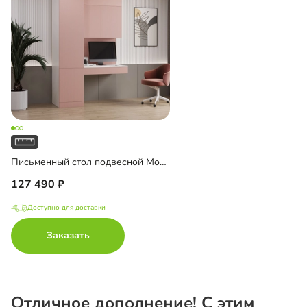
Письменный стол подвесной Мобаро-10
127 490
Доступно для доставки
Заказать
Отличное дополнение! С этим