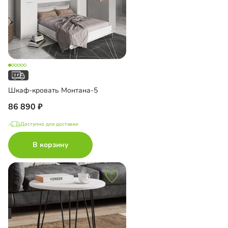
Шкаф-кровать Монтана-5
86 890
Доступно для доставки
В корзину