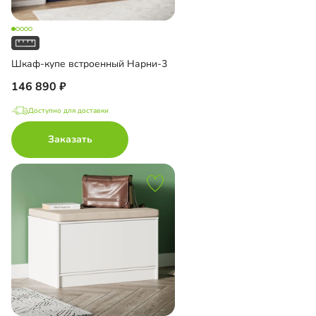
Шкаф-купе встроенный Нарни-3
146 890
Доступно для доставки
Заказать