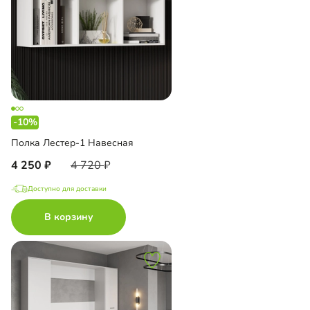
-10%
Полка Лестер-1 Навесная
4 250
4 720
Доступно для доставки
В корзину