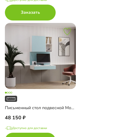
Заказать
Письменный стол подвесной Мобаро-6
48 150
Доступно для доставки