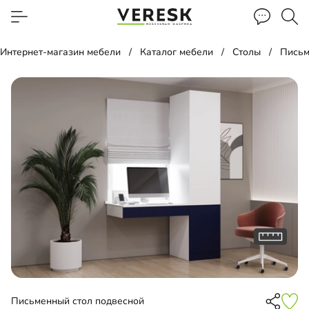
Интернет-магазин мебели
Каталог мебели
Столы
Письм
Письменный стол подвесной