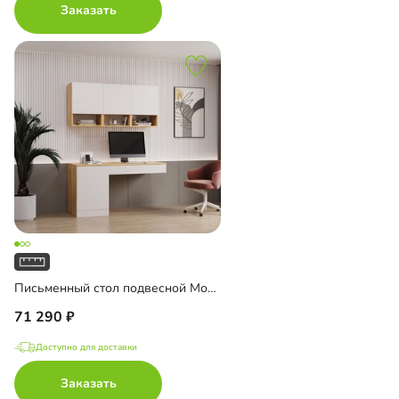
Заказать
Письменный стол подвесной Мобаро-7
71 290
Доступно для доставки
Заказать