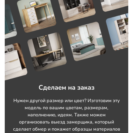
Сделаем на заказ
Нужен другой размер или цвет? Изготовим эту
модель по вашим цветам, размерам,
наполнению, идеям. Также можем
организовать выезд замерщика, который
сделает обмер и покажет образцы материалов