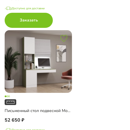
Доступно для доставки
Заказать
Письменный стол подвесной Мобаро-5
52 650
Доступно для доставки