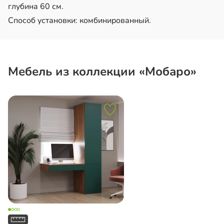
глубина 60 см.
Способ установки: комбинированный.
Мебель из коллекции «Мобаро»