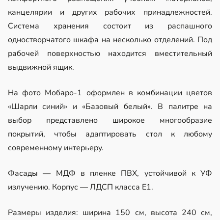
канцелярии и других рабочих принадлежностей.
Система хранения состоит из распашного
одностворчатого шкафа на несколько отделений. Под
рабочей поверхностью находится вместительный
выдвижной ящик.
На фото Мобаро-1 оформлен в комбинации цветов
«Шарли синий» и «Базовый белый». В палитре на
выбор представлено широкое многообразие
покрытий, чтобы адаптировать стол к любому
современному интерьеру.
Фасады — МДФ в пленке ПВХ, устойчивой к УФ
излучению. Корпус — ЛДСП класса Е1.
Размеры изделия: ширина 150 см, высота 240 см,