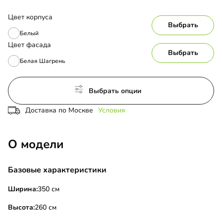
Цвет корпуса
Выбрать
Белый
Цвет фасада
Выбрать
Белая Шагрень
Выбрать опции
Доставка по Москве
Условия
О модели
Базовые характеристики
Ширина:
350 см
Высота:
260 см