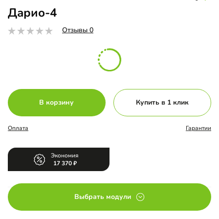
Дарио-4
Отзывы 0
В корзину
Купить в 1 клик
Оплата
Гарантии
Экономия
17 370
Выбрать модули