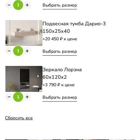
Выбрать размер
Подвесная тумба Дарио-3
150х25х40
+20 450
к цене
Выбрать размер
Зеркало Лорэна
60х120х2
+3 790
к цене
Выбрать размер
Сбросить все