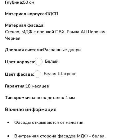
Глубина:
50 см
Материал корпуса:
ЛДСП
Материал фасада:
Стекло, МДФ с пленкой ПВХ, Рамка Al Широкая
Черная
Дверная система:
Распашные двери
Белый
Цвет корпуса:
Белая Шагрень
Цвет фасада:
Гарантия:
18 месяцев
Тип кромки:
на всех деталях 1 мм
Важная информация
Фасады открываются от нажатия.
Внутренняя сторона фасадов МДФ - белая.