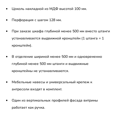
Цоколь накладной из МДФ высотой 100 мм.
Перфорация с шагом 128 мм.
При заказе шкафа глубиной менее 500 мм вместо штанги
устанавливается выдвижной кронштейн (1 штанга = 1
кронштейн).
В отделение шириной менее 500 мм и одновременно
глубиной менее 500 мм штанги и выдвижные
кронштейны не устанавливаются.
Мебельные навесы и универсальный крепеж к
антресоли входят в комплект.
Один из вертикальных профилей фасада витрины
работает как ручка.