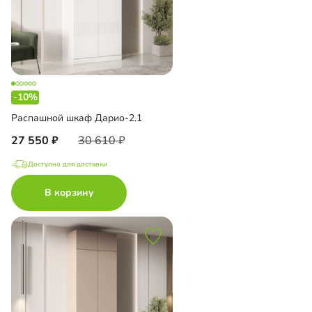
-10%
Распашной шкаф Дарио-2.1
27 550
30 610
Доступно для доставки
В корзину