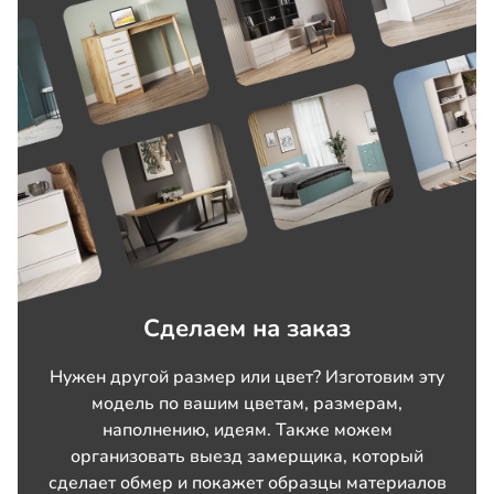
Сделаем на заказ
Нужен другой размер или цвет? Изготовим эту
модель по вашим цветам, размерам,
наполнению, идеям. Также можем
организовать выезд замерщика, который
сделает обмер и покажет образцы материалов