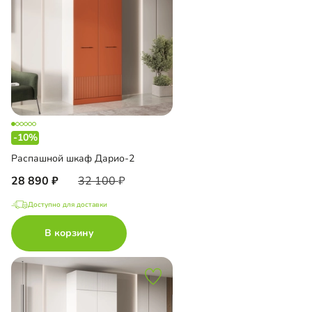
-10%
Распашной шкаф Дарио-2
28 890
32 100
Доступно для доставки
В корзину