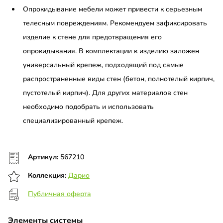
Опрокидывание мебели может привести к серьезным
телесным повреждениям. Рекомендуем зафиксировать
изделие к стене для предотвращения его
опрокидывания. В комплектации к изделию заложен
универсальный крепеж, подходящий под самые
распространенные виды стен (бетон, полнотелый кирпич,
пустотелый кирпич). Для других материалов стен
необходимо подобрать и использовать
специализированный крепеж.
Артикул:
567210
Коллекция:
Дарио
Публичная оферта
Элементы системы