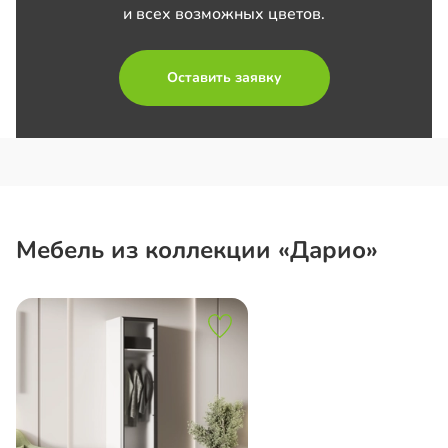
и всех возможных цветов.
Оставить заявку
Мебель из коллекции «Дарио»