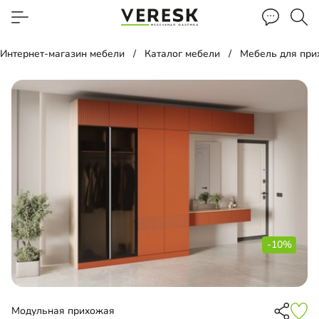
Интернет-магазин мебели
Каталог мебели
Мебель для пр
-10%
Модульная прихожая